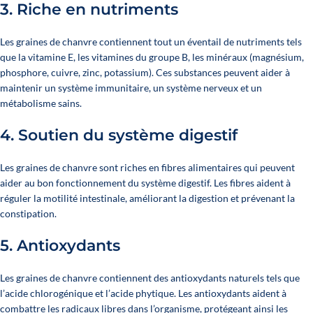
3.
Riche en nutriments
Les graines de chanvre contiennent tout un éventail de nutriments tels
que la vitamine E, les vitamines du groupe B, les minéraux (magnésium,
phosphore, cuivre, zinc, potassium). Ces substances peuvent aider à
maintenir un système immunitaire, un système nerveux et un
métabolisme sains.
4.
Soutien du système digestif
Les graines de chanvre sont riches en fibres alimentaires qui peuvent
aider au bon fonctionnement du système digestif. Les fibres aident à
réguler la motilité intestinale, améliorant la digestion et prévenant la
constipation.
5.
Antioxydants
Les graines de chanvre contiennent des antioxydants naturels tels que
l’acide chlorogénique et l’acide phytique. Les antioxydants aident à
combattre les radicaux libres dans l’organisme, protégeant ainsi les