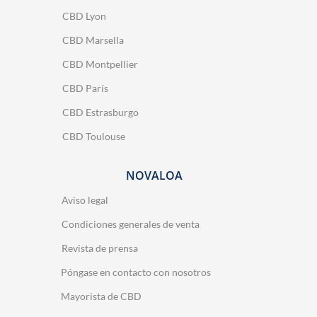
CBD Lyon
CBD Marsella
CBD Montpellier
CBD París
CBD Estrasburgo
CBD Toulouse
NOVALOA
Aviso legal
Condiciones generales de venta
Revista de prensa
Póngase en contacto con nosotros
Mayorista de CBD