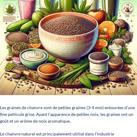
Les graines de chanvre sont de petites graines (3-4 mm) entourées d’une
fine pellicule grise. Ayant l’apparence de petites noix, les graines ont un
goût et un arôme de noix aromatique.
Le chanvre naturel est principalement utilisé dans l’industrie