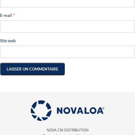
*
E-mail
Site web
NOVA CM DISTRIBUTION