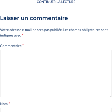
CONTINUER LA LECTURE
Laisser un commentaire
Votre adresse e-mail ne sera pas publiée.
Les champs obligatoires sont
*
indiqués avec
*
Commentaire
*
Nom