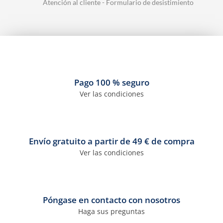
Atención al cliente - Formulario de desistimiento
Pago 100 % seguro
Ver las condiciones
Envío gratuito a partir de 49 € de compra
Ver las condiciones
Póngase en contacto con nosotros
Haga sus preguntas