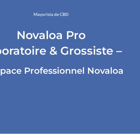
Mayorista de CBD
Novaloa Pro
oratoire & Grossiste –
space Professionnel Novaloa