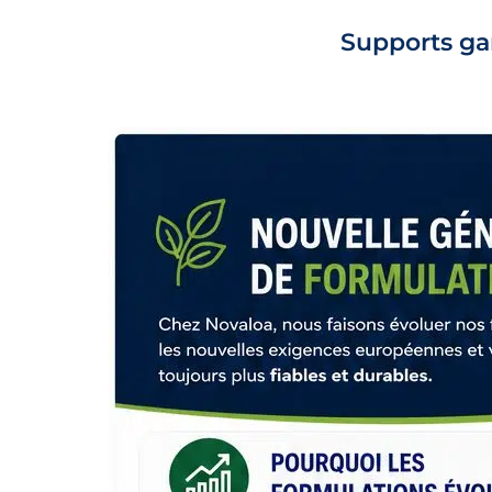
Supports ga