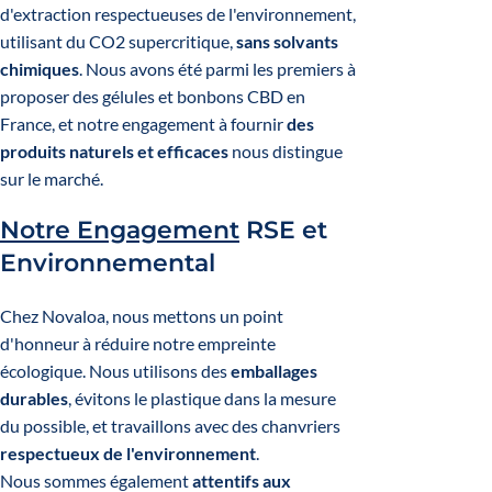
d'extraction respectueuses de l'environnement,
utilisant du CO2 supercritique,
sans solvants
chimiques
. Nous avons été parmi les premiers à
proposer des gélules et bonbons CBD en
France, et notre engagement à fournir
des
produits naturels et efficaces
nous distingue
sur le marché.
Notre Engagement
RSE et
Environnemental
Chez Novaloa, nous mettons un point
d'honneur à réduire notre empreinte
écologique. Nous utilisons des
emballages
durables
, évitons le plastique dans la mesure
du possible, et travaillons avec des chanvriers
respectueux de l'environnement
.
Nous sommes également
attentifs aux