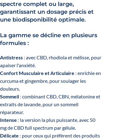
spectre complet ou large,
garantissant
un dosage précis et
une biodisponibilité optimale
.
La gamme se décline en plusieurs
formules :
Antistress
: avec CBD, rhodiola et mélisse, pour
apaiser l'anxiété.
Confort Musculaire et Articulaire
: enrichie en
curcuma et gingembre, pour soulager les
douleurs.
Sommeil
: combinant CBD, CBN, mélatonine et
extraits de lavande, pour un sommeil
réparateur.
Intense
: la version la plus puissante, avec 50
mg de CBD full spectrum par gélule.
Délicate
: pour ceux qui préfèrent des produits