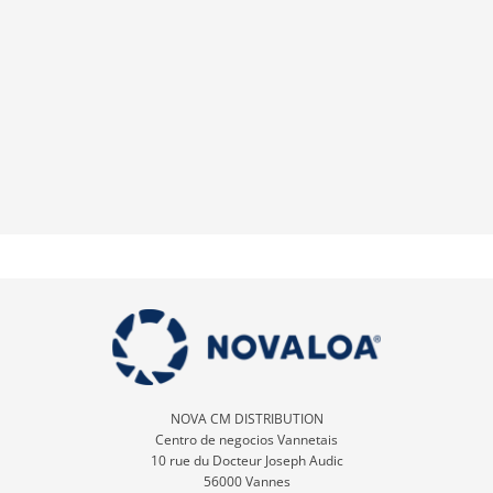
NOVA CM DISTRIBUTION
Centro de negocios Vannetais
10 rue du Docteur Joseph Audic
56000 Vannes