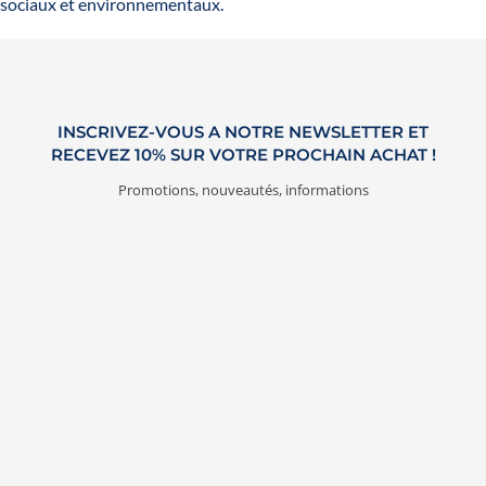
sociaux et environnementaux.
INSCRIVEZ-VOUS A NOTRE NEWSLETTER ET
RECEVEZ 10% SUR VOTRE PROCHAIN ACHAT !
Promotions, nouveautés, informations