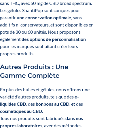
sans THC, avec 50 mg de CBD broad spectrum.
Les gélules ShantiPop sont conçues pour
garantir
une conservation optimale
, sans
additifs ni conservateurs, et sont disponibles en
pots de 30 ou 60 unités. Nous proposons
également
des options de personnalisation
pour les marques souhaitant créer leurs
propres produits.
Autres Produits :
Une
Gamme Complète
En plus des huiles et gélules, nous offrons une
variété d'autres produits, tels que des
e-
liquides CBD
, des
bonbons au CBD
, et des
cosmétiques au CBD
.
Tous nos produits sont fabriqués
dans nos
propres laboratoires
, avec des méthodes