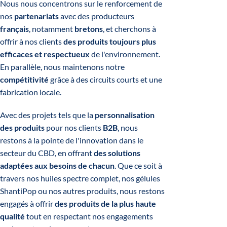
Nous nous concentrons sur le renforcement de
nos
partenariats
avec des producteurs
français
, notamment
bretons
, et cherchons à
offrir à nos clients
des produits toujours plus
efficaces et respectueux
de l'environnement.
En parallèle, nous maintenons notre
compétitivité
grâce à des circuits courts et une
fabrication locale.
Avec des projets tels que la
personnalisation
des produits
pour nos clients
B2B
, nous
restons à la pointe de l'innovation dans le
secteur du CBD, en offrant
des solutions
adaptées aux besoins de chacun
. Que ce soit à
travers nos huiles spectre complet, nos gélules
ShantiPop ou nos autres produits, nous restons
engagés à offrir
des produits de la plus haute
qualité
tout en respectant nos engagements