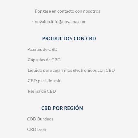
Póngase en contacto con nosotros
novaloa.info@novaloa.com
PRODUCTOS CON CBD
Aceites de CBD
Cápsulas de CBD
Líquido para cigarrillos electrónicos con CBD
CBD para dormir
Resina de CBD
CBD POR REGIÓN
CBD Burdeos
CBD Lyon