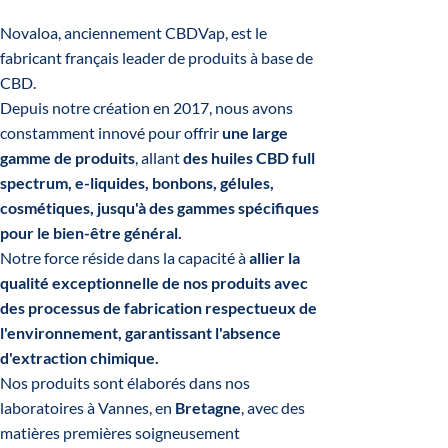
Novaloa, anciennement CBDVap, est le
fabricant français leader de produits à base de
CBD.
Depuis notre création en 2017, nous avons
constamment innové pour offrir
une large
gamme de produits
, allant
des huiles CBD full
spectrum, e-liquides, bonbons, gélules,
cosmétiques, jusqu'à des gammes spécifiques
pour le bien-être général.
Notre force réside dans la capacité à
allier la
qualité exceptionnelle de nos produits avec
des processus de fabrication respectueux de
l'environnement, garantissant l'absence
d'extraction chimique.
Nos produits sont élaborés dans nos
laboratoires à Vannes, en
Bretagne
, avec des
matières premières soigneusement