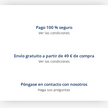
Pago 100 % seguro
Ver las condiciones
Envío gratuito a partir de 49 € de compra
Ver las condiciones
Póngase en contacto con nosotros
Haga sus preguntas