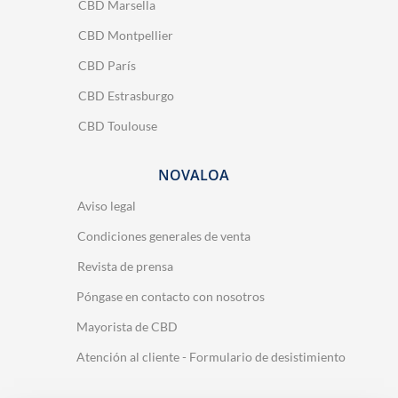
CBD Marsella
CBD Montpellier
CBD París
CBD Estrasburgo
CBD Toulouse
NOVALOA
Aviso legal
Condiciones generales de venta
Revista de prensa
Póngase en contacto con nosotros
Mayorista de CBD
Atención al cliente - Formulario de desistimiento