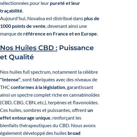
sélectionnées pour leur
pureté et leur
traçabilité
.
Aujourd'hui, Novaloa est distribué dans
plus de
1000 points de vente
, devenant ainsi une
marque de
référence en France et en Europe
.
Nos Huiles CBD :
Puissance
et Qualité
Nos huiles full spectrum, notamment la célèbre
"Intense"
, sont fabriquées avec des niveaux de
THC
conformes à la législation
, garantissant
ainsi un spectre complet riche en cannabinoïdes
(CBD, CBG, CBN, etc.), terpènes et flavonoïdes.
Ces huiles, sombres et puissantes, offrent
un
effet entourage unique
, renforçant les
bienfaits thérapeutiques du CBD. Nous avons
également développé des huiles
broad