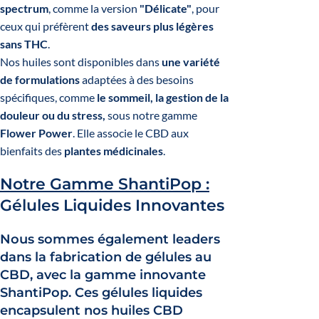
spectrum
, comme la version
"Délicate"
, pour
ceux qui préfèrent
des saveurs plus légères
sans THC
.
Nos huiles sont disponibles dans
une variété
de formulations
adaptées à des besoins
spécifiques, comme
le sommeil, la gestion de la
douleur ou du stress,
sous notre gamme
Flower Power
. Elle associe le CBD aux
bienfaits des
plantes médicinales
.
Notre Gamme ShantiPop :
Gélules Liquides Innovantes
Nous sommes également leaders
dans la fabrication de
gélules au
CBD
, avec la gamme innovante
ShantiPop
. Ces
gélules liquides
encapsulent nos huiles CBD