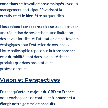
conditions de travail de nos employés
, avec un
management participatif favorisant la
créativité et le bien-être
au quotidien.
Nos
actions écoresponsables
se traduisent par
une réduction de nos déchets, une limitation
des envois inutiles, et l'utilisation de nettoyants
écologiques pour l'entretien de nos locaux.
Notre philosophie repose sur
la transparence
et la durabilité,
tant dans la qualité de nos
produits que dans nos pratiques
professionnelles.
Vision et Perspectives
En tant qu'
acteur majeur du CBD en France
,
nous envisageons de continuer à
innover et à
élargir notre gamme de produits.