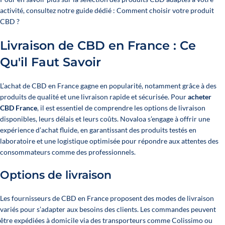
activité, consultez notre guide dédié :
Comment choisir votre produit
CBD ?
Livraison de CBD en France : Ce
Qu'il Faut Savoir
L’achat de CBD en France gagne en popularité, notamment grâce à des
produits de qualité et une livraison rapide et sécurisée. Pour
acheter
CBD France
, il est essentiel de comprendre les options de livraison
disponibles, leurs délais et leurs coûts. Novaloa s’engage à offrir une
expérience d’achat fluide, en garantissant des produits testés en
laboratoire et une logistique optimisée pour répondre aux attentes des
consommateurs comme des professionnels.
Options de livraison
Les fournisseurs de CBD en France proposent des modes de livraison
variés pour s’adapter aux besoins des clients. Les commandes peuvent
être expédiées à domicile via des transporteurs comme Colissimo ou