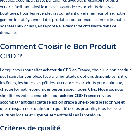
Novaloa accompagne ses partenaires avec des présentoirs prêts à
vendre, facilitant ainsi la mise en avant de ces produits dans vos
boutiques. Pour les revendeurs souhaitant diversifier leur offre, notre
gamme inclut également des produits pour animaux, comme les huiles
adaptées aux chiens, en réponse à la demande croissante dans ce
domaine.
Comment Choisir le Bon Produit
CBD ?
Lorsque vous souhaitez
acheter du CBD en France
, choisir le bon produit
peut sembler complexe face à la multitude d’options disponibles. Entre
les fleurs, les huiles, les gélules ou encore les produits pour animaux,
chaque format répond à des besoins spécifiques. Chez
Novaloa
, nous
simplifions votre démarche pour
acheter CBD France
en vous
accompagnant dans cette sélection grâce à une expertise reconnue et
une transparence totale sur la qualité de nos produits, tous issus de
cultures locales et rigoureusement testés en laboratoire.
Critères de qualité