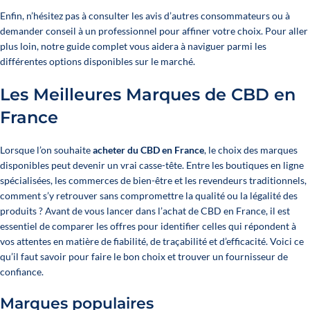
Enfin, n’hésitez pas à consulter les avis d’autres consommateurs ou à
demander conseil à un professionnel pour affiner votre choix. Pour aller
plus loin,
notre guide complet
vous aidera à naviguer parmi les
différentes options disponibles sur le marché.
Les Meilleures Marques de CBD en
France
Lorsque l’on souhaite
acheter du CBD en France
, le choix des marques
disponibles peut devenir un vrai casse-tête. Entre les boutiques en ligne
spécialisées, les commerces de bien-être et les revendeurs traditionnels,
comment s’y retrouver sans compromettre la qualité ou la légalité des
produits ? Avant de vous lancer dans l’achat de CBD en France, il est
essentiel de comparer les offres pour identifier celles qui répondent à
vos attentes en matière de fiabilité, de traçabilité et d’efficacité. Voici ce
qu’il faut savoir pour faire le bon choix et trouver un fournisseur de
confiance.
Marques populaires