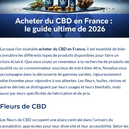
Lorsque l’on souhaite
acheter du CBD en France
, il est essentiel de bien
connaître les différents types de produits disponibles pour faire un
choix éclairé. Que vous soyez un revendeur à la recherche de
produits de
qualité
ou un consommateur soucieux de votre bien-être, Novaloa vous
accompagne dans la découverte de gammes variées, rigoureusement
sélectionnées pour répondre à vos attentes. Les fleurs, huiles, résines et
autres dérivés se distinguent par leurs usages et leurs bienfaits, mais
aussi par leurs spécificités de fabrication et de prix.
Fleurs de CBD
Les fleurs de CBD occupent une place centrale dans l’univers du
cannabidiol, appréciées pour leur diversité et leur accessibilité. Selon les