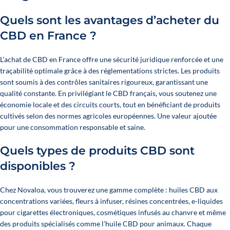
Quels sont les avantages d’acheter du
CBD en France ?
L’achat de CBD en France offre une sécurité juridique renforcée et une
traçabilité optimale grâce à des réglementations strictes. Les produits
sont soumis à des contrôles sanitaires rigoureux, garantissant une
qualité constante. En privilégiant le CBD français, vous soutenez une
économie locale et des circuits courts, tout en bénéficiant de produits
cultivés selon des normes agricoles européennes. Une valeur ajoutée
pour une consommation responsable et saine.
Quels types de produits CBD sont
disponibles ?
Chez Novaloa, vous trouverez une gamme complète : huiles CBD aux
concentrations variées, fleurs à infuser, résines concentrées, e-liquides
pour cigarettes électroniques, cosmétiques infusés au chanvre et même
des produits spécialisés comme l’
huile CBD pour animaux
. Chaque