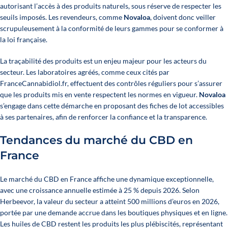
autorisant l’accès à des produits naturels, sous réserve de respecter les
seuils imposés. Les revendeurs, comme
Novaloa
, doivent donc veiller
scrupuleusement à la conformité de leurs gammes pour se conformer à
la loi française.
La traçabilité des produits est un enjeu majeur pour les acteurs du
secteur. Les laboratoires agréés, comme ceux cités par
FranceCannabidiol.fr
, effectuent des contrôles réguliers pour s’assurer
que les produits mis en vente respectent les normes en vigueur.
Novaloa
s’engage dans cette démarche en proposant des fiches de lot accessibles
à ses partenaires, afin de renforcer la confiance et la transparence.
Tendances du marché du CBD en
France
Le marché du CBD en France affiche une dynamique exceptionnelle,
avec une croissance annuelle estimée à 25 % depuis 2026. Selon
Herbeevor, la valeur du secteur a atteint 500 millions d’euros en 2026,
portée par une demande accrue dans les boutiques physiques et en ligne.
Les huiles de CBD restent les produits les plus plébiscités, représentant