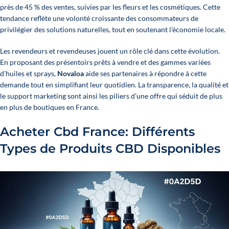
près de 45 % des ventes, suivies par les fleurs et les cosmétiques. Cette
tendance reflète une volonté croissante des consommateurs de
privilégier des solutions naturelles, tout en soutenant l’économie locale.
Les revendeurs et revendeuses jouent un rôle clé dans cette évolution.
En proposant des présentoirs prêts à vendre et des gammes variées
d’huiles et sprays,
Novaloa
aide ses partenaires à répondre à cette
demande tout en simplifiant leur quotidien. La transparence, la qualité et
le support marketing sont ainsi les piliers d’une offre qui séduit de plus
en plus de boutiques en France.
Acheter Cbd France: Différents
Types de Produits CBD Disponibles