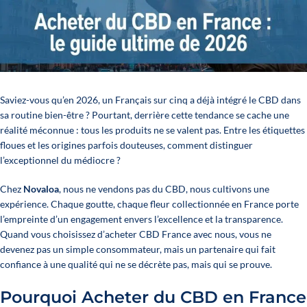
Saviez-vous qu’en 2026, un Français sur cinq a déjà intégré le CBD dans
sa routine bien-être ? Pourtant, derrière cette tendance se cache une
réalité méconnue : tous les produits ne se valent pas. Entre les étiquettes
floues et les origines parfois douteuses, comment distinguer
l’exceptionnel du médiocre ?
Chez
Novaloa
, nous ne vendons pas du CBD, nous cultivons une
expérience. Chaque goutte, chaque fleur collectionnée en France porte
l’empreinte d’un engagement envers l’excellence et la transparence.
Quand vous choisissez d’acheter CBD France avec nous, vous ne
devenez pas un simple consommateur, mais un partenaire qui fait
confiance à une qualité qui ne se décrète pas, mais qui se prouve.
Pourquoi Acheter du CBD en France