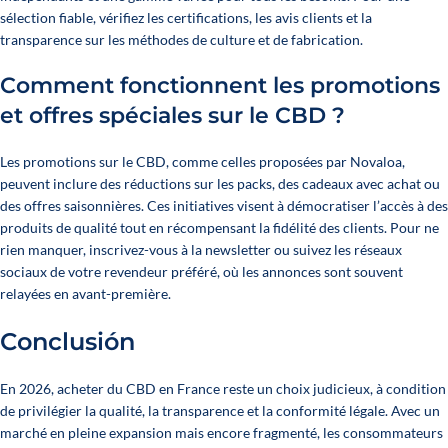
sélection fiable, vérifiez les certifications, les avis clients et la
transparence sur les méthodes de culture et de fabrication.
Comment fonctionnent les promotions
et offres spéciales sur le CBD ?
Les promotions sur le CBD, comme celles proposées par Novaloa,
peuvent inclure des réductions sur les packs, des cadeaux avec achat ou
des offres saisonnières. Ces initiatives visent à démocratiser l’accès à des
produits de qualité tout en récompensant la fidélité des clients. Pour ne
rien manquer, inscrivez-vous à la newsletter ou suivez les réseaux
sociaux de votre revendeur préféré, où les annonces sont souvent
relayées en avant-première.
Conclusión
En 2026, acheter du CBD en France reste un choix judicieux, à condition
de privilégier la qualité, la transparence et la conformité légale. Avec un
marché en pleine expansion mais encore fragmenté, les consommateurs