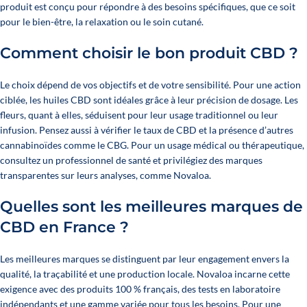
produit est conçu pour répondre à des besoins spécifiques, que ce soit
pour le bien-être, la relaxation ou le soin cutané.
Comment choisir le bon produit CBD ?
Le choix dépend de vos objectifs et de votre sensibilité. Pour une action
ciblée, les huiles CBD sont idéales grâce à leur précision de dosage. Les
fleurs, quant à elles, séduisent pour leur usage traditionnel ou leur
infusion. Pensez aussi à vérifier le taux de CBD et la présence d’autres
cannabinoïdes comme le CBG. Pour un usage médical ou thérapeutique,
consultez un professionnel de santé et privilégiez des marques
transparentes sur leurs analyses, comme Novaloa.
Quelles sont les meilleures marques de
CBD en France ?
Les meilleures marques se distinguent par leur engagement envers la
qualité, la traçabilité et une production locale. Novaloa incarne cette
exigence avec des produits 100 % français, des tests en laboratoire
indépendants et une gamme variée pour tous les besoins. Pour une