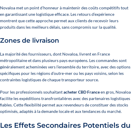
Novaloa met un point d’honneur à maintenir des coûts compétitifs tout
en garantissant une logistique efficace. Les retours d’expérience
montrent que cette approche permet aux clients de recevoir leurs
produits dans les meilleurs délais, sans compromis sur la qualité.
Zones de livraison
La majorité des fournisseurs, dont Novaloa, livrent en France
métropolitaine et dans plusieurs pays européens. Les commandes sont
généralement acheminées vers l’ensemble du territoire, avec des options
spécifiques pour les régions d’outre-mer ou les pays voisins, selon les
contraintes logistiques de chaque transporteur source.
Pour les professionnels souhaitant
acheter CBD France
en gros, Novaloa
facilite les expéditions transfrontalières avec des partenaires logistiques
fiables. Cette flexibilité permet aux revendeurs de constituer des stocks
optimisés, adaptés à la demande locale et aux tendances du marché.
Les Effets Secondaires Potentiels du