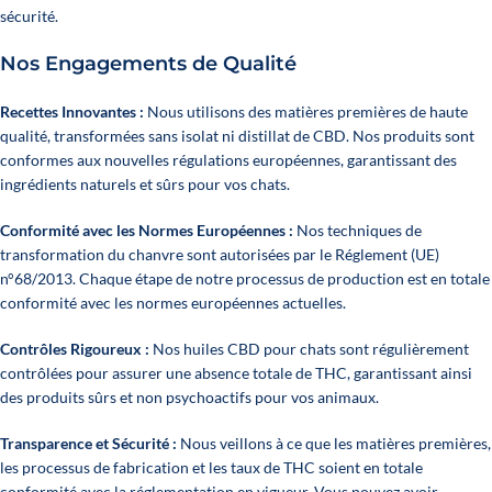
sécurité.
Nos Engagements de Qualité
Recettes Innovantes :
Nous utilisons des matières premières de haute
qualité, transformées sans isolat ni distillat de CBD. Nos produits sont
conformes aux nouvelles régulations européennes, garantissant des
ingrédients naturels et sûrs pour vos chats.
Conformité avec les Normes Européennes :
Nos techniques de
transformation du chanvre sont autorisées par le Réglement (UE)
n°68/2013. Chaque étape de notre processus de production est en totale
conformité avec les normes européennes actuelles.
Contrôles Rigoureux :
Nos huiles CBD pour chats sont régulièrement
contrôlées pour assurer une absence totale de THC, garantissant ainsi
des produits sûrs et non psychoactifs pour vos animaux.
Transparence et Sécurité :
Nous veillons à ce que les matières premières,
16 opiniones
les processus de fabrication et les taux de THC soient en totale
conformité avec la réglementation en vigueur. Vous pouvez avoir