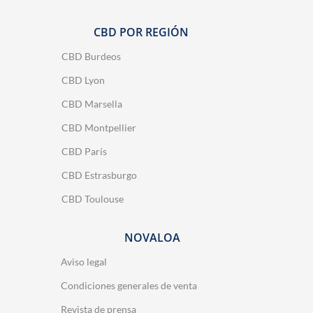
CBD POR REGIÓN
CBD Burdeos
CBD Lyon
CBD Marsella
CBD Montpellier
CBD París
CBD Estrasburgo
CBD Toulouse
NOVALOA
Aviso legal
Condiciones generales de venta
Revista de prensa