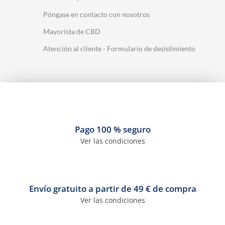
Póngase en contacto con nosotros
Mayorista de CBD
Atención al cliente - Formulario de desistimiento
Pago 100 % seguro
Ver las condiciones
Envío gratuito a partir de 49 € de compra
Ver las condiciones