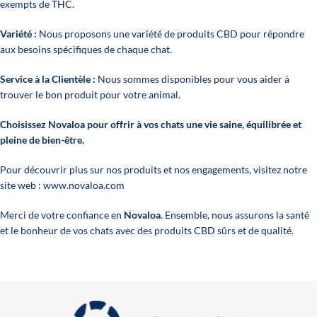
exempts de THC.
Variété :
Nous proposons une variété de produits CBD pour répondre
aux besoins spécifiques de chaque chat.
Service à la Clientèle :
Nous sommes disponibles pour vous aider à
trouver le bon produit pour votre animal.
Choisissez Novaloa pour offrir à vos chats une vie saine, équilibrée et
pleine de bien-être.
Pour découvrir plus sur nos produits et nos engagements, visitez notre
site web :
www.novaloa.com
Merci de votre confiance en
Novaloa
. Ensemble, nous assurons la santé
et le bonheur de vos chats avec des produits CBD sûrs et de qualité.