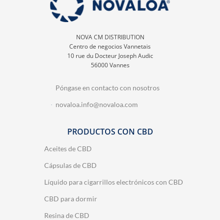
NOVA CM DISTRIBUTION
Centro de negocios Vannetais
10 rue du Docteur Joseph Audic
56000 Vannes
Póngase en contacto con nosotros
novaloa.info@novaloa.com
PRODUCTOS CON CBD
Aceites de CBD
Cápsulas de CBD
Líquido para cigarrillos electrónicos con CBD
CBD para dormir
Resina de CBD