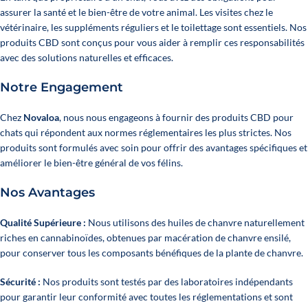
assurer la santé et le bien-être de votre animal. Les visites chez le
vétérinaire, les suppléments réguliers et le toilettage sont essentiels. Nos
produits CBD sont conçus pour vous aider à remplir ces responsabilités
avec des solutions naturelles et efficaces.
Notre Engagement
Chez
Novaloa
, nous nous engageons à fournir des produits CBD pour
chats qui répondent aux normes réglementaires les plus strictes. Nos
produits sont formulés avec soin pour offrir des avantages spécifiques et
améliorer le bien-être général de vos félins.
Nos Avantages
Qualité Supérieure :
Nous utilisons des huiles de chanvre naturellement
riches en cannabinoïdes, obtenues par macération de chanvre ensilé,
pour conserver tous les composants bénéfiques de la plante de chanvre.
Sécurité :
Nos produits sont testés par des laboratoires indépendants
pour garantir leur conformité avec toutes les réglementations et sont