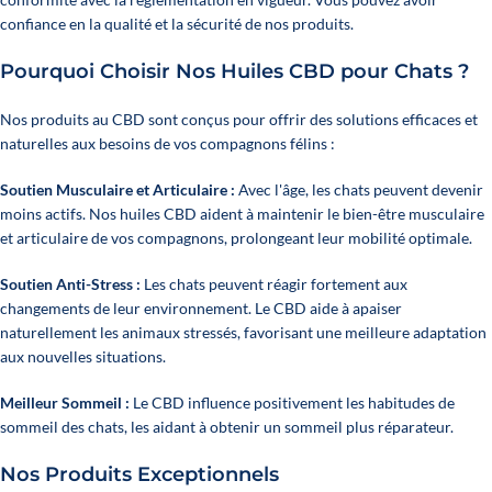
confiance en la qualité et la sécurité de nos produits.
Pourquoi Choisir Nos Huiles CBD pour Chats ?
Nos produits au CBD sont conçus pour offrir des solutions efficaces et
naturelles aux besoins de vos compagnons félins :
Soutien Musculaire et Articulaire :
Avec l'âge, les chats peuvent devenir
moins actifs. Nos huiles CBD aident à maintenir le bien-être musculaire
et articulaire de vos compagnons, prolongeant leur mobilité optimale.
Soutien Anti-Stress :
Les chats peuvent réagir fortement aux
changements de leur environnement. Le CBD aide à apaiser
naturellement les animaux stressés, favorisant une meilleure adaptation
aux nouvelles situations.
Meilleur Sommeil :
Le CBD influence positivement les habitudes de
sommeil des chats, les aidant à obtenir un sommeil plus réparateur.
Nos Produits Exceptionnels