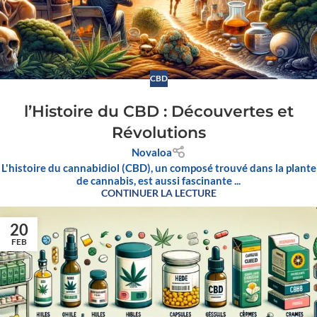
CBD
l’Histoire du CBD : Découvertes et
Révolutions
Novaloa
L'histoire du cannabidiol (CBD), un composé trouvé dans la plante
de cannabis, est aussi fascinante ...
CONTINUER LA LECTURE
20
FEB