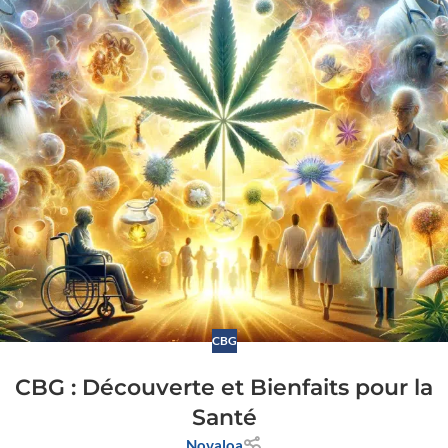
CBG
CBG : Découverte et Bienfaits pour la
Santé
Novaloa