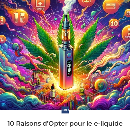
CBD
10 Raisons d’Opter pour le e-liquide