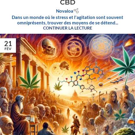
CBD
Novaloa
Dans un monde où le stress et l'agitation sont souvent
omniprésents, trouver des moyens de se détend...
CONTINUER LA LECTURE
21
FÉV