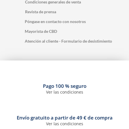
Condiciones generales de venta
Revista de prensa
Póngase en contacto con nosotros
Mayorista de CBD
Atención al cliente - Formulario de desistimiento
Pago 100 % seguro
Ver las condiciones
Envío gratuito a partir de 49 € de compra
Ver las condiciones