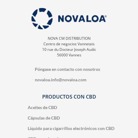
NOVA CM DISTRIBUTION
Centro de negocios Vannetais
10 rue du Docteur Joseph Audic
56000 Vannes
Póngase en contacto con nosotros
novaloa.info@novaloa.com
PRODUCTOS CON CBD
Aceites de CBD
Cápsulas de CBD
Líquido para cigarrillos electrónicos con CBD