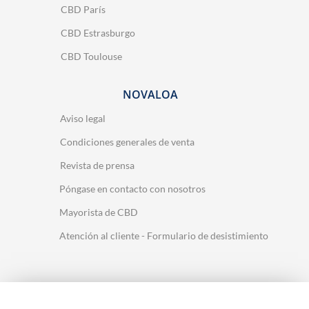
CBD París
CBD Estrasburgo
13 opiniones
CBD Toulouse
NOVALOA
Aviso legal
Condiciones generales de venta
Revista de prensa
Póngase en contacto con nosotros
Mayorista de CBD
Atención al cliente - Formulario de desistimiento