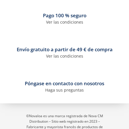
Pago 100 % seguro
Ver las condiciones
Envío gratuito a partir de 49 € de compra
Ver las condiciones
Póngase en contacto con nosotros
Haga sus preguntas
3 opiniones
©Novaloa es una marca registrada de Nova CM
Distribution – Sitio web registrado en 2023
–
Fabricante y mayorista francés de productos de