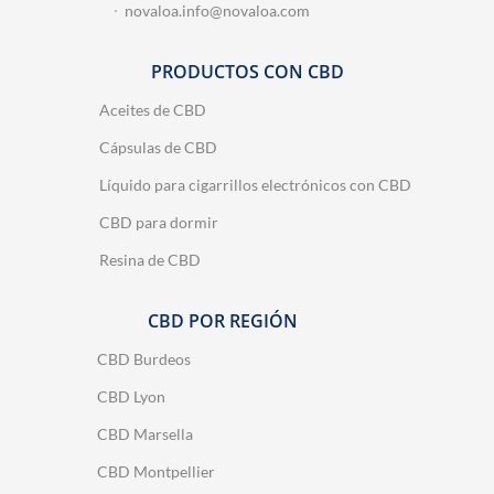
novaloa.info@novaloa.com
PRODUCTOS CON CBD
Aceites de CBD
Cápsulas de CBD
Líquido para cigarrillos electrónicos con CBD
CBD para dormir
Resina de CBD
CBD POR REGIÓN
CBD Burdeos
CBD Lyon
CBD Marsella
CBD Montpellier