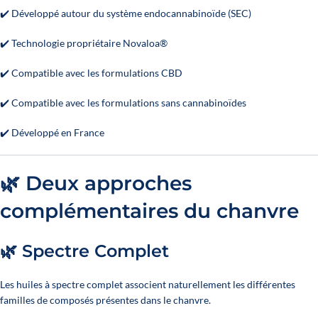
✔️ Développé autour du système endocannabinoïde (SEC)
✔️ Technologie propriétaire Novaloa®
✔️ Compatible avec les formulations CBD
✔️ Compatible avec les formulations sans cannabinoïdes
✔️ Développé en France
🌿 Deux approches
complémentaires du chanvre
🌿 Spectre Complet
Les huiles à spectre complet associent naturellement les différentes
familles de composés présentes dans le chanvre.