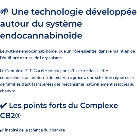
🌱 Une technologie développée
autour du système
endocannabinoïde
Le système endocannabinoïde joue un rôle essentiel dans le maintien de
l'équilibre naturel de l'organisme.
Le Complexe CB2® a été conçu pour s'inscrire dans cette
compréhension moderne du bien-être grâce à une sélection rigoureuse
de familles d'actifs inspirées des mécanismes naturellement associés au
chanvre.
✔️ Les points forts du Complexe
CB2®
✔️ Inspiré de la science du chanvre