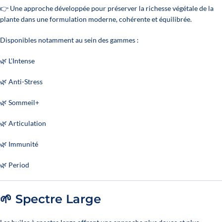
👉 Une approche développée pour préserver la richesse végétale de la
plante dans une formulation moderne, cohérente et équilibrée.
Disponibles notamment au sein des gammes :
🌿 L'Intense
🌿 Anti-Stress
🌿 Sommeil+
🌿 Articulation
🌿 Immunité
🌿 Period
🌱 Spectre Large