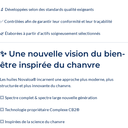
🔬 Développées selon des standards qualité exigeants
✅ Contrôlées afin de garantir leur conformité et leur traçabilité
🌿 Élaborées à partir d'actifs soigneusement sélectionnés
✨ Une nouvelle vision du bien-
être inspirée du chanvre
Les huiles Novaloa® incarnent une approche plus moderne, plus
structurée et plus innovante du chanvre.
💥 Spectre complet & spectre large nouvelle génération
💥 Technologie propriétaire Complexe CB2®
💥 Inspirées de la science du chanvre