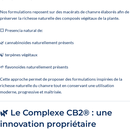
Nos formulations reposent sur des macérats de chanvre élaborés afin de
préserver la richesse naturelle des composés végétaux de la plante.
💥 Presencia natural de:
🌿 cannabinoïdes naturellement présents
🍃 terpènes végétaux
🌱 flavonoïdes naturellement présents
Cette approche permet de proposer des formulations inspirées de la
richesse naturelle du chanvre tout en conservant une utilisation
moderne, progressive et maîtrisée.
🌿 Le Complexe CB2® : une
1 reseña
innovation propriétaire