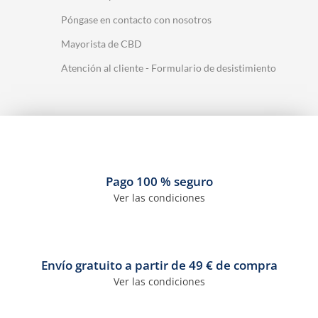
Póngase en contacto con nosotros
Mayorista de CBD
Atención al cliente - Formulario de desistimiento
Pago 100 % seguro
Ver las condiciones
Envío gratuito a partir de 49 € de compra
Ver las condiciones