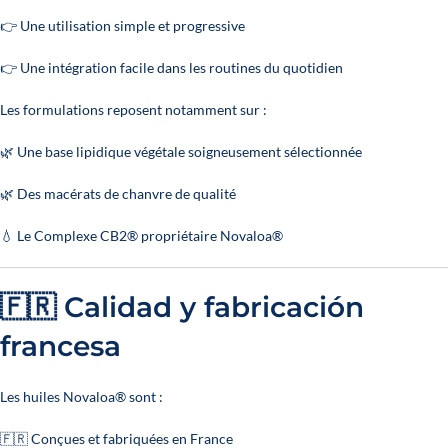
👉 Une utilisation simple et progressive
👉 Une intégration facile dans les routines du quotidien
Les formulations reposent notamment sur :
🌿 Une base lipidique végétale soigneusement sélectionnée
🌿 Des macérats de chanvre de qualité
💧 Le Complexe CB2® propriétaire Novaloa®
🇫🇷 Calidad y fabricación
francesa
Les huiles Novaloa® sont :
🇫🇷 Conçues et fabriquées en France