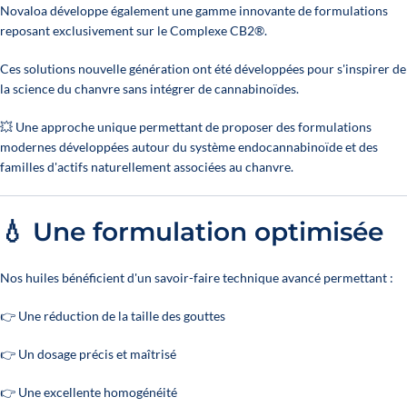
Novaloa développe également une gamme innovante de formulations
reposant exclusivement sur le Complexe CB2®.
Ces solutions nouvelle génération ont été développées pour s'inspirer de
la science du chanvre sans intégrer de cannabinoïdes.
💥 Une approche unique permettant de proposer des formulations
modernes développées autour du système endocannabinoïde et des
familles d'actifs naturellement associées au chanvre.
💧 Une formulation optimisée
Nos huiles bénéficient d'un savoir-faire technique avancé permettant :
👉 Une réduction de la taille des gouttes
👉 Un dosage précis et maîtrisé
👉 Une excellente homogénéité