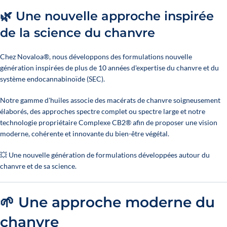
🌿 Une nouvelle approche inspirée
de la science du chanvre
1 reseña
Chez Novaloa®, nous développons des formulations nouvelle
génération inspirées de plus de 10 années d'expertise du chanvre et du
système endocannabinoïde (SEC).
Notre gamme d'huiles associe des macérats de chanvre soigneusement
élaborés, des approches spectre complet ou spectre large et notre
technologie propriétaire Complexe CB2® afin de proposer une vision
moderne, cohérente et innovante du bien-être végétal.
💥 Une nouvelle génération de formulations développées autour du
chanvre et de sa science.
🌱 Une approche moderne du
chanvre