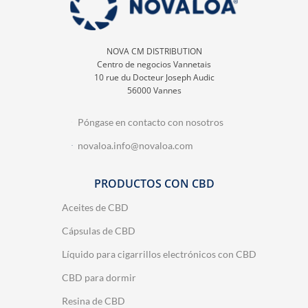
NOVA CM DISTRIBUTION
Centro de negocios Vannetais
10 rue du Docteur Joseph Audic
56000 Vannes
Póngase en contacto con nosotros
novaloa.info@novaloa.com
PRODUCTOS CON CBD
Aceites de CBD
Cápsulas de CBD
Líquido para cigarrillos electrónicos con CBD
CBD para dormir
Resina de CBD