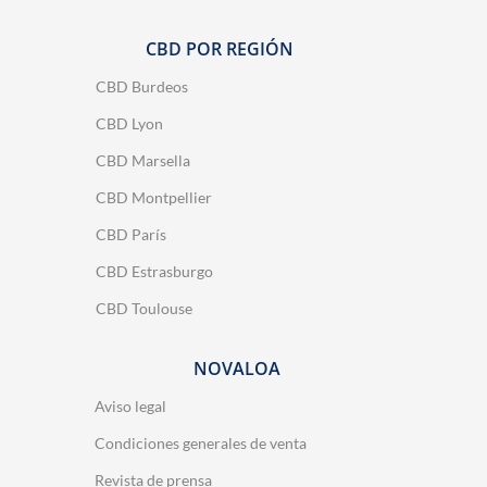
CBD POR REGIÓN
CBD Burdeos
CBD Lyon
CBD Marsella
CBD Montpellier
CBD París
CBD Estrasburgo
CBD Toulouse
NOVALOA
Aviso legal
Condiciones generales de venta
Revista de prensa