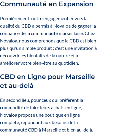
Communauté en Expansion
Premièrement, notre engagement envers la
qualité du CBD a permis à Novaloa de gagner la
confiance de la communauté marseillaise. Chez
Novaloa, nous comprenons que le CBD est bien
plus qu'un simple produit ; c'est une invitation à
découvrir les bienfaits de la nature et à
améliorer votre bien-être au quotidien.
CBD en Ligne pour Marseille
et au-delà
En second lieu, pour ceux qui préfèrent la
commodité de faire leurs achats en ligne,
Novaloa propose une boutique en ligne
complète, répondant aux besoins de la
communauté CBD à Marseille et bien au-delà.