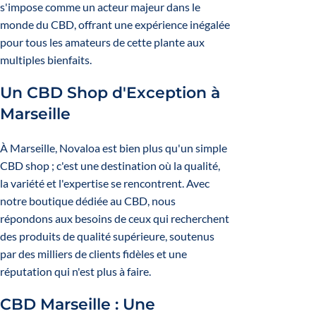
s'impose comme un acteur majeur dans le
monde du CBD, offrant une expérience inégalée
pour tous les amateurs de cette plante aux
multiples bienfaits.
Un CBD Shop d'Exception à
Marseille
À Marseille, Novaloa est bien plus qu'un simple
CBD shop ; c'est une destination où la qualité,
la variété et l'expertise se rencontrent. Avec
notre boutique dédiée au CBD, nous
répondons aux besoins de ceux qui recherchent
des produits de qualité supérieure, soutenus
par des milliers de clients fidèles et une
réputation qui n'est plus à faire.
CBD Marseille : Une