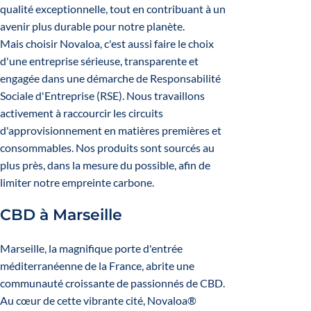
qualité exceptionnelle, tout en contribuant à un
avenir plus durable pour notre planète.
Mais choisir Novaloa, c'est aussi faire le choix
d'une entreprise sérieuse, transparente et
engagée dans une démarche de Responsabilité
Sociale d'Entreprise (RSE). Nous travaillons
activement à raccourcir les circuits
d'approvisionnement en matières premières et
consommables. Nos produits sont sourcés au
plus près, dans la mesure du possible, afin de
limiter notre empreinte carbone.
CBD à Marseille
Marseille, la magnifique porte d'entrée
méditerranéenne de la France, abrite une
communauté croissante de passionnés de CBD.
Au cœur de cette vibrante cité, Novaloa®