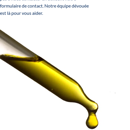
formulaire de contact
. Notre équipe dévouée
est là pour vous aider.