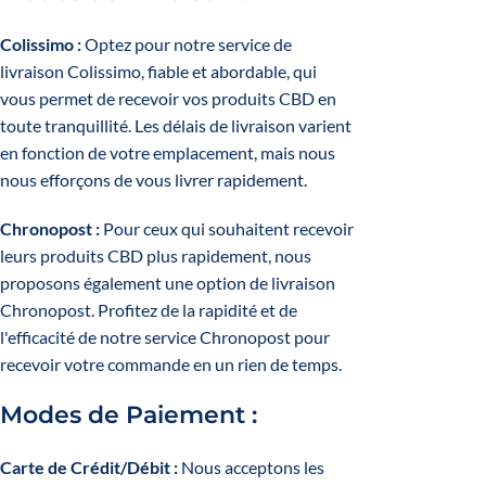
Colissimo :
Optez pour notre service de
livraison Colissimo, fiable et abordable, qui
vous permet de recevoir vos produits CBD en
toute tranquillité. Les délais de livraison varient
en fonction de votre emplacement, mais nous
nous efforçons de vous livrer rapidement.
Chronopost :
Pour ceux qui souhaitent recevoir
leurs produits CBD plus rapidement, nous
proposons également une option de livraison
Chronopost. Profitez de la rapidité et de
l'efficacité de notre service Chronopost pour
recevoir votre commande en un rien de temps.
Modes de Paiement :
Carte de Crédit/Débit :
Nous acceptons les