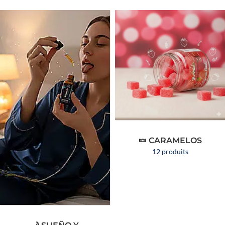
🍬 CARAMELOS
12 produits