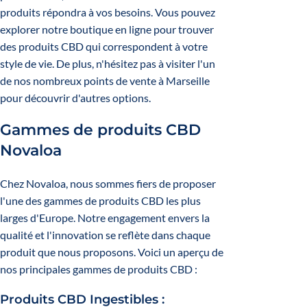
produits répondra à vos besoins. Vous pouvez
explorer notre boutique en ligne pour trouver
des produits CBD qui correspondent à votre
style de vie. De plus, n'hésitez pas à visiter l'un
de nos nombreux points de vente à Marseille
pour découvrir d'autres options.
Gammes de produits CBD
Novaloa
Chez Novaloa, nous sommes fiers de proposer
l'une des gammes de produits CBD les plus
larges d'Europe. Notre engagement envers la
qualité et l'innovation se reflète dans chaque
produit que nous proposons. Voici un aperçu de
nos principales gammes de produits CBD :
Produits CBD Ingestibles :