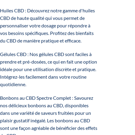
Huiles CBD
: Découvrez notre gamme d'huiles
CBD de haute qualité qui vous permet de
personnaliser votre dosage pour répondre à
vos besoins spécifiques. Profitez des bienfaits
du CBD de manière pratique et efficace.
Gélules CBD
: Nos gélules CBD sont faciles à
prendre et pré-dosées, ce qui en fait une option
idéale pour une utilisation discrète et pratique.
Intégrez-les facilement dans votre routine
quotidienne.
Bonbons au CBD Spectre Complet
: Savourez
nos délicieux bonbons au CBD, disponibles
dans une variété de saveurs fruitées pour un
plaisir gustatif inégalé. Les bonbons au CBD
sont une façon agréable de bénéficier des effets