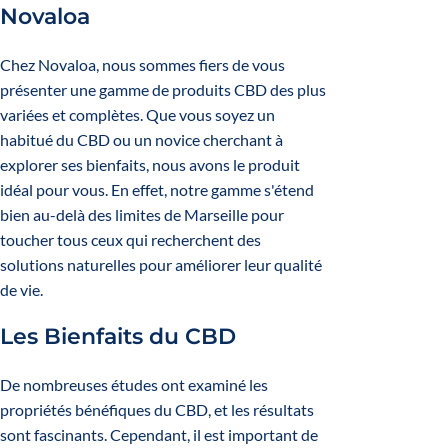
Novaloa
Chez Novaloa, nous sommes fiers de vous
présenter une gamme de produits CBD des plus
variées et complètes. Que vous soyez un
habitué du CBD ou un novice cherchant à
explorer ses bienfaits, nous avons le produit
idéal pour vous. En effet, notre gamme s'étend
bien au-delà des limites de Marseille pour
toucher tous ceux qui recherchent des
solutions naturelles pour améliorer leur qualité
de vie.
Les Bienfaits du CBD
De nombreuses études ont examiné les
propriétés bénéfiques du CBD, et les résultats
sont fascinants. Cependant, il est important de