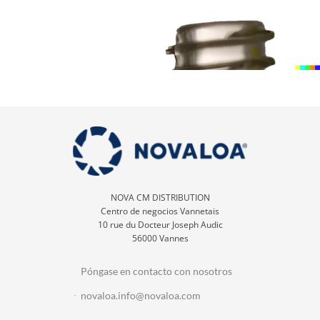
NOVA CM DISTRIBUTION
Centro de negocios Vannetais
10 rue du Docteur Joseph Audic
56000 Vannes
Póngase en contacto con nosotros
novaloa.info@novaloa.com