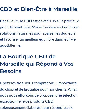
CBD et Bien-Être à Marseille
Par ailleurs, le CBD est devenu un allié précieux
pour de nombreux Marseillais à la recherche de
solutions naturelles pour apaiser les douleurs
et favoriser un meilleur équilibre dans leur vie
quotidienne.
La Boutique CBD de
Marseille qui Répond à Vos
Besoins
Chez Novaloa, nous comprenons l'importance
du choix et de la qualité pour nos clients.
Ainsi,
nous nous efforçons de proposer une sélection
exceptionnelle de produits CBD,
soigneusement élaborés pour répondre aux