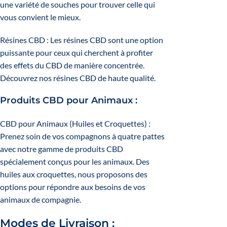
une variété de souches pour trouver celle qui
vous convient le mieux.
Résines CBD
: Les résines CBD sont une option
puissante pour ceux qui cherchent à profiter
des effets du CBD de manière concentrée.
Découvrez nos résines CBD de haute qualité.
Produits CBD pour Animaux :
CBD pour Animaux
(Huiles et Croquettes) :
Prenez soin de vos compagnons à quatre pattes
avec notre gamme de produits CBD
spécialement conçus pour les animaux. Des
huiles aux croquettes, nous proposons des
options pour répondre aux besoins de vos
animaux de compagnie.
Modes de Livraison :