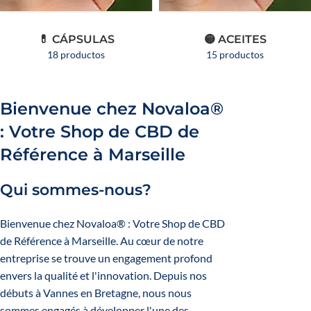
💊 CÁPSULAS
🟡 ACEITES
18 productos
15 productos
Bienvenue chez Novaloa®
: Votre Shop de CBD de
Référence à Marseille
Qui sommes-nous?
Bienvenue chez Novaloa® : Votre Shop de
CBD
de Référence à Marseille. Au cœur de notre
entreprise se trouve un engagement profond
envers la qualité et l'innovation. Depuis nos
débuts à Vannes en Bretagne, nous nous
sommes engagés à développer l'une des