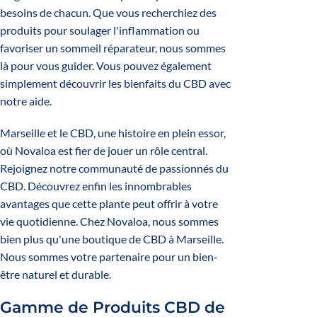
besoins de chacun. Que vous recherchiez des
produits pour soulager l'inflammation ou
favoriser un sommeil réparateur, nous sommes
là pour vous guider. Vous pouvez également
simplement découvrir les bienfaits du CBD avec
notre aide.
Marseille et le CBD, une histoire en plein essor,
où Novaloa est fier de jouer un rôle central.
Rejoignez notre communauté de passionnés du
CBD. Découvrez enfin les innombrables
avantages que cette plante peut offrir à votre
vie quotidienne. Chez Novaloa, nous sommes
bien plus qu'une boutique de CBD à Marseille.
Nous sommes votre partenaire pour un bien-
être naturel et durable.
Gamme de Produits CBD de