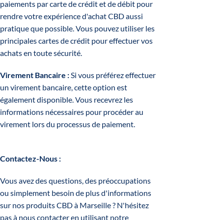
paiements par carte de crédit et de débit pour
rendre votre expérience d'achat CBD aussi
pratique que possible. Vous pouvez utiliser les
principales cartes de crédit pour effectuer vos
achats en toute sécurité.
Virement Bancaire :
Si vous préférez effectuer
un virement bancaire, cette option est
également disponible. Vous recevrez les
informations nécessaires pour procéder au
virement lors du processus de paiement.
Contactez-Nous :
Vous avez des questions, des préoccupations
ou simplement besoin de plus d'informations
sur nos produits CBD à Marseille ? N'hésitez
pas à nous contacter en utilisant notre