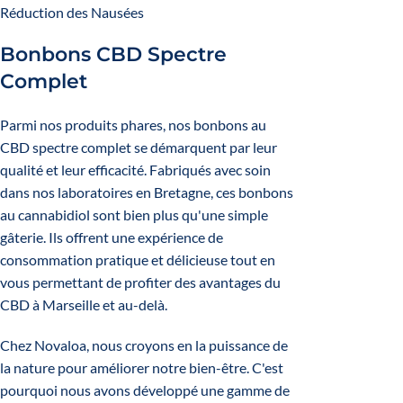
Réduction des Nausées
Bonbons CBD Spectre
Complet
Parmi nos produits phares, nos bonbons au
CBD spectre complet se démarquent par leur
qualité et leur efficacité. Fabriqués avec soin
dans nos laboratoires en Bretagne, ces bonbons
au cannabidiol sont bien plus qu'une simple
gâterie. Ils offrent une expérience de
consommation pratique et délicieuse tout en
vous permettant de profiter des avantages du
CBD à Marseille et au-delà.
Chez Novaloa, nous croyons en la puissance de
la nature pour améliorer notre bien-être. C'est
pourquoi nous avons développé une gamme de