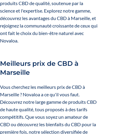
produits CBD de qualité, soutenue par la
science et l'expertise. Explorez notre gamme,
découvrez les avantages du CBD à Marseille, et
rejoignez la communauté croissante de ceux qui
ont fait le choix du bien-être naturel avec
Novaloa.
Meilleurs prix de CBD à
Marseille
Vous cherchez les meilleurs prix de CBD à
Marseille ? Novaloa a ce qu'il vous faut.
Découvrez notre large gamme de produits CBD
de haute qualité, tous proposés à des tarifs
compétitifs.
Que vous soyez un amateur de
CBD ou découvrez les bienfaits du CBD pour la
première fois, notre sélection diversifiée de