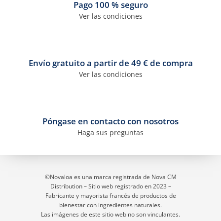
Pago 100 % seguro
Ver las condiciones
Envío gratuito a partir de 49 € de compra
Ver las condiciones
Póngase en contacto con nosotros
Haga sus preguntas
©Novaloa es una marca registrada de Nova CM
Distribution – Sitio web registrado en 2023
–
Fabricante y mayorista francés de productos de
bienestar con ingredientes naturales.
Las imágenes de este sitio web no son vinculantes.