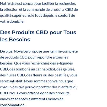
Notre site est conçu pour faciliter la recherche,
la sélection et la commande de produits CBD de
qualité supérieure, le tout depuis le confort de
votre domicile.
Des Produits CBD pour Tous
les Besoins
De plus, Novaloa propose une gamme complète
de produits CBD pour répondre à tous les
besoins. Que vous recherchiez des e-liquides
CBD, des bonbons au cannabidiol, des gélules,
des huiles CBD, des fleurs ou des pastilles, vous
serez satisfait. Nous sommes convaincus que
chacun devrait pouvoir profiter des bienfaits du
CBD. Nous vous offrons donc des produits
variés et adaptés à différents modes de
consommation.