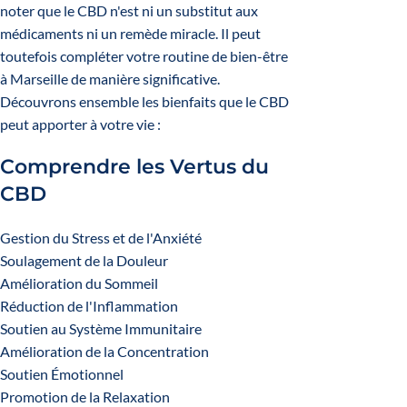
noter que le CBD n'est ni un substitut aux
médicaments ni un remède miracle. Il peut
toutefois compléter votre routine de bien-être
à Marseille de manière significative.
Découvrons ensemble les bienfaits que le CBD
peut apporter à votre vie :
Comprendre les Vertus du
CBD
Gestion du Stress et de l'Anxiété
Soulagement de la Douleur
Amélioration du Sommeil
Réduction de l'Inflammation
Soutien au Système Immunitaire
Amélioration de la Concentration
Soutien Émotionnel
Promotion de la Relaxation