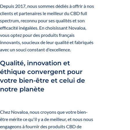
Depuis 2017, nous sommes dédiés à offrir à nos
clients et partenaires le meilleur du CBD full
spectrum, reconnu pour ses qualités et son
efficacité inégalées. En choisissant Novaloa,
vous optez pour des produits français
innovants, soucieux de leur qualité et fabriqués
avec un souci constant d'excellence.
Qualité, innovation et
éthique convergent pour
votre bien-être et celui de
notre planète
Chez Novaloa, nous croyons que votre bien-
être mérite ce qu'il y a de meilleur, et nous nous
engageons à fournir des produits CBD de