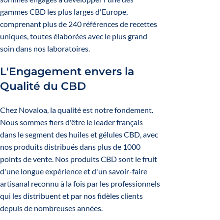
gammes CBD les plus larges d'Europe,
comprenant plus de 240 références de recettes
uniques, toutes élaborées avec le plus grand
soin dans nos laboratoires.
L'Engagement envers la
Qualité du CBD
Chez Novaloa, la qualité est notre fondement.
Nous sommes fiers d'être le leader français
dans le segment des huiles et gélules CBD, avec
nos produits distribués dans plus de 1000
points de vente. Nos produits CBD sont le fruit
d'une longue expérience et d'un savoir-faire
artisanal reconnu à la fois par les professionnels
qui les distribuent et par nos fidèles clients
depuis de nombreuses années.