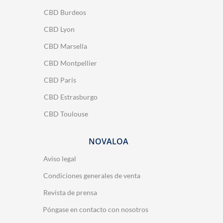
CBD Burdeos
CBD Lyon
CBD Marsella
CBD Montpellier
CBD París
CBD Estrasburgo
CBD Toulouse
NOVALOA
Aviso legal
Condiciones generales de venta
Revista de prensa
Póngase en contacto con nosotros