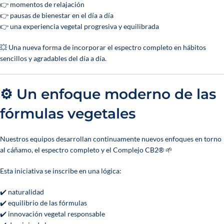
👉 momentos de relajación
👉 pausas de bienestar en el día a día
👉 una experiencia vegetal progresiva y equilibrada
💥 Una nueva forma de incorporar el espectro completo en hábitos
sencillos y agradables del día a día.
⚙️ Un enfoque moderno de las
fórmulas vegetales
Nuestros equipos desarrollan continuamente nuevos enfoques en torno
al cáñamo, el espectro completo y el Complejo CB2® 🌱
Esta iniciativa se inscribe en una lógica:
✔️ naturalidad
✔️ equilibrio de las fórmulas
✔️ innovación vegetal responsable