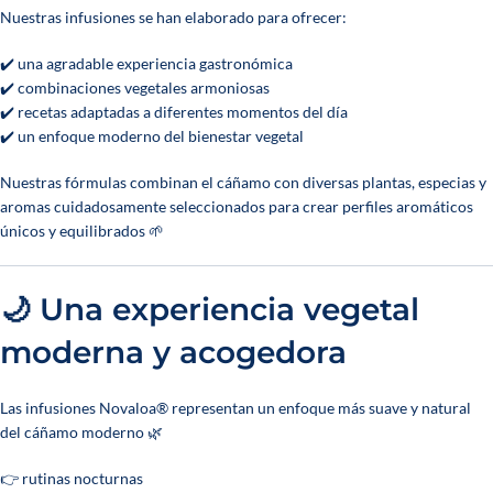
Nuestras infusiones se han elaborado para ofrecer:
✔️ una agradable experiencia gastronómica
✔️ combinaciones vegetales armoniosas
✔️ recetas adaptadas a diferentes momentos del día
✔️ un enfoque moderno del bienestar vegetal
Nuestras fórmulas combinan el cáñamo con diversas plantas, especias y
aromas cuidadosamente seleccionados para crear perfiles aromáticos
únicos y equilibrados 🌱
🌙 Una experiencia vegetal
moderna y acogedora
Las infusiones Novaloa® representan un enfoque más suave y natural
del cáñamo moderno 🌿
👉 rutinas nocturnas