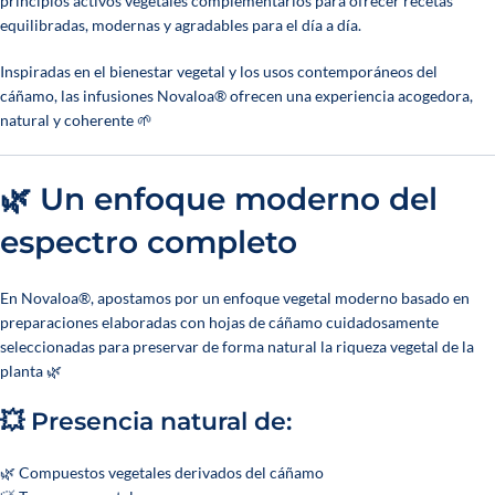
principios activos vegetales complementarios para ofrecer recetas
equilibradas, modernas y agradables para el día a día.
Inspiradas en el bienestar vegetal y los usos contemporáneos del
cáñamo, las infusiones Novaloa® ofrecen una experiencia acogedora,
natural y coherente 🌱
🌿 Un enfoque moderno del
espectro completo
En Novaloa®, apostamos por un enfoque vegetal moderno basado en
preparaciones elaboradas con hojas de cáñamo cuidadosamente
seleccionadas para preservar de forma natural la riqueza vegetal de la
planta 🌿
💥 Presencia natural de:
🌿 Compuestos vegetales derivados del cáñamo