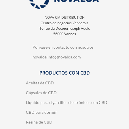
NOVA CM DISTRIBUTION
Centro de negocios Vannetais
10 rue du Docteur Joseph Audic
56000 Vannes
Póngase en contacto con nosotros
novaloa.info@novaloa.com
PRODUCTOS CON CBD
Aceites de CBD
Cápsulas de CBD
Líquido para cigarrillos electrónicos con CBD
CBD para dormir
Resina de CBD