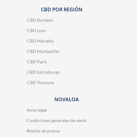
CBD POR REGIÓN
CBD Burdeos
CBD Lyon
CBD Marsella
CBD Montpellier
CBD París
CBD Estrasburgo
CBD Toulouse
NOVALOA
Aviso legal
Condiciones generales de venta
Revista de prensa