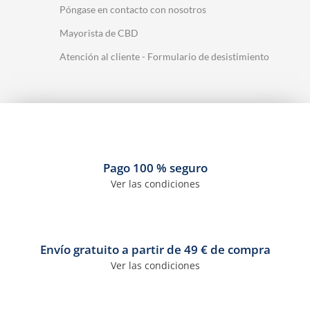
Póngase en contacto con nosotros
Mayorista de CBD
Atención al cliente - Formulario de desistimiento
Pago 100 % seguro
Ver las condiciones
Envío gratuito a partir de 49 € de compra
Ver las condiciones