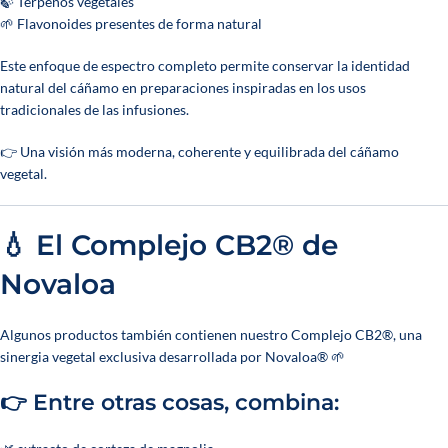
🍃 Terpenos vegetales
🌱 Flavonoides presentes de forma natural
Este enfoque de espectro completo permite conservar la identidad
natural del cáñamo en preparaciones inspiradas en los usos
tradicionales de las infusiones.
👉 Una visión más moderna, coherente y equilibrada del cáñamo
vegetal.
💧 El Complejo CB2® de
Novaloa
Algunos productos también contienen nuestro Complejo CB2®, una
sinergia vegetal exclusiva desarrollada por Novaloa® 🌱
👉 Entre otras cosas, combina: