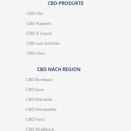
CBD-PRODUKTE
CBD-Öle
CBD-Kapseln
CBD-E-Liquid
CBD zum Schlafen
CBD-Harz
CBD NACH REGION
CBD Bordeaux
CBD Lyon
CBD Marseille
CBD Montpellier
CBD Paris
CBD Straßburg