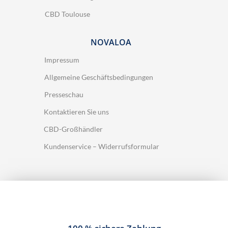
CBD Toulouse
NOVALOA
Impressum
Allgemeine Geschäftsbedingungen
Presseschau
Kontaktieren Sie uns
CBD-Großhändler
Kundenservice – Widerrufsformular