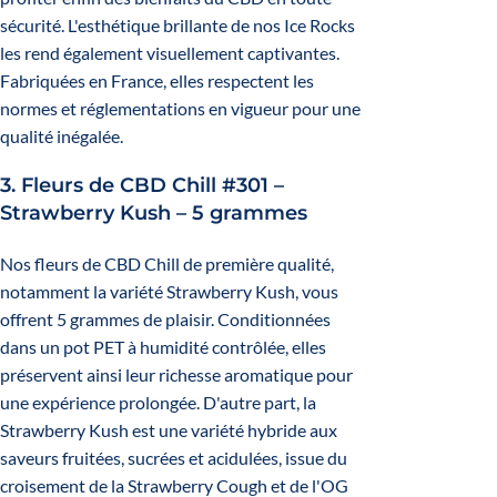
sécurité. L'esthétique brillante de nos Ice Rocks
les rend également visuellement captivantes.
Fabriquées en France, elles respectent les
normes et réglementations en vigueur pour une
qualité inégalée.
3.
Fleurs de CBD Chill #301 –
Strawberry Kush – 5 grammes
Nos fleurs de CBD Chill de première qualité,
notamment la variété Strawberry Kush, vous
offrent 5 grammes de plaisir. Conditionnées
dans un pot PET à humidité contrôlée, elles
préservent ainsi leur richesse aromatique pour
une expérience prolongée. D'autre part, la
Strawberry Kush est une variété hybride aux
saveurs fruitées, sucrées et acidulées, issue du
croisement de la Strawberry Cough et de l'OG