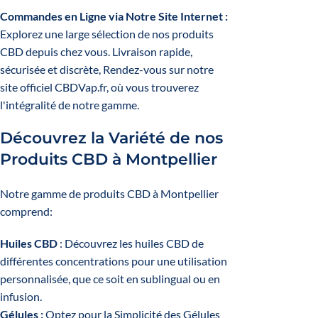
Commandes en Ligne via Notre Site Internet :
Explorez une large sélection de nos produits
CBD depuis chez vous. Livraison rapide,
sécurisée et discrète, Rendez-vous sur notre
site officiel CBDVap.fr, où vous trouverez
l'intégralité de notre gamme.
Découvrez la Variété de nos
Produits CBD à Montpellier
Notre gamme de produits CBD à Montpellier
comprend:
Huiles CBD
: Découvrez les huiles CBD de
différentes concentrations pour une utilisation
personnalisée, que ce soit en sublingual ou en
infusion.
Gélules
:
Optez pour la Simplicité des Gélules