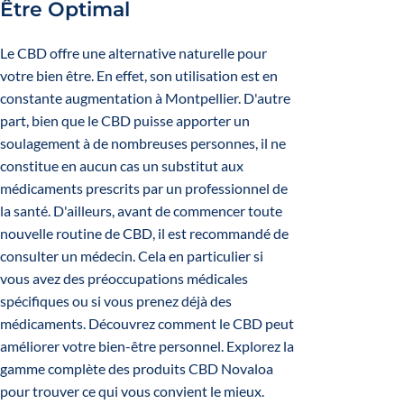
Être Optimal
Le CBD offre une alternative naturelle pour
votre bien être. En effet, son utilisation est en
constante augmentation à Montpellier. D'autre
part, bien que le CBD puisse apporter un
soulagement à de nombreuses personnes, il ne
constitue en aucun cas un substitut aux
médicaments prescrits par un professionnel de
la santé. D'ailleurs, avant de commencer toute
nouvelle routine de CBD, il est recommandé de
consulter un médecin. Cela en particulier si
vous avez des préoccupations médicales
spécifiques ou si vous prenez déjà des
médicaments. Découvrez comment le CBD peut
améliorer votre bien-être personnel. Explorez la
gamme complète des produits CBD Novaloa
pour trouver ce qui vous convient le mieux.