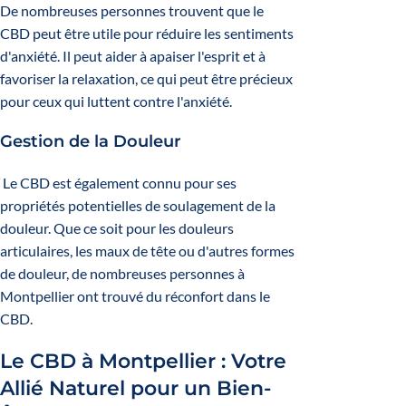
De nombreuses personnes trouvent que le
CBD peut être utile pour réduire les sentiments
d'anxiété. Il peut aider à apaiser l'esprit et à
favoriser la relaxation, ce qui peut être précieux
pour ceux qui luttent contre l'anxiété.
Gestion de la Douleur
Le CBD est également connu pour ses
propriétés potentielles de soulagement de la
douleur. Que ce soit pour les douleurs
articulaires, les maux de tête ou d'autres formes
de douleur, de nombreuses personnes à
Montpellier ont trouvé du réconfort dans le
CBD.
Le CBD à Montpellier : Votre
Allié Naturel pour un Bien-