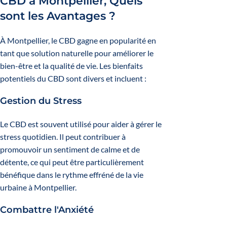
CBD à Montpellier, Quels
sont les Avantages ?
À Montpellier, le CBD gagne en popularité en
tant que solution naturelle pour améliorer le
bien-être et la qualité de vie. Les bienfaits
potentiels du CBD sont divers et incluent :
Gestion du Stress
Le CBD est souvent utilisé pour aider à gérer le
stress quotidien. Il peut contribuer à
promouvoir un sentiment de calme et de
détente, ce qui peut être particulièrement
bénéfique dans le rythme effréné de la vie
urbaine à Montpellier.
Combattre l'Anxiété