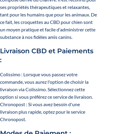
ses propriétés thérapeutiques et relaxantes,
tant pour les humains que pour les animaux. De
ce fait, les croquettes au CBD pour chien sont
un moyen pratique et facile d'administrer cette
substance à nos fidèles amis canins.
Livraison CBD et Paiements
:
Colissimo : Lorsque vous passez votre
commande, vous aurez l'option de choisir la
livraison via Colissimo. Sélectionnez cette
option si vous préférez ce service de livraison.
Chronopost : Si vous avez besoin d'une
livraison plus rapide, optez pour le service
Chronopost.
Modes de Paiement :