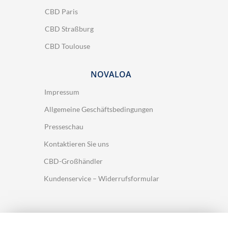
CBD Paris
CBD Straßburg
CBD Toulouse
NOVALOA
Impressum
Allgemeine Geschäftsbedingungen
Presseschau
Kontaktieren Sie uns
CBD-Großhändler
Kundenservice – Widerrufsformular