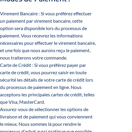
Virement Bancaire : Si vous préférez effectuer
un paiement par virement bancaire, cette
option sera disponible lors du processus de
paiement. Vous recevrez les informations
nécessaires pour effectuer le virement bancaire,
et une fois que nous aurons reçu le paiement,
nous traiterons votre commande.
Carte de Crédit : Si vous préférez payer par
carte de crédit, vous pourrez saisir en toute
sécurité les détails de votre carte de crédit lors
du processus de paiement en ligne. Nous
acceptons les principales cartes de crédit, telles
que Visa, MasterCard.
Assurez-vous de sélectionner les options de
livraison et de paiement qui vous conviennent
le mieux. Nous sommes là pour rendre le
processus d'achat aussi pratique que possible