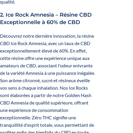
qualité.
2.
Ice Rock Amnesia – Résine CBD
Exceptionnelle à 60% de CBD
Découvrez notre dernière innovation, la résine
CBD Ice Rock Amnesia, avec un taux de CBD
exceptionnellement élevé de 60%. En effet,
cette résine offre une expérience unique aux
amateurs de CBD, associant l'odeur enivrante
de la variété Amnesia à une puissance inégalée.
Son arôme citronné, sucré et résineux éveille
vos sens à chaque inhalation. Nos Ice Rocks
sont élaborées à partir de notre Golden Hash
CBD Amnesia de qualité supérieure, offrant
une expérience de consommation
exceptionnelle. Zéro THC signifie une
tranquillité d'esprit totale, vous permettant de
profiter enfin des bienfaits du CBD en toute