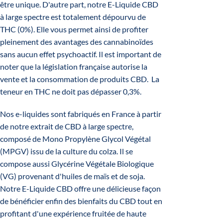
être unique. D'autre part, notre E-Liquide CBD
à large spectre est totalement dépourvu de
THC (0%). Elle vous permet ainsi de profiter
pleinement des avantages des cannabinoïdes
sans aucun effet psychoactif. Il est important de
noter que la législation française autorise la
vente et la consommation de produits CBD. La
teneur en THC ne doit pas dépasser 0,3%.
Nos e-liquides sont fabriqués en France à partir
de notre extrait de CBD à large spectre,
composé de Mono Propylène Glycol Végétal
(MPGV) issu de la culture du colza. Il se
compose aussi Glycérine Végétale Biologique
(VG) provenant d'huiles de maïs et de soja.
Notre E-Liquide CBD offre une délicieuse façon
de bénéficier enfin des bienfaits du CBD tout en
profitant d'une expérience fruitée de haute