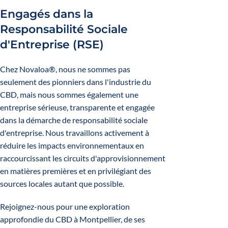
Engagés dans la
Responsabilité Sociale
d'Entreprise (RSE)
Chez Novaloa®, nous ne sommes pas
seulement des pionniers dans l'industrie du
CBD, mais nous sommes également une
entreprise sérieuse, transparente et engagée
dans la démarche de responsabilité sociale
d'entreprise. Nous travaillons activement à
réduire les impacts environnementaux en
raccourcissant les circuits d'approvisionnement
en matières premières et en privilégiant des
sources locales autant que possible.
Rejoignez-nous pour une exploration
approfondie du CBD à Montpellier, de ses