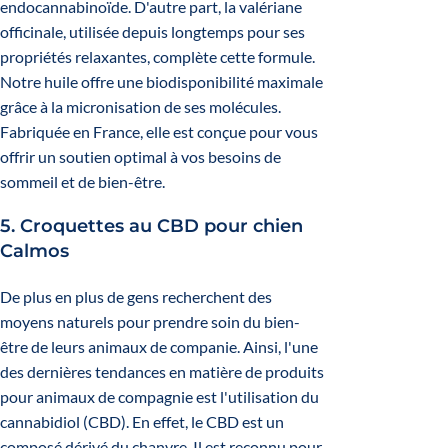
endocannabinoïde. D'autre part, la valériane
officinale, utilisée depuis longtemps pour ses
propriétés relaxantes, complète cette formule.
Notre huile offre une biodisponibilité maximale
grâce à la micronisation de ses molécules.
Fabriquée en France, elle est conçue pour vous
offrir un soutien optimal à vos besoins de
sommeil et de bien-être.
5.
Croquettes au CBD pour chien
Calmos
De plus en plus de gens recherchent des
moyens naturels pour prendre soin du bien-
être de leurs animaux de companie. Ainsi, l'une
des dernières tendances en matière de produits
pour animaux de compagnie est l'utilisation du
cannabidiol (CBD). En effet, le CBD est un
composé dérivé du chanvre. Il est reconnu pour