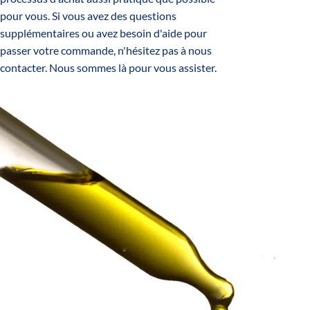
pour vous. Si vous avez des questions
supplémentaires ou avez besoin d'aide pour
passer votre commande, n'hésitez pas à
nous
contacter
. Nous sommes là pour vous assister.