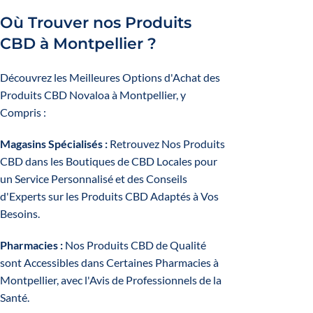
Où Trouver nos Produits
CBD à Montpellier ?
Découvrez les Meilleures Options d'Achat des
Produits CBD Novaloa à Montpellier, y
Compris :
Magasins Spécialisés :
Retrouvez Nos Produits
CBD dans les Boutiques de CBD Locales pour
un Service Personnalisé et des Conseils
d'Experts sur les Produits CBD Adaptés à Vos
Besoins.
Pharmacies :
Nos Produits CBD de Qualité
sont Accessibles dans Certaines Pharmacies à
Montpellier, avec l'Avis de Professionnels de la
Santé.