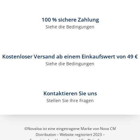
100 % sichere Zahlung
Siehe die Bedingungen
Kostenloser Versand ab einem Einkaufswert von 49 €
Siehe die Bedingungen
Kontaktieren Sie uns
Stellen Sie Ihre Fragen
©Novaloa ist eine eingetragene Marke von Nova CM
Distribution – Website registriert 2023
–