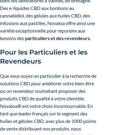
dans ses laboratoires à Vannes, en Bretagne.
Des e-liquides CBD aux bonbons au
cannabidiol, des gélules aux huiles
CBD
, des
infusions aux pastilles, Novaloa offre ainsi une
variété exceptionnelle pour répondre aux
besoins des
particuliers et
des revendeurs
.
Pour les Particuliers et les
Revendeurs
Que vous soyez un particulier à la recherche de
solutions CBD pour améliorer votre bien-être
ou un revendeur souhaitant proposer des
produits CBD de qualité à votre clientèle,
Novaloa® est votre choix incontournable. En
tant que leader français sur le segment des
huiles et gélules CBD, avec plus de 1000 points
de vente distribuant nos produits, nous