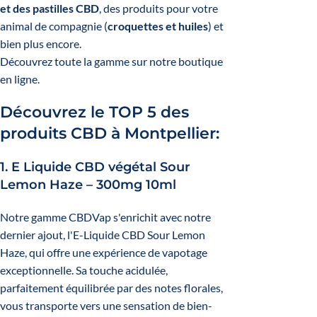
et des pastilles CBD
,
des produits pour votre
animal de compagnie (
croquettes et huiles
) et
bien plus encore.
Découvrez toute la gamme sur notre boutique
en ligne.
Découvrez le TOP 5 des
produits CBD à Montpellier:
1.
E Liquide CBD végétal Sour
Lemon Haze – 300mg 10ml
Notre gamme CBDVap s'enrichit avec notre
dernier ajout, l'E-Liquide CBD Sour Lemon
Haze, qui offre une expérience de vapotage
exceptionnelle. Sa touche acidulée,
parfaitement équilibrée par des notes florales,
vous transporte vers une sensation de bien-