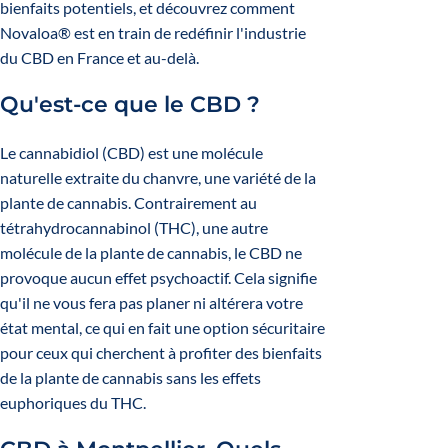
bienfaits potentiels, et découvrez comment
Novaloa® est en train de redéfinir l'industrie
du CBD en France et au-delà.
Qu'est-ce que le CBD ?
Le cannabidiol (CBD) est une molécule
naturelle extraite du chanvre, une variété de la
plante de cannabis. Contrairement au
tétrahydrocannabinol (
THC)
, une autre
molécule de la plante de cannabis, le CBD ne
provoque aucun effet psychoactif. Cela signifie
qu'il ne vous fera pas planer ni altérera votre
état mental, ce qui en fait une option sécuritaire
pour ceux qui cherchent à profiter des bienfaits
de la plante de cannabis sans les effets
euphoriques du
THC
.