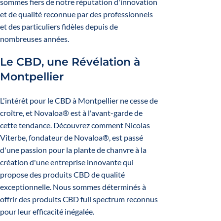
sommes fiers de notre réputation d'innovation
et de qualité reconnue par des professionnels
et des particuliers fidèles depuis de
nombreuses années.
Le CBD, une Révélation à
Montpellier
L'intérêt pour le CBD à Montpellier ne cesse de
croître, et Novaloa® est à l'avant-garde de
cette tendance. Découvrez comment Nicolas
Viterbe, fondateur de Novaloa®, est passé
d'une passion pour la plante de chanvre à la
création d'une entreprise innovante qui
propose des produits CBD de qualité
exceptionnelle. Nous sommes déterminés à
offrir des produits CBD full spectrum reconnus
pour leur efficacité inégalée.