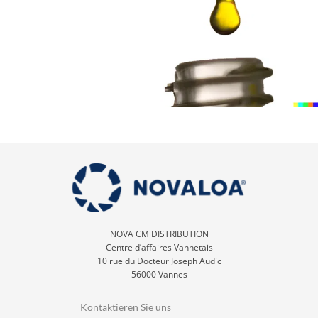
NOVA CM DISTRIBUTION
Centre d’affaires Vannetais
10 rue du Docteur Joseph Audic
56000 Vannes
Kontaktieren Sie uns