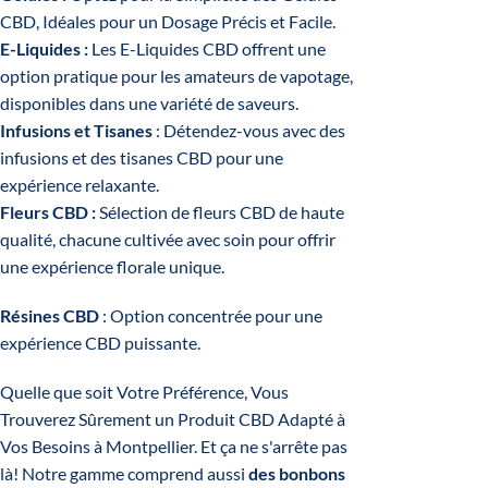
CBD, Idéales pour un Dosage Précis et Facile.
E-Liquides
:
Les E-Liquides CBD offrent une
option pratique pour les amateurs de vapotage,
disponibles dans une variété de saveurs.
Infusions et Tisanes
: Détendez-vous avec des
infusions et des tisanes CBD pour une
expérience relaxante.
Fleurs CBD
:
Sélection de fleurs CBD de haute
qualité, chacune cultivée avec soin pour offrir
une expérience florale unique.
Résines CBD
: Option concentrée pour une
expérience CBD puissante.
Quelle que soit Votre Préférence, Vous
Trouverez Sûrement un Produit CBD Adapté à
Vos Besoins à Montpellier. Et ça ne s'arrête pas
là! Notre gamme comprend aussi
des bonbons