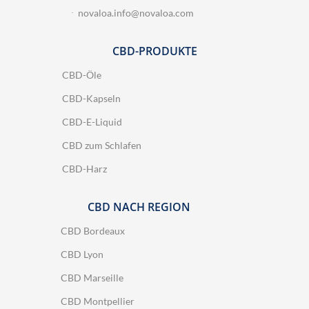
novaloa.info@novaloa.com
CBD-PRODUKTE
CBD-Öle
CBD-Kapseln
CBD-E-Liquid
CBD zum Schlafen
CBD-Harz
CBD NACH REGION
CBD Bordeaux
CBD Lyon
CBD Marseille
CBD Montpellier