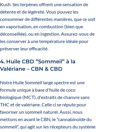
Kush. Ses terpènes offrent une sensation de
détente et de légèreté. Vous pouvez les
consommer de différentes manières, que ce soit
en vaporisation, en combustion (bien que
déconseillée), ou en ingestion. Assurez-vous de
les conserver à une température idéale pour
préserver leur efficacité.
4.
Huile CBD ”Sommeil” à la
Valériane – CBN & CBD
Notre Huile Sommeil large spectre est une
formule unique à base d'huile de coco
biologique (MCT), d'extraits de chanvre sans
THC et de valériane. Celle ci se répute pour
favoriser un sommeil naturel. Aussi, nous
mettons en avant le CBN, le "cannabinoïde du
sommeil", qui agit sur les récepteurs du système