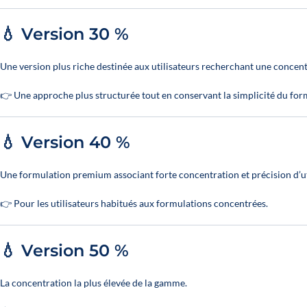
💧 Version 30 %
Une version plus riche destinée aux utilisateurs recherchant une concen
👉 Une approche plus structurée tout en conservant la simplicité du form
💧 Version 40 %
Une formulation premium associant forte concentration et précision d’ut
👉 Pour les utilisateurs habitués aux formulations concentrées.
💧 Version 50 %
La concentration la plus élevée de la gamme.