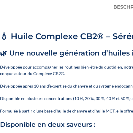
BESCH
💧 Huile Complexe CB2® – Séré
🌿 Une nouvelle génération d’huiles 
Développée pour accompagner les routines bien-être du quotidien, notr
conçue autour du Complexe CB2®.
Développée après 10 ans d’expertise du chanvre et du système endocannab
Disponible en plusieurs concentrations (10 %, 20 %, 30 %, 40 % et 50 %), e
Formulée à partir d’une base d’huile de chanvre et d’huile MCT, elle offre 
Disponible en deux saveurs :