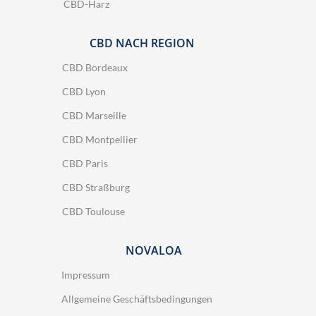
CBD-Harz
CBD NACH REGION
CBD Bordeaux
CBD Lyon
6 Bewertungen
CBD Marseille
CBD Montpellier
CBD Paris
CBD Straßburg
CBD Toulouse
NOVALOA
Impressum
Allgemeine Geschäftsbedingungen