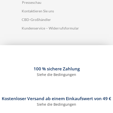
Presseschau
Kontaktieren Sie uns
CBD-Großhändler
Kundenservice – Widerrufsformular
100 % sichere Zahlung
Siehe die Bedingungen
Kostenloser Versand ab einem Einkaufswert von 49 €
Siehe die Bedingungen
3 Bewertungen