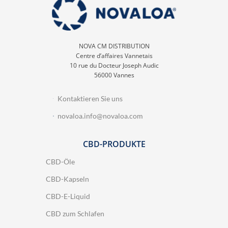
NOVA CM DISTRIBUTION
Centre d’affaires Vannetais
10 rue du Docteur Joseph Audic
56000 Vannes
Kontaktieren Sie uns
novaloa.info@novaloa.com
CBD-PRODUKTE
CBD-Öle
CBD-Kapseln
CBD-E-Liquid
CBD zum Schlafen