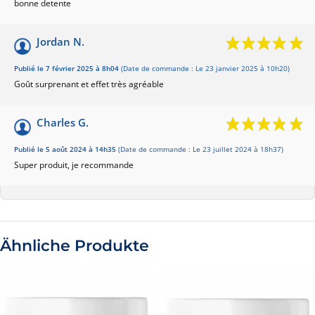
bonne detente
Jordan N.
Publié le 7 février 2025 à 8h04
(Date de commande : Le 23 janvier 2025 à 10h20)
Goût surprenant et effet très agréable
Charles G.
Publié le 5 août 2024 à 14h35
(Date de commande : Le 23 juillet 2024 à 18h37)
Super produit, je recommande
Ähnliche Produkte