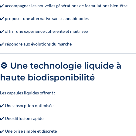
✔️ accompagner les nouvelles générations de formulations bien-être
✔️ proposer une alternative sans cannabinoïdes
✔️ offrir une expérience cohérente et maîtrisée
✔️ répondre aux évolutions du marché
⚙️ Une technologie liquide à
haute biodisponibilité
Les capsules liquides offrent :
✔️ Une absorption optimisée
✔️ Une diffusion rapide
✔️ Une prise simple et discrète