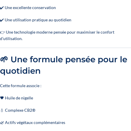
✔️ Une excellente conservation
✔️ Une utilisation pratique au quotidien
👉 Une technologie moderne pensée pour maximiser le confort
d’utilisation.
🌱 Une formule pensée pour le
quotidien
Cette formule associe :
🖤 Huile de nigelle
💧 Complexe CB2®
🌿 Actifs végétaux complémentaires