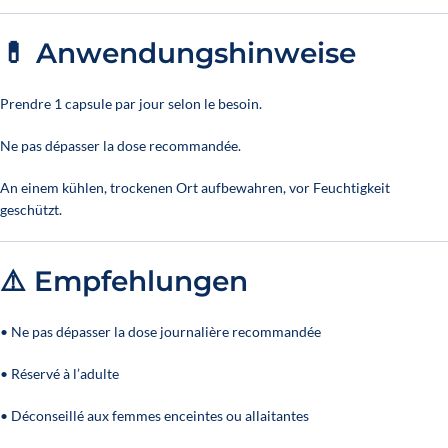
💊 Anwendungshinweise
Prendre 1 capsule par jour selon le besoin.
Ne pas dépasser la dose recommandée.
An einem kühlen, trockenen Ort aufbewahren, vor Feuchtigkeit
geschützt.
⚠️ Empfehlungen
• Ne pas dépasser la dose journalière recommandée
• Réservé à l’adulte
• Déconseillé aux femmes enceintes ou allaitantes