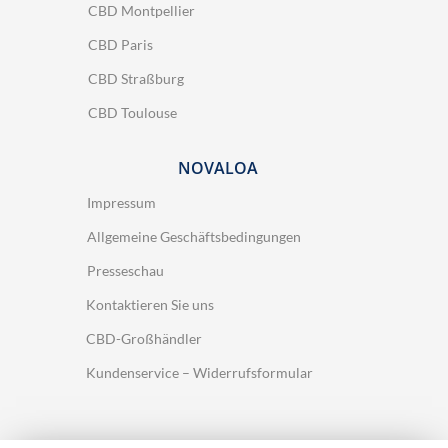
CBD Montpellier
CBD Paris
CBD Straßburg
CBD Toulouse
NOVALOA
Impressum
Allgemeine Geschäftsbedingungen
Presseschau
Kontaktieren Sie uns
CBD-Großhändler
Kundenservice – Widerrufsformular