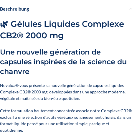
Beschreibung
🌿 Gélules Liquides Complexe
CB2® 2000 mg
Une nouvelle génération de
capsules inspirées de la science du
chanvre
Novaloa® vous présente sa nouvelle génération de capsules liquides
Complexe CB2® 2000 mg, développées dans une approche moderne,
végétale et maîtrisée du bien-être quotidien.
Cette formulation hautement concentrée associe notre Complexe CB2®
exclusif à une sélection d’actifs végétaux soigneusement choisis, dans un
format liquide pensé pour une utilisation simple, pratique et
quotidienne.