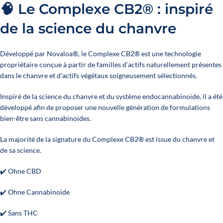
🧠 Le Complexe CB2® : inspiré
de la science du chanvre
Développé par Novaloa®, le Complexe CB2® est une technologie
propriétaire conçue à partir de familles d’actifs naturellement présentes
dans le chanvre et d’actifs végétaux soigneusement sélectionnés.
Inspiré de la science du chanvre et du système endocannabinoïde, il a été
développé afin de proposer une nouvelle génération de formulations
bien-être sans cannabinoïdes.
La majorité de la signature du Complexe CB2® est issue du chanvre et
de sa science.
✔️ Ohne CBD
✔️ Ohne Cannabinoide
✔️ Sans THC