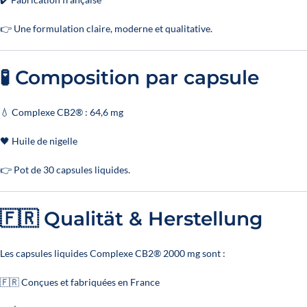
👉 Une formulation claire, moderne et qualitative.
🧪 Composition par capsule
💧 Complexe CB2® : 64,6 mg
🖤 Huile de nigelle
👉 Pot de 30 capsules liquides.
🇫🇷 Qualität & Herstellung
Les capsules liquides Complexe CB2® 2000 mg sont :
🇫🇷 Conçues et fabriquées en France