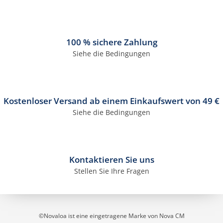
100 % sichere Zahlung
Siehe die Bedingungen
Kostenloser Versand ab einem Einkaufswert von 49 €
Siehe die Bedingungen
Kontaktieren Sie uns
Stellen Sie Ihre Fragen
©Novaloa ist eine eingetragene Marke von Nova CM