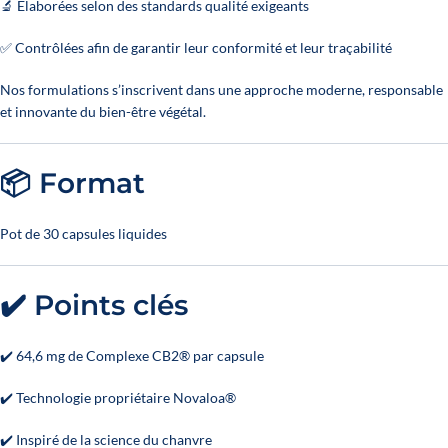
🔬 Élaborées selon des standards qualité exigeants
✅ Contrôlées afin de garantir leur conformité et leur traçabilité
Nos formulations s’inscrivent dans une approche moderne, responsable
et innovante du bien-être végétal.
📦 Format
Pot de 30 capsules liquides
✔️ Points clés
✔️ 64,6 mg de Complexe CB2® par capsule
✔️ Technologie propriétaire Novaloa®
✔️ Inspiré de la science du chanvre