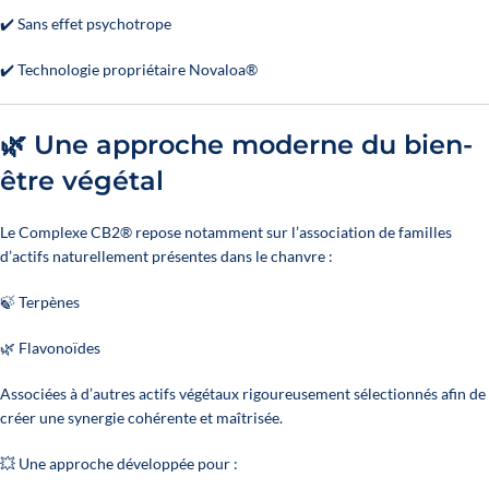
✔️ Sans effet psychotrope
✔️ Technologie propriétaire Novaloa®
🌿 Une approche moderne du bien-
être végétal
Le Complexe CB2® repose notamment sur l’association de familles
d’actifs naturellement présentes dans le chanvre :
🍃 Terpènes
🌿 Flavonoïdes
Associées à d’autres actifs végétaux rigoureusement sélectionnés afin de
créer une synergie cohérente et maîtrisée.
💥 Une approche développée pour :