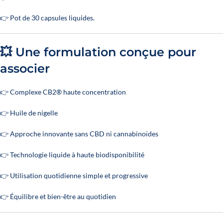
👉 Pot de 30 capsules liquides.
💥 Une formulation conçue pour
associer
👉 Complexe CB2® haute concentration
👉 Huile de nigelle
👉 Approche innovante sans CBD ni cannabinoïdes
👉 Technologie liquide à haute biodisponibilité
👉 Utilisation quotidienne simple et progressive
👉 Équilibre et bien-être au quotidien