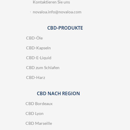
Kontaktieren Sie uns
novaloa.info@novaloa.com
CBD-PRODUKTE
CBD-Öle
CBD-Kapseln
CBD-E-Liquid
CBD zum Schlafen
CBD-Harz
CBD NACH REGION
CBD Bordeaux
CBD Lyon
CBD Marseille