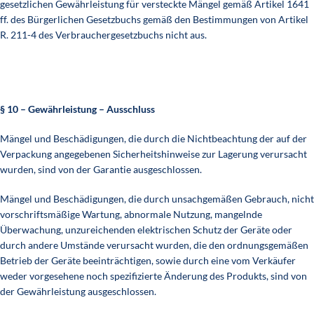
gesetzlichen Gewährleistung für versteckte Mängel gemäß Artikel 1641
ff. des Bürgerlichen Gesetzbuchs gemäß den Bestimmungen von Artikel
R. 211-4 des Verbrauchergesetzbuchs nicht aus.
§ 10 – Gewährleistung – Ausschluss
Mängel und Beschädigungen, die durch die Nichtbeachtung der auf der
Verpackung angegebenen Sicherheitshinweise zur Lagerung verursacht
wurden, sind von der Garantie ausgeschlossen.
Mängel und Beschädigungen, die durch unsachgemäßen Gebrauch, nicht
vorschriftsmäßige Wartung, abnormale Nutzung, mangelnde
Überwachung, unzureichenden elektrischen Schutz der Geräte oder
durch andere Umstände verursacht wurden, die den ordnungsgemäßen
Betrieb der Geräte beeinträchtigen, sowie durch eine vom Verkäufer
weder vorgesehene noch spezifizierte Änderung des Produkts, sind von
der Gewährleistung ausgeschlossen.