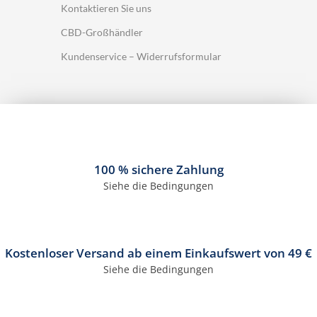
Kontaktieren Sie uns
CBD-Großhändler
Kundenservice – Widerrufsformular
100 % sichere Zahlung
Siehe die Bedingungen
Kostenloser Versand ab einem Einkaufswert von 49 €
Siehe die Bedingungen