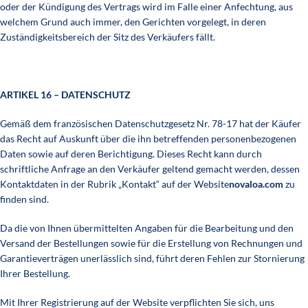
oder der Kündigung des Vertrags wird im Falle einer Anfechtung, aus
welchem Grund auch immer, den Gerichten vorgelegt, in deren
Zuständigkeitsbereich der Sitz des Verkäufers fällt.
ARTIKEL 16 – DATENSCHUTZ
Gemäß dem französischen Datenschutzgesetz Nr. 78-17 hat der Käufer
das Recht auf Auskunft über die ihn betreffenden personenbezogenen
Daten sowie auf deren Berichtigung. Dieses Recht kann durch
schriftliche Anfrage an den Verkäufer geltend gemacht werden, dessen
Kontaktdaten in der Rubrik „Kontakt“ auf der Website
novaloa.com
zu
finden sind.
Da die von Ihnen übermittelten Angaben für die Bearbeitung und den
Versand der Bestellungen sowie für die Erstellung von Rechnungen und
Garantieverträgen unerlässlich sind, führt deren Fehlen zur Stornierung
Ihrer Bestellung.
Mit Ihrer Registrierung auf der Website verpflichten Sie sich, uns