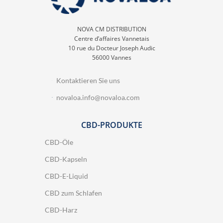
NOVA CM DISTRIBUTION
Centre d’affaires Vannetais
10 rue du Docteur Joseph Audic
56000 Vannes
Kontaktieren Sie uns
novaloa.info@novaloa.com
CBD-PRODUKTE
CBD-Öle
CBD-Kapseln
CBD-E-Liquid
CBD zum Schlafen
CBD-Harz