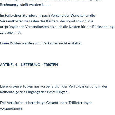
Rechnung gestellt werden kann.
Im Falle einer Stornierung nach Versand der Ware gehen die
Versandkosten zu Lasten des Käufers, der somit sowohl die
ursprünglichen Versandkosten als auch die Kosten für die Rücksendung
zu tragen hat.
Diese Kosten werden vom Verkäufer nicht erstattet.
ARTIKEL 4 – LIEFERUNG – FRISTEN
Lieferungen erfolgen nur vorbehaltlich der Verfügbarkeit und in der
Reihenfolge des Eingangs der Bestellungen.
Der Verkäufer ist berechtigt, Gesamt- oder Teillieferungen
vorzunehmen.