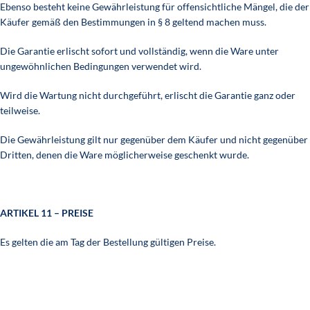
Ebenso besteht keine Gewährleistung für offensichtliche Mängel, die der
Käufer gemäß den Bestimmungen in § 8 geltend machen muss.
Die Garantie erlischt sofort und vollständig, wenn die Ware unter
ungewöhnlichen Bedingungen verwendet wird.
Wird die Wartung nicht durchgeführt, erlischt die Garantie ganz oder
teilweise.
Die Gewährleistung gilt nur gegenüber dem Käufer und nicht gegenüber
Dritten, denen die Ware möglicherweise geschenkt wurde.
ARTIKEL 11 – PREISE
Es gelten die am Tag der Bestellung gültigen Preise.