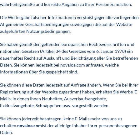
wahrheitsgemäße und korrekte Angaben zu Ihrer Person zu machen.
Die Weitergabe falscher Informationen verstößt gegen die vorliegenden
Allgemeinen Geschäftsbedingungen sowie gegen die auf der Website
aufgeführten Nutzungsbedingungen.
Sie haben gemäß den geltenden europäischen Rechtsvorschriften und
nationalen Gesetzen (Artikel 34 des Gesetzes vom 6. Januar 1978) ein
dauerhaftes Recht auf Auskunft und Berichtigung aller Sie betreffenden
Daten. Sie können jederzeit bei novaloa.com anfragen, welche
Informationen über Sie gespeichert sind.
Sie können diese Daten jederzeit auf Anfrage ändern. Wenn Sie bei Ihrer
Registrierung auf der Website zugestimmt haben, erhalten Sie Werbe-E-
Mails, in denen Ihnen Neuheiten, Ausverkaufsangebote,
Exklusivangebote, Schnäppchen usw. vorgestellt werden.
Sie können jederzeit beantragen, keine E-Mails mehr von uns zu
erhalten.
novaloa.com
ist der alleinige Inhaber Ihrer personenbezogenen
Daten.