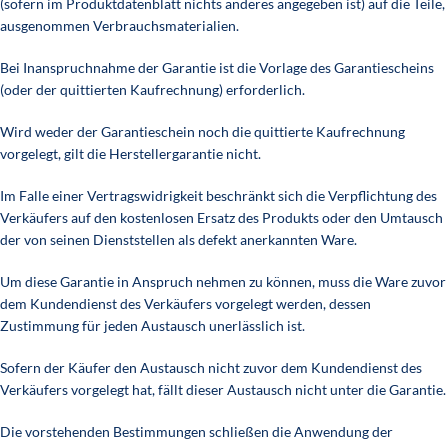
(sofern im Produktdatenblatt nichts anderes angegeben ist) auf die Teile,
ausgenommen Verbrauchsmaterialien.
Bei Inanspruchnahme der Garantie ist die Vorlage des Garantiescheins
(oder der quittierten Kaufrechnung) erforderlich.
Wird weder der Garantieschein noch die quittierte Kaufrechnung
vorgelegt, gilt die Herstellergarantie nicht.
Im Falle einer Vertragswidrigkeit beschränkt sich die Verpflichtung des
Verkäufers auf den kostenlosen Ersatz des Produkts oder den Umtausch
der von seinen Dienststellen als defekt anerkannten Ware.
Um diese Garantie in Anspruch nehmen zu können, muss die Ware zuvor
dem Kundendienst des Verkäufers vorgelegt werden, dessen
Zustimmung für jeden Austausch unerlässlich ist.
Sofern der Käufer den Austausch nicht zuvor dem Kundendienst des
Verkäufers vorgelegt hat, fällt dieser Austausch nicht unter die Garantie.
Die vorstehenden Bestimmungen schließen die Anwendung der