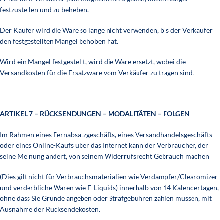
festzustellen und zu beheben.
Der Käufer wird die Ware so lange nicht verwenden, bis der Verkäufer
den festgestellten Mangel behoben hat.
Wird ein Mangel festgestellt, wird die Ware ersetzt, wobei die
Versandkosten für die Ersatzware vom Verkäufer zu tragen sind.
ARTIKEL 7 – RÜCKSENDUNGEN – MODALITÄTEN – FOLGEN
Im Rahmen eines Fernabsatzgeschäfts, eines Versandhandelsgeschäfts
oder eines Online-Kaufs über das Internet kann der Verbraucher, der
seine Meinung ändert, von seinem Widerrufsrecht Gebrauch machen
(Dies gilt nicht für Verbrauchsmaterialien wie Verdampfer/Clearomizer
und verderbliche Waren wie E-Liquids) innerhalb von 14 Kalendertagen,
ohne dass Sie Gründe angeben oder Strafgebühren zahlen müssen, mit
Ausnahme der Rücksendekosten.