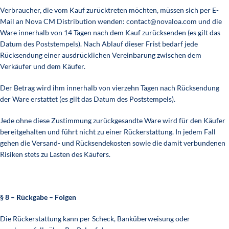
Verbraucher, die vom Kauf zurücktreten möchten, müssen sich per E-
Mail an Nova CM Distribution wenden: contact@novaloa.com und die
Ware innerhalb von 14 Tagen nach dem Kauf zurücksenden (es gilt das
Datum des Poststempels). Nach Ablauf dieser Frist bedarf jede
Rücksendung einer ausdrücklichen Vereinbarung zwischen dem
Verkäufer und dem Käufer.
Der Betrag wird ihm innerhalb von vierzehn Tagen nach Rücksendung
der Ware erstattet (es gilt das Datum des Poststempels).
Jede ohne diese Zustimmung zurückgesandte Ware wird für den Käufer
bereitgehalten und führt nicht zu einer Rückerstattung. In jedem Fall
gehen die Versand- und Rücksendekosten sowie die damit verbundenen
Risiken stets zu Lasten des Käufers.
§ 8 – Rückgabe – Folgen
Die Rückerstattung kann per Scheck, Banküberweisung oder