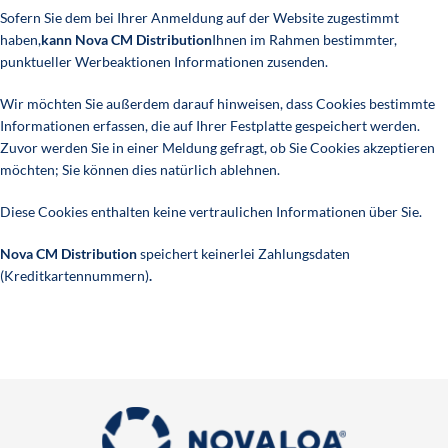
Sofern Sie dem bei Ihrer Anmeldung auf der Website zugestimmt
haben,
kann Nova CM Distribution
Ihnen im Rahmen bestimmter,
punktueller Werbeaktionen Informationen zusenden.
Wir möchten Sie außerdem darauf hinweisen, dass Cookies bestimmte
Informationen erfassen, die auf Ihrer Festplatte gespeichert werden.
Zuvor werden Sie in einer Meldung gefragt, ob Sie Cookies akzeptieren
möchten; Sie können dies natürlich ablehnen.
Diese Cookies enthalten keine vertraulichen Informationen über Sie.
Nova CM Distribution
speichert keinerlei Zahlungsdaten
(Kreditkartennummern)
.