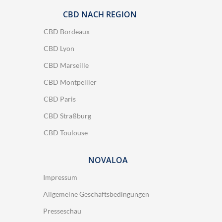
CBD NACH REGION
CBD Bordeaux
CBD Lyon
CBD Marseille
CBD Montpellier
CBD Paris
CBD Straßburg
CBD Toulouse
NOVALOA
Impressum
Allgemeine Geschäftsbedingungen
Presseschau