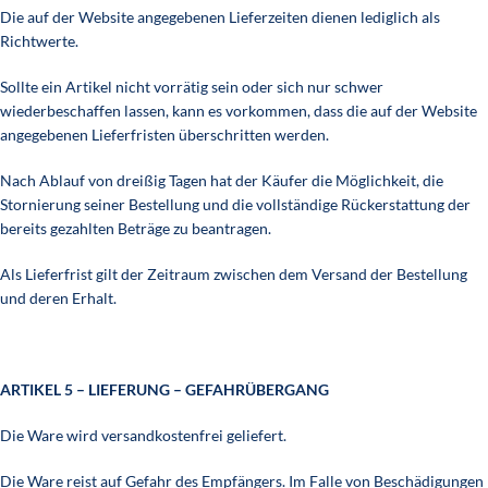
Die auf der Website angegebenen Lieferzeiten dienen lediglich als
Richtwerte.
Sollte ein Artikel nicht vorrätig sein oder sich nur schwer
wiederbeschaffen lassen, kann es vorkommen, dass die auf der Website
angegebenen Lieferfristen überschritten werden.
Nach Ablauf von dreißig Tagen hat der Käufer die Möglichkeit, die
Stornierung seiner Bestellung und die vollständige Rückerstattung der
bereits gezahlten Beträge zu beantragen.
Als Lieferfrist gilt der Zeitraum zwischen dem Versand der Bestellung
und deren Erhalt.
ARTIKEL 5 – LIEFERUNG – GEFAHRÜBERGANG
Die Ware wird versandkostenfrei geliefert.
Die Ware reist auf Gefahr des Empfängers. Im Falle von Beschädigungen