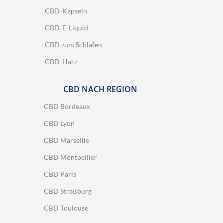
CBD-Kapseln
CBD-E-Liquid
CBD zum Schlafen
CBD-Harz
CBD NACH REGION
CBD Bordeaux
CBD Lyon
CBD Marseille
CBD Montpellier
CBD Paris
CBD Straßburg
CBD Toulouse