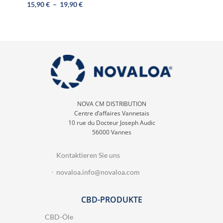
15,90
€
–
19,90
€
NOVA CM DISTRIBUTION
Centre d’affaires Vannetais
10 rue du Docteur Joseph Audic
56000 Vannes
Kontaktieren Sie uns
novaloa.info@novaloa.com
CBD-PRODUKTE
CBD-Öle