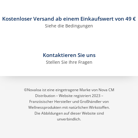
Kostenloser Versand ab einem Einkaufswert von 49 €
Siehe die Bedingungen
Kontaktieren Sie uns
Stellen Sie Ihre Fragen
©Novaloa ist eine eingetragene Marke von Nova CM
Distribution – Website registriert 2023
–
Französischer Hersteller und Großhändler von
Wellnessprodukten mit natürlichen Wirkstoffen.
Die Abbildungen auf dieser Website sind
unverbindlich.