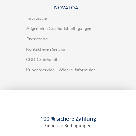
NOVALOA
Impressum
Allgemeine Geschäftsbedingungen
Presseschau
Kontaktieren Sie uns
CBD-Großhändler
Kundenservice – Widerrufsformular
100 % sichere Zahlung
Siehe die Bedingungen