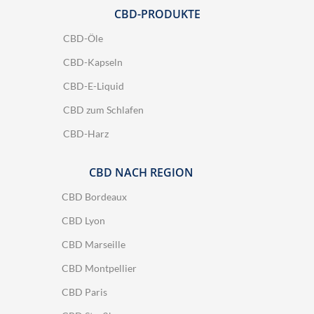
CBD-PRODUKTE
CBD-Öle
CBD-Kapseln
CBD-E-Liquid
CBD zum Schlafen
CBD-Harz
CBD NACH REGION
CBD Bordeaux
CBD Lyon
CBD Marseille
CBD Montpellier
CBD Paris
19 Bewertungen