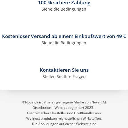
100 % sichere Zahlung
Siehe die Bedingungen
Kostenloser Versand ab einem Einkaufswert von 49 €
Siehe die Bedingungen
4 Bewertungen
Kontaktieren Sie uns
Stellen Sie Ihre Fragen
©Novaloa ist eine eingetragene Marke von Nova CM
Distribution – Website registriert 2023
–
Französischer Hersteller und Großhändler von
Wellnessprodukten mit natürlichen Wirkstoffen.
Die Abbildungen auf dieser Website sind