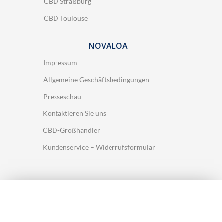
CBD Straßburg
CBD Toulouse
NOVALOA
Impressum
Allgemeine Geschäftsbedingungen
Presseschau
Kontaktieren Sie uns
CBD-Großhändler
Kundenservice – Widerrufsformular