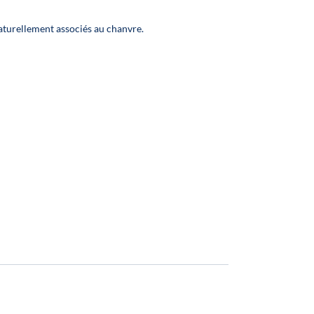
turellement associés au chanvre.