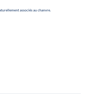
turellement associés au chanvre.