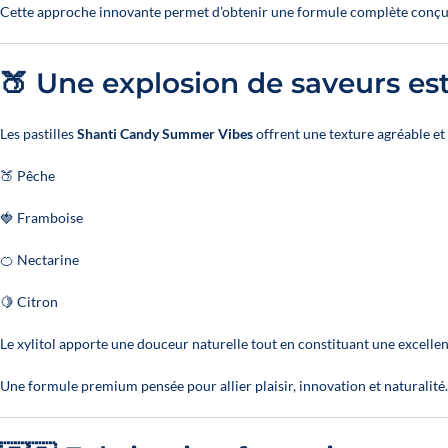
Cette approche innovante permet d’obtenir une formule complète conç
🍑 Une explosion de saveurs est
Les pastilles
Shanti Candy Summer Vibes
offrent une texture agréable e
🍑 Pêche
🍓 Framboise
🍊 Nectarine
🍋 Citron
Le xylitol apporte une douceur naturelle tout en constituant une excellen
Une formule premium pensée pour allier plaisir, innovation et naturalité.