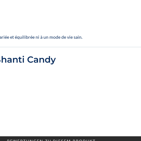
iée et équilibrée ni à un mode de vie sain.
Shanti Candy