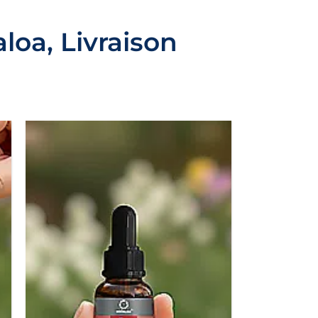
loa, Livraison