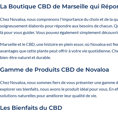
La Boutique CBD de Marseille qui Répo
Chez Novaloa, nous comprenons l'importance du choix et de la qua
soigneusement élaborés pour répondre aux besoins de chacun. Qu
là pour vous guider. Vous pouvez également simplement découvrir 
Marseille et le CBD, une histoire en plein essor, où Novaloa est 
avantages que cette plante peut offrir à votre vie quotidienne.
bien-être naturel et durable.
Gamme de Produits CBD de Novaloa
Chez Novaloa, nous sommes fiers de vous présenter une gamme de
explorer ses bienfaits, nous avons le produit idéal pour vous. En 
solutions naturelles pour améliorer leur qualité de vie.
Les Bienfaits du CBD