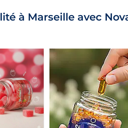
té à Marseille avec Nova