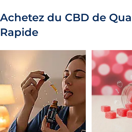
Achetez du CBD de Quali
Rapide