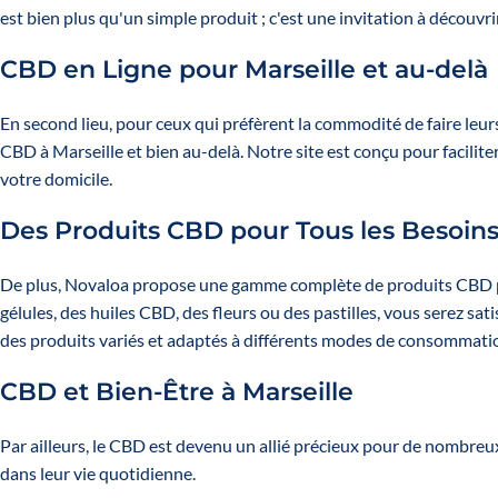
est bien plus qu'un simple produit ; c'est une invitation à découvri
CBD en Ligne pour Marseille et au-delà
En second lieu, pour ceux qui préfèrent la commodité de faire le
CBD à Marseille et bien au-delà. Notre site est conçu pour facilite
votre domicile.
Des Produits CBD pour Tous les Besoin
De plus, Novaloa propose une gamme complète de produits CBD po
gélules, des huiles CBD, des fleurs ou des pastilles, vous serez 
des produits variés et adaptés à différents modes de consommati
CBD et Bien-Être à Marseille
Par ailleurs, le CBD est devenu un allié précieux pour de nombreux 
dans leur vie quotidienne.