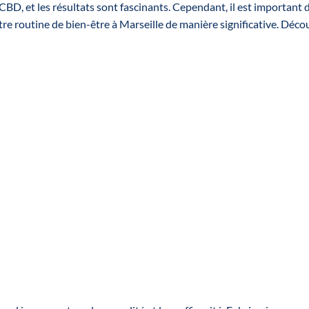
, et les résultats sont fascinants. Cependant, il est important d
re routine de bien-être à Marseille de manière significative. Déc