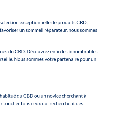
 sélection exceptionnelle de produits CBD,
 favoriser un sommeil réparateur, nous sommes
ionnés du CBD. Découvrez enfin les innombrables
rseille. Nous sommes votre partenaire pour un
 habitué du CBD ou un novice cherchant à
our toucher tous ceux qui recherchent des