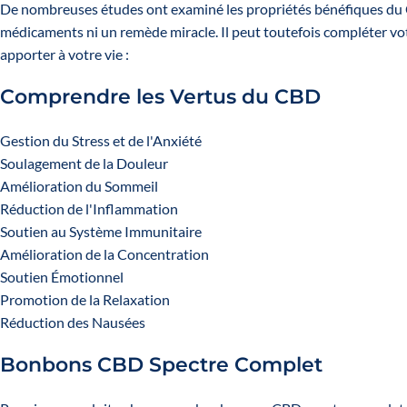
De nombreuses études ont examiné les propriétés bénéfiques du CBD
médicaments ni un remède miracle. Il peut toutefois compléter vot
apporter à votre vie :
Comprendre les Vertus du CBD
Gestion du Stress et de l'Anxiété
Soulagement de la Douleur
Amélioration du Sommeil
Réduction de l'Inflammation
Soutien au Système Immunitaire
Amélioration de la Concentration
Soutien Émotionnel
Promotion de la Relaxation
Réduction des Nausées
Bonbons CBD Spectre Complet