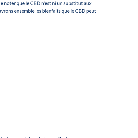
e noter que le CBD n'est ni un substitut aux
ouvrons ensemble les bienfaits que le CBD peut