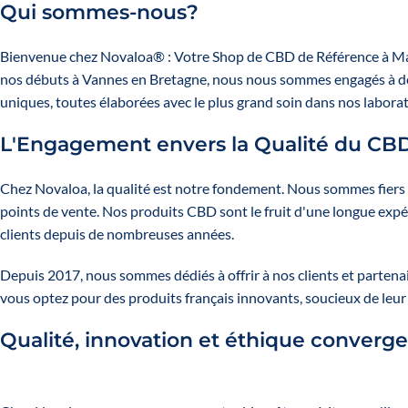
Qui sommes-nous?
Bienvenue chez Novaloa® : Votre Shop de
CBD
de Référence à Ma
nos débuts à Vannes en Bretagne, nous nous sommes engagés à dé
uniques, toutes élaborées avec le plus grand soin dans nos laborat
L'Engagement envers la Qualité du CB
Chez Novaloa, la qualité est notre fondement. Nous sommes fiers d
points de vente. Nos produits CBD sont le fruit d'une longue expérie
clients depuis de nombreuses années.
Depuis 2017, nous sommes dédiés à offrir à nos clients et partenai
vous optez pour des produits français innovants, soucieux de leur 
Qualité, innovation et éthique converge