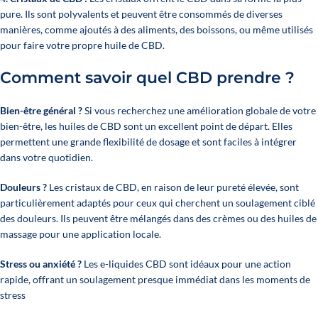
pure. Ils sont polyvalents et peuvent être consommés de diverses
manières, comme ajoutés à des aliments, des boissons, ou même utilisés
pour faire votre propre huile de CBD.
Comment savoir quel CBD prendre ?
Bien-être général ?
Si vous recherchez une amélioration globale de votre
bien-être, les huiles de CBD sont un excellent point de départ. Elles
permettent une grande flexibilité de dosage et sont faciles à intégrer
dans votre quotidien.
Douleurs ?
Les cristaux de CBD, en raison de leur pureté élevée, sont
particulièrement adaptés pour ceux qui cherchent un soulagement ciblé
des douleurs. Ils peuvent être mélangés dans des crèmes ou des huiles de
massage pour une application locale.
Stress ou anxiété ?
Les e-liquides CBD sont idéaux pour une action
rapide, offrant un soulagement presque immédiat dans les moments de
stress