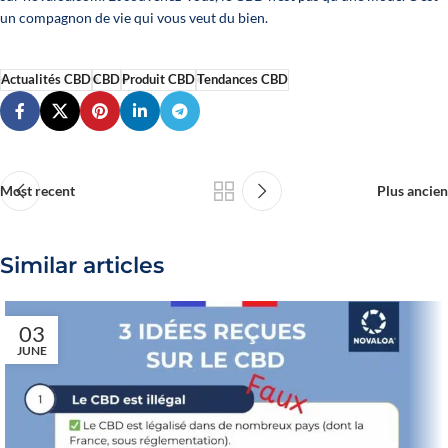
un compagnon de vie qui vous veut du bien.
Actualités CBD
CBD
Produit CBD
Tendances CBD
Most recent
Plus ancien
Similar articles
03
JUNE