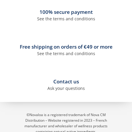
100% secure payment
See the terms and conditions
Free shipping on orders of €49 or more
See the terms and conditions
Contact us
Ask your questions
©Novaloa is a registered trademark of Nova CM
Distribution – Website registered in 2023
– French
manufacturer and wholesaler of wellness products
containing natural active ingredients.