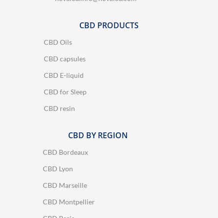
CBD PRODUCTS
CBD Oils
CBD capsules
CBD E-liquid
CBD for Sleep
CBD resin
CBD BY REGION
CBD Bordeaux
CBD Lyon
CBD Marseille
CBD Montpellier