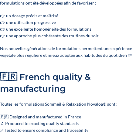
formulations ont été développées afin de favoriser :
👉 un dosage précis et maîtrisé
👉 une utilisation progressive
👉 une excellente homogénéité des formulations
👉 une approche plus cohérente des routines du soir
Nos nouvelles générations de formulations permettent une expérience
végétale plus régulière et mieux adaptée aux habitudes du quotidien 🌱
🇫🇷 French quality &
manufacturing
Toutes les formulations Sommeil & Relaxation Novaloa® sont :
🇫🇷 Designed and manufactured in France
🔬 Produced to exacting quality standards
✅ Tested to ensure compliance and traceability