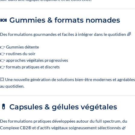
🍬 Gummies & formats nomades
Des formulations gourmandes et faciles à intégrer dans le quotidien 🌈
👉 Gummies détente
👉 routines du soir
👉 approches végétales progressives
👉 formats pratiques et discrets
💥 Une nouvelle génération de solutions bien-être modernes et agréables
au quotidien.
💊 Capsules & gélules végétales
Des formulations pratiques développées autour du full spectrum, du
Complexe CB2® et d’actifs végétaux soigneusement sélectionnés 🌿