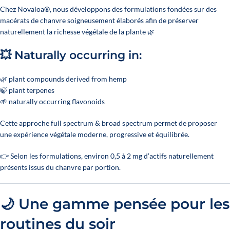
7 reviews
Chez Novaloa®, nous développons des formulations fondées sur des
macérats de chanvre soigneusement élaborés afin de préserver
naturellement la richesse végétale de la plante 🌿
💥 Naturally occurring in:
🌿 plant compounds derived from hemp
🍃 plant terpenes
🌱 naturally occurring flavonoids
Cette approche full spectrum & broad spectrum permet de proposer
une expérience végétale moderne, progressive et équilibrée.
👉 Selon les formulations, environ 0,5 à 2 mg d’actifs naturellement
présents issus du chanvre par portion.
🌙 Une gamme pensée pour les
routines du soir