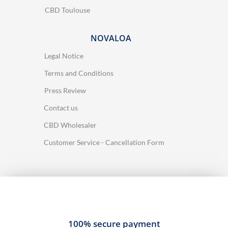
CBD Toulouse
NOVALOA
Legal Notice
Terms and Conditions
Press Review
Contact us
CBD Wholesaler
Customer Service - Cancellation Form
100% secure payment