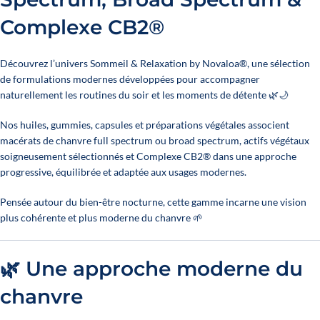
Complexe CB2®
Découvrez l’univers Sommeil & Relaxation by Novaloa®, une sélection
de formulations modernes développées pour accompagner
naturellement les routines du soir et les moments de détente 🌿🌙
Nos huiles, gummies, capsules et préparations végétales associent
macérats de chanvre full spectrum ou broad spectrum, actifs végétaux
soigneusement sélectionnés et Complexe CB2® dans une approche
progressive, équilibrée et adaptée aux usages modernes.
Pensée autour du bien-être nocturne, cette gamme incarne une vision
plus cohérente et plus moderne du chanvre 🌱
🌿 Une approche moderne du
chanvre