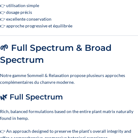
👉 utilisation simple
👉 dosage précis
👉 excellente conservation
👉 approche progressive et équilibrée
🌱 Full Spectrum & Broad
Spectrum
Notre gamme Sommeil & Relaxation propose plusieurs approches
complémentaires du chanvre moderne.
🌿 Full Spectrum
Rich, balanced formulations based on the entire plant matrix naturally
found in hemp.
👉 An approach designed to preserve the plant’s overall integrity and
offer a comprehensive, progressive botanical experience.