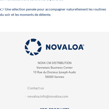
👉 Une sélection pensée pour accompagner naturellement les routines
du soir et les moments de détente.
NOVA CM DISTRIBUTION
Vannetais Business Center
10 Rue du Docteur Joseph Audic
56000 Vannes
Contact us
novaloa.info@novaloa.com