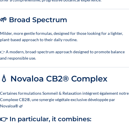
🌱 Broad Spectrum
Milder, more gentle formulas, designed for those looking for a lighter,
plant-based approach to their daily routine.
👉 A modern, broad-spectrum approach designed to promote balance
and responsible use.
💧 Novaloa CB2® Complex
Certaines formulations Sommeil & Relaxation intègrent également notre
Complexe CB2®, une synergie végétale exclusive développée par
Novaloa® 🌿
👉 In particular, it combines: