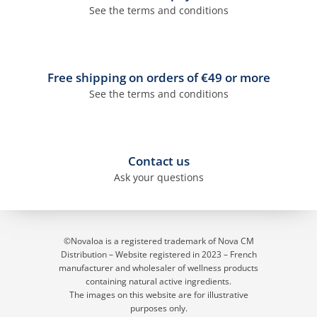
See the terms and conditions
Free shipping on orders of €49 or more
See the terms and conditions
Contact us
Ask your questions
©Novaloa is a registered trademark of Nova CM
Distribution – Website registered in 2023
– French
manufacturer and wholesaler of wellness products
containing natural active ingredients.
The images on this website are for illustrative
purposes only.