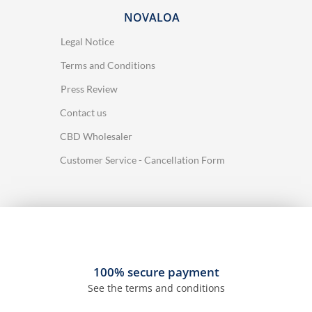
NOVALOA
Legal Notice
Terms and Conditions
Press Review
Contact us
CBD Wholesaler
Customer Service - Cancellation Form
100% secure payment
See the terms and conditions