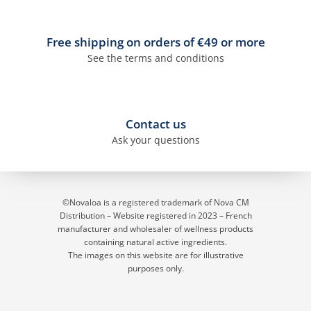
Free shipping on orders of €49 or more
See the terms and conditions
Contact us
Ask your questions
©Novaloa is a registered trademark of Nova CM
Distribution – Website registered in 2023
– French
manufacturer and wholesaler of wellness products
containing natural active ingredients.
The images on this website are for illustrative
purposes only.