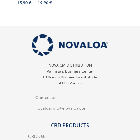
15,90
€
–
19,90
€
NOVA CM DISTRIBUTION
Vannetais Business Center
10 Rue du Docteur Joseph Audic
56000 Vannes
Contact us
novaloa.info@novaloa.com
CBD PRODUCTS
CBD Oils