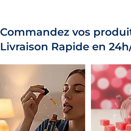
Commandez vos produit
Livraison Rapide en 24h