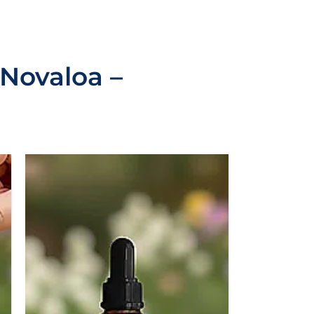
Novaloa –