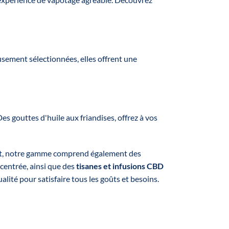
usement sélectionnées, elles offrent une
 gouttes d'huile aux friandises, offrez à vos
ent, notre gamme comprend également des
centrée, ainsi que des
tisanes et infusions CBD
ité pour satisfaire tous les goûts et besoins.