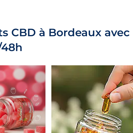
s CBD à Bordeaux avec 
/48h