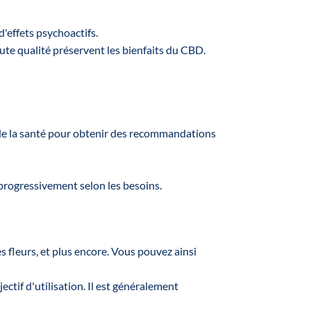
d'effets psychoactifs.
te qualité préservent les bienfaits du CBD.
 de la santé pour obtenir des recommandations
progressivement selon les besoins.
s fleurs, et plus encore. Vous pouvez ainsi
ectif d'utilisation. Il est généralement