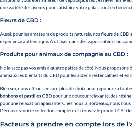
une variété de saveurs pour satisfaire votre palais tout en bénéfi
Fleurs de CBD
:
Aussi, pour les amateurs de produits naturels, nos fleurs de CBD 
expérience authentique. À utiliser dans des vaporisateurs ou com
Produits pour animaux de compagnie au CBD
:
Ne laissez pas vos amis à quatre pattes de côté. Nous proposons 
animaux les bienfaits du CBD pour les aider à rester calmes et en
Bien sûr, nous offrons encore plus de choix pour répondre à to
bonbons et pastilles CBD
pour une douceur relaxante, des
résine
pour une relaxation apaisante. Chez nous, à Bordeaux, nous nous e
Découvrez notre collection complète et trouvez le produit CBD id
Facteurs à prendre en compte lors de l'