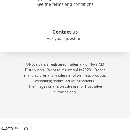
See the terms and conditions
Contact us
Ask your questions
©Novaloa is a registered trademark of Nova CM
Distribution – Website registered in 2023
– French
manufacturer and wholesaler of wellness products
containing natural active ingredients.
The images on this website are for illustrative
purposes only.