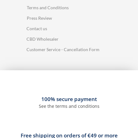
Terms and Conditions
Press Review
Contact us
CBD Wholesaler
Customer Service - Cancellation Form
100% secure payment
See the terms and conditions
Free shipping on orders of €49 or more