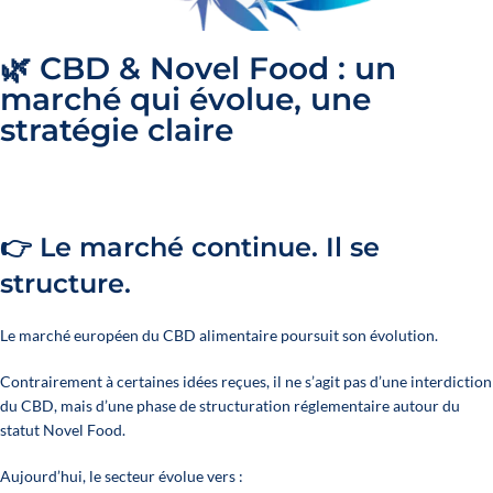
🌿 CBD & Novel Food : un
marché qui évolue, une
stratégie claire
👉 Le marché continue. Il se
structure.
Le marché européen du CBD alimentaire poursuit son évolution.
Contrairement à certaines idées reçues, il ne s’agit pas d’une interdiction
du CBD, mais d’une phase de structuration réglementaire autour du
statut Novel Food.
Aujourd’hui, le secteur évolue vers :