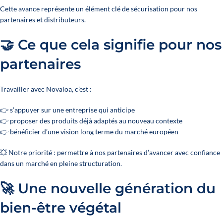
Cette avance représente un élément clé de sécurisation pour nos
partenaires et distributeurs.
🤝 Ce que cela signifie pour nos
partenaires
Travailler avec Novaloa, c’est :
👉 s’appuyer sur une entreprise qui anticipe
👉 proposer des produits déjà adaptés au nouveau contexte
👉 bénéficier d’une vision long terme du marché européen
💥 Notre priorité : permettre à nos partenaires d’avancer avec confiance
dans un marché en pleine structuration.
🚀 Une nouvelle génération du
bien-être végétal