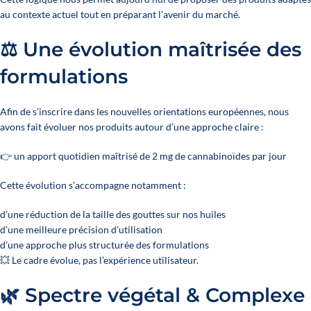
au contexte actuel tout en préparant l’avenir du marché.
⚖️ Une évolution maîtrisée des
formulations
Afin de s’inscrire dans les nouvelles orientations européennes, nous
avons fait évoluer nos produits autour d’une approche claire :
👉 un apport quotidien maîtrisé de 2 mg de cannabinoïdes par jour
Cette évolution s’accompagne notamment :
d’une réduction de la taille des gouttes sur nos huiles
d’une meilleure précision d’utilisation
d’une approche plus structurée des formulations
💥 Le cadre évolue, pas l’expérience utilisateur.
🌿 Spectre végétal & Complexe