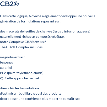
CB2®
Dans cette logique, Novaloa a également développé une nouvelle
génération de formulations reposant sur :
des macérats de feuilles de chanvre (issus d'infusion aqueuse)
naturellement riches en composés végétaux
notre Complexe CB2® exclusif
The CB2® Complex includes:
magnolia extract
terpenes
geraniol
PEA (palmitoylethanolamide)
👉 Cette approche permet :
d’enrichir les formulations
d’optimiser l’équilibre global des produits
de proposer une expérience plus moderne et maîtrisée