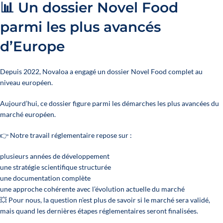
📊 Un dossier Novel Food
parmi les plus avancés
d’Europe
Depuis 2022, Novaloa a engagé un dossier Novel Food complet au
niveau européen.
Aujourd’hui, ce dossier figure parmi les démarches les plus avancées du
marché européen.
👉 Notre travail réglementaire repose sur :
plusieurs années de développement
une stratégie scientifique structurée
une documentation complète
une approche cohérente avec l’évolution actuelle du marché
💥 Pour nous, la question n’est plus de savoir si le marché sera validé,
mais quand les dernières étapes réglementaires seront finalisées.