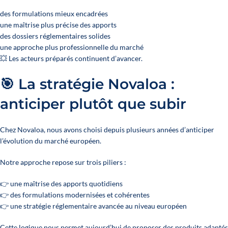
des formulations mieux encadrées
une maîtrise plus précise des apports
des dossiers réglementaires solides
une approche plus professionnelle du marché
💥 Les acteurs préparés continuent d’avancer.
🎯 La stratégie Novaloa :
anticiper plutôt que subir
Chez Novaloa, nous avons choisi depuis plusieurs années d’anticiper
l’évolution du marché européen.
Notre approche repose sur trois piliers :
👉 une maîtrise des apports quotidiens
👉 des formulations modernisées et cohérentes
👉 une stratégie réglementaire avancée au niveau européen
Cette logique nous permet aujourd’hui de proposer des produits adaptés