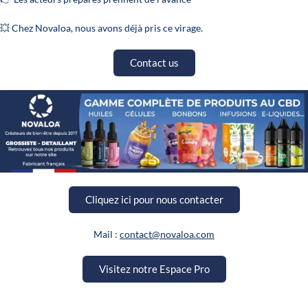
💥 Chez Novaloa, nous avons déjà pris ce virage.
Contact us
Cliquez ici pour nous contacter
Mail :
contact@novaloa.com
Visitez notre Espace Pro