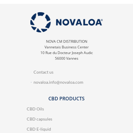
NOVA CM DISTRIBUTION
Vannetais Business Center
10 Rue du Docteur Joseph Audic
56000 Vannes
Contact us
novaloa.info@novaloa.com
CBD PRODUCTS
CBD Oils
CBD capsules
CBD E-liquid