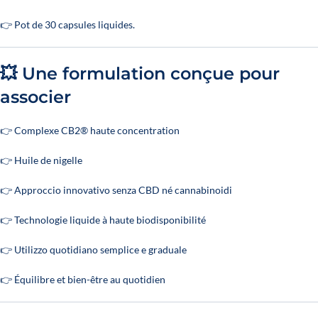
👉 Pot de 30 capsules liquides.
💥 Une formulation conçue pour
associer
👉 Complexe CB2® haute concentration
👉 Huile de nigelle
👉 Approccio innovativo senza CBD né cannabinoidi
👉 Technologie liquide à haute biodisponibilité
👉 Utilizzo quotidiano semplice e graduale
👉 Équilibre et bien-être au quotidien