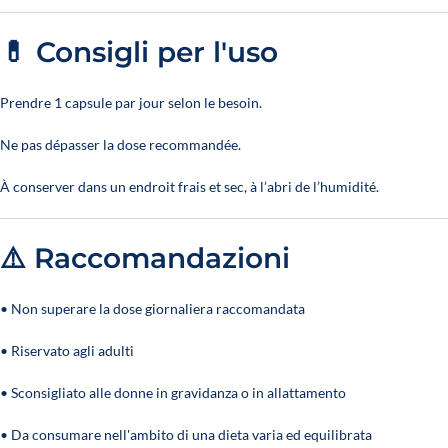
💊 Consigli per l'uso
Prendre 1 capsule par jour selon le besoin.
Ne pas dépasser la dose recommandée.
À conserver dans un endroit frais et sec, à l’abri de l’humidité.
⚠️ Raccomandazioni
• Non superare la dose giornaliera raccomandata
• Riservato agli adulti
• Sconsigliato alle donne in gravidanza o in allattamento
• Da consumare nell'ambito di una dieta varia ed equilibrata