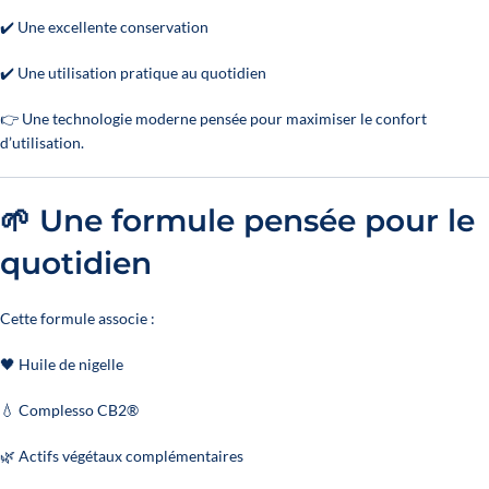
✔️ Une excellente conservation
✔️ Une utilisation pratique au quotidien
👉 Une technologie moderne pensée pour maximiser le confort
d’utilisation.
🌱 Une formule pensée pour le
quotidien
Cette formule associe :
🖤 Huile de nigelle
💧 Complesso CB2®
🌿 Actifs végétaux complémentaires