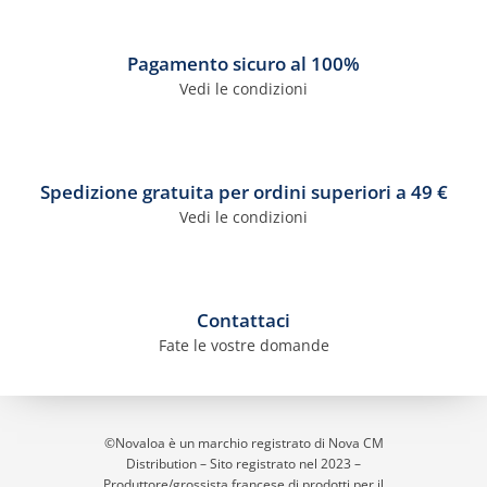
Pagamento sicuro al 100%
Vedi le condizioni
Spedizione gratuita per ordini superiori a 49 €
Vedi le condizioni
Contattaci
Fate le vostre domande
©Novaloa è un marchio registrato di Nova CM
Distribution – Sito registrato nel 2023
–
Produttore/grossista francese di prodotti per il