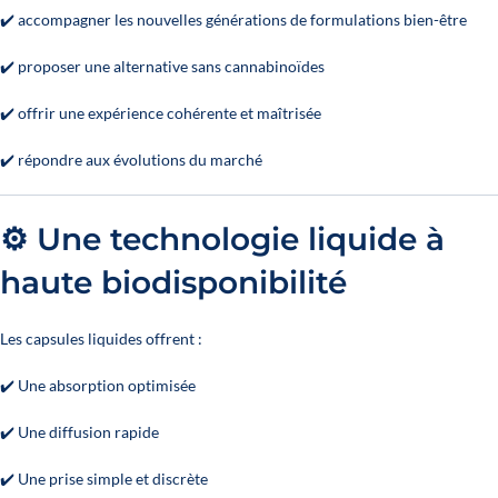
✔️ accompagner les nouvelles générations de formulations bien-être
✔️ proposer une alternative sans cannabinoïdes
✔️ offrir une expérience cohérente et maîtrisée
✔️ répondre aux évolutions du marché
⚙️ Une technologie liquide à
haute biodisponibilité
Les capsules liquides offrent :
✔️ Une absorption optimisée
✔️ Une diffusion rapide
✔️ Une prise simple et discrète