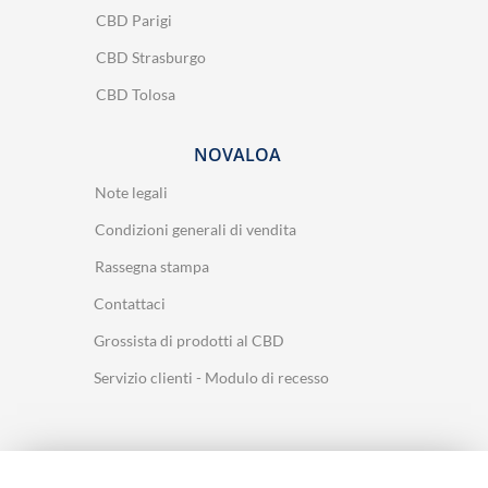
CBD Parigi
CBD Strasburgo
CBD Tolosa
NOVALOA
Note legali
Condizioni generali di vendita
Rassegna stampa
Contattaci
Grossista di prodotti al CBD
Servizio clienti - Modulo di recesso