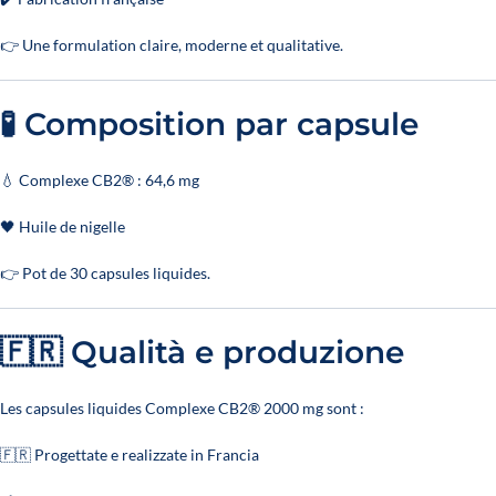
👉 Une formulation claire, moderne et qualitative.
🧪 Composition par capsule
💧 Complexe CB2® : 64,6 mg
🖤 Huile de nigelle
👉 Pot de 30 capsules liquides.
🇫🇷 Qualità e produzione
Les capsules liquides Complexe CB2® 2000 mg sont :
🇫🇷 Progettate e realizzate in Francia