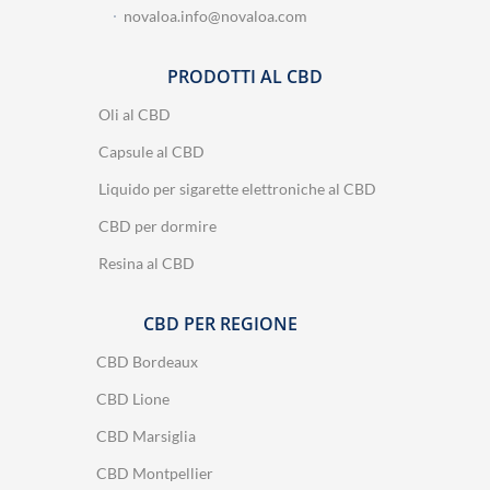
novaloa.info@novaloa.com
PRODOTTI AL CBD
Oli al CBD
Capsule al CBD
Liquido per sigarette elettroniche al CBD
CBD per dormire
Resina al CBD
CBD PER REGIONE
CBD Bordeaux
CBD Lione
CBD Marsiglia
CBD Montpellier