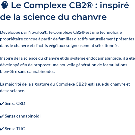
🧠 Le Complexe CB2® : inspiré
de la science du chanvre
Développé par Novaloa®, le Complexe CB2® est une technologie
propriétaire conçue à partir de familles d’actifs naturellement présentes
dans le chanvre et d’actifs végétaux soigneusement sélectionnés.
Inspiré de la science du chanvre et du système endocannabinoïde, il a été
développé afin de proposer une nouvelle génération de formulations
bien-être sans cannabinoïdes.
La majorité de la signature du Complexe CB2® est issue du chanvre et
de sa science.
✔️ Senza CBD
✔️ Senza cannabinoidi
✔️ Senza THC