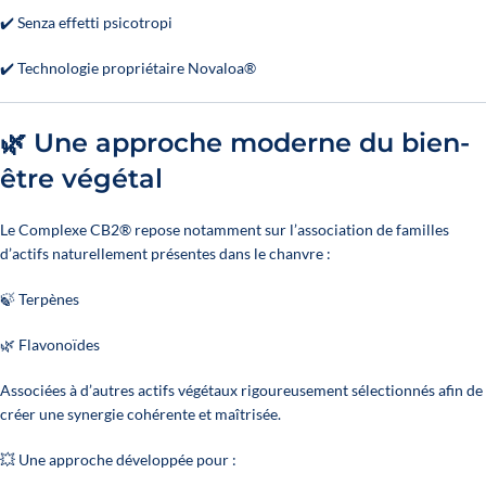
✔️ Senza effetti psicotropi
✔️ Technologie propriétaire Novaloa®
🌿 Une approche moderne du bien-
être végétal
Le Complexe CB2® repose notamment sur l’association de familles
d’actifs naturellement présentes dans le chanvre :
🍃 Terpènes
🌿 Flavonoïdes
Associées à d’autres actifs végétaux rigoureusement sélectionnés afin de
créer une synergie cohérente et maîtrisée.
💥 Une approche développée pour :