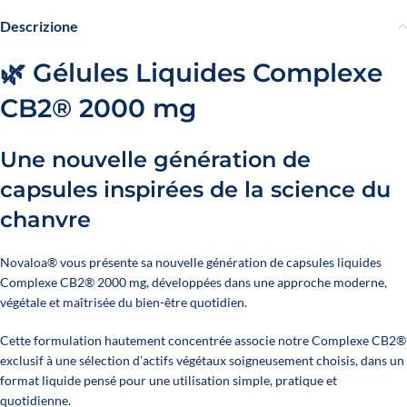
Descrizione
🌿 Gélules Liquides Complexe
CB2® 2000 mg
Une nouvelle génération de
capsules inspirées de la science du
chanvre
Novaloa® vous présente sa nouvelle génération de capsules liquides
Complexe CB2® 2000 mg, développées dans une approche moderne,
végétale et maîtrisée du bien-être quotidien.
Cette formulation hautement concentrée associe notre Complexe CB2®
exclusif à une sélection d’actifs végétaux soigneusement choisis, dans un
format liquide pensé pour une utilisation simple, pratique et
quotidienne.