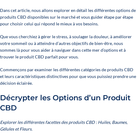
Dans cet article, nous allons explorer en détail les différentes options de
produits CBD disponibles sur le marché et vous guider étape par étape
pour choisir celui qui répond le mieux à vos besoins.
Que vous cherchiez à gérer le stress, à soulager la douleur, à améliorer
votre sommeil ou à atteindre d’autres objectifs de bien-être, nous
sommes là pour vous aider à naviguer dans cette mer d’options et à
trouver le produit CBD parfait pour vous.
Commençons par examiner les différentes catégories de produits CBD
et leurs caractéristiques distinctives pour que vous puissiez prendre une
décision éclairée.
Décrypter les Options d’un Produit
CBD
Explorer les différentes facettes des produits CBD : Huiles, Baumes,
Gélules et Fleurs.