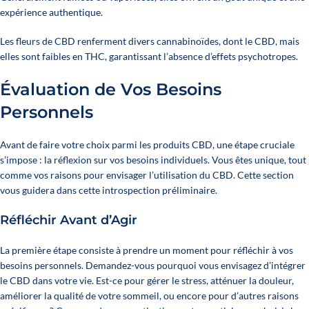
expérience authentique.
Les fleurs de CBD renferment divers cannabinoïdes, dont le CBD, mais
elles sont faibles en THC, garantissant l’absence d’effets psychotropes.
Évaluation de Vos Besoins
Personnels
Avant de faire votre choix parmi les produits CBD, une étape cruciale
s’impose : la réflexion sur vos besoins individuels. Vous êtes unique, tout
comme vos raisons pour envisager l’utilisation du CBD. Cette section
vous guidera dans cette introspection préliminaire.
Réfléchir Avant d’Agir
La première étape consiste à prendre un moment pour réfléchir à vos
besoins personnels. Demandez-vous pourquoi vous envisagez d’intégrer
le CBD dans votre vie. Est-ce pour gérer le stress, atténuer la douleur,
améliorer la qualité de votre sommeil, ou encore pour d’autres raisons