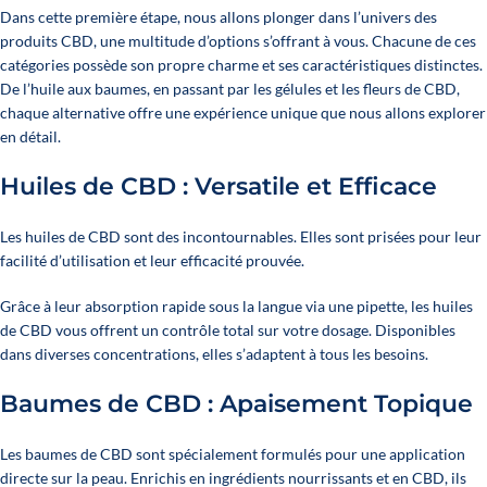
Dans cette première étape, nous allons plonger dans l’univers des
produits CBD, une multitude d’options s’offrant à vous. Chacune de ces
catégories possède son propre charme et ses caractéristiques distinctes.
De l’huile aux baumes, en passant par les gélules et les fleurs de CBD,
chaque alternative offre une expérience unique que nous allons explorer
en détail.
Huiles de CBD : Versatile et Efficace
Les huiles de CBD
sont des incontournables. Elles sont prisées pour leur
facilité d’utilisation et leur efficacité prouvée.
Grâce à leur absorption rapide sous la langue via une pipette, les huiles
de CBD vous offrent un contrôle total sur votre dosage. Disponibles
dans diverses concentrations, elles s’adaptent à tous les besoins.
Baumes de CBD : Apaisement Topique
Les baumes de CBD
sont spécialement formulés pour une application
directe sur la peau. Enrichis en ingrédients nourrissants et en CBD, ils