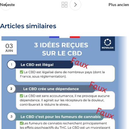
Neueste
Plus ancien
Articles similaires
03
JUIN