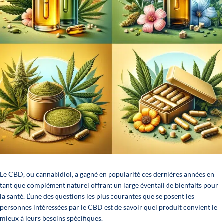
Le CBD, ou cannabidiol, a gagné en popularité ces dernières années en
tant que complément naturel offrant un large éventail de bienfaits pour
la santé. L’une des questions les plus courantes que se posent les
personnes intéressées par le CBD est de savoir quel produit convient le
mieux à leurs besoins spécifiques.