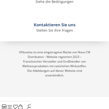
Siehe die Bedingungen
Kontaktieren Sie uns
Stellen Sie Ihre Fragen
©Novaloa ist eine eingetragene Marke von Nova CM
Distribution – Website registriert 2023
–
Französischer Hersteller und Großhändler von
Wellnessprodukten mit natürlichen Wirkstoffen.
Die Abbildungen auf dieser Website sind
unverbindlich.