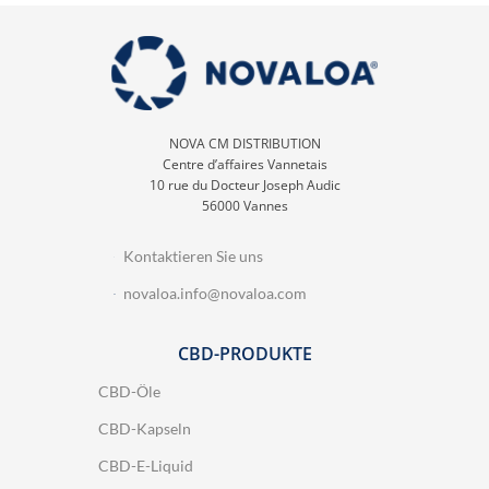
NOVA CM DISTRIBUTION
Centre d’affaires Vannetais
10 rue du Docteur Joseph Audic
56000 Vannes
Kontaktieren Sie uns
novaloa.info@novaloa.com
CBD-PRODUKTE
CBD-Öle
CBD-Kapseln
CBD-E-Liquid