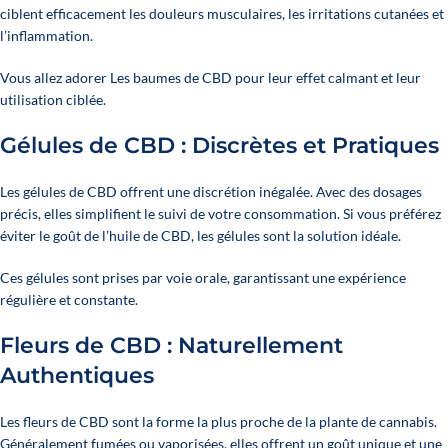
ciblent efficacement les douleurs musculaires, les irritations cutanées et
l’inflammation.
Vous allez adorer Les baumes de CBD pour leur effet calmant et leur
utilisation ciblée.
Gélules de CBD : Discrètes et Pratiques
Les gélules de CBD offrent une discrétion inégalée. Avec des dosages
précis, elles simplifient le suivi de votre consommation. Si vous préférez
éviter le goût de l’huile de CBD, les gélules sont la solution idéale.
Ces gélules sont prises par voie orale, garantissant une expérience
régulière et constante.
Fleurs de CBD : Naturellement
Authentiques
Les fleurs de CBD sont la forme la plus proche de la plante de cannabis.
Généralement fumées ou vaporisées, elles offrent un goût unique et une