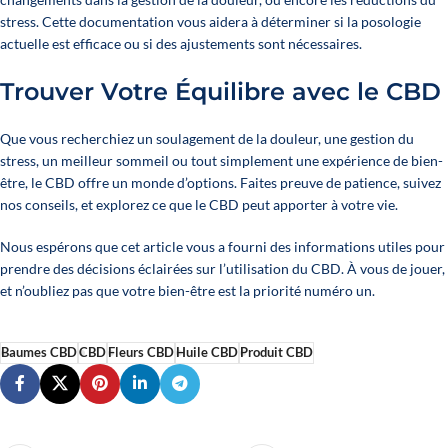
stress. Cette documentation vous aidera à déterminer si la posologie
actuelle est efficace ou si des ajustements sont nécessaires.
Trouver Votre Équilibre avec le CBD
Que vous recherchiez un soulagement de la douleur, une gestion du
stress, un meilleur sommeil ou tout simplement une expérience de bien-
être, le CBD offre un monde d’options. Faites preuve de patience, suivez
nos conseils, et explorez ce que le CBD peut apporter à votre vie.
Nous espérons que cet article vous a fourni des informations utiles pour
prendre des décisions éclairées sur l’utilisation du CBD. À vous de jouer,
et n’oubliez pas que votre bien-être est la priorité numéro un.
Baumes CBD
CBD
Fleurs CBD
Huile CBD
Produit CBD