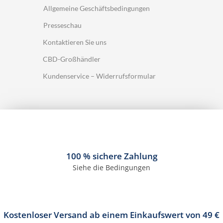
Allgemeine Geschäftsbedingungen
Presseschau
Kontaktieren Sie uns
CBD-Großhändler
Kundenservice – Widerrufsformular
100 % sichere Zahlung
Siehe die Bedingungen
Kostenloser Versand ab einem Einkaufswert von 49 €