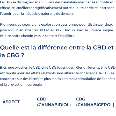
Le CBG se distingue dans l’univers des cannabinoïdes par sa subtilité et
efficacité, améliorant significativement notre qualité de vie et incarnant
l’espoir pour la médecine naturelle de demain.
Plongeons au cœur d’une exploration passionnée pour distinguer deux
joyaux du bien-être : le CBD et le CBG. Chacun, avec sa lumière unique,
éclaire notre chemin vers la santé et l’équilibre.
Quelle est la différence entre la CBD et
la CBG ?
Bien que proches, le CBD et le CBG jouent des rôles différents. Si le CBD
est réputé pour ses effets relaxants sans altérer la conscience, le CBG se
concentre sur des bienfaits plus ciblés comme la stimulation de l’appétit
et la protection neuronale.
CBD
CBG
ASPECT
(CANNABIDIOL)
(CANNABIGÉROL)