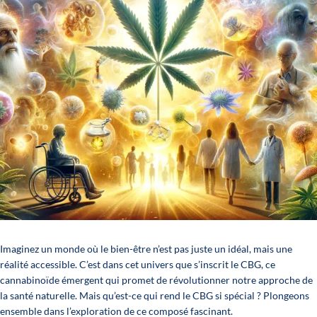
Imaginez un monde où le bien-être n’est pas juste un idéal, mais une
réalité accessible. C’est dans cet univers que s’inscrit le CBG, ce
cannabinoïde émergent qui promet de révolutionner notre approche de
la santé naturelle. Mais qu’est-ce qui rend le CBG si spécial ? Plongeons
ensemble dans l’exploration de ce composé fascinant.