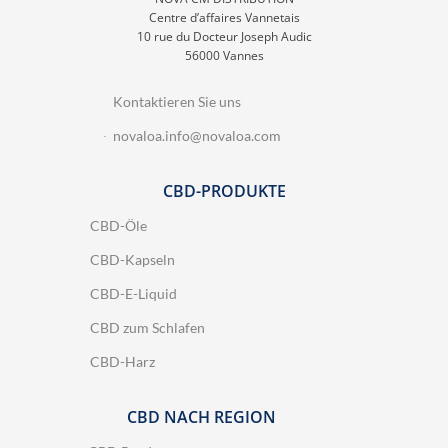
Centre d’affaires Vannetais
10 rue du Docteur Joseph Audic
56000 Vannes
Kontaktieren Sie uns
novaloa.info@novaloa.com
CBD-PRODUKTE
CBD-Öle
CBD-Kapseln
CBD-E-Liquid
CBD zum Schlafen
CBD-Harz
CBD NACH REGION