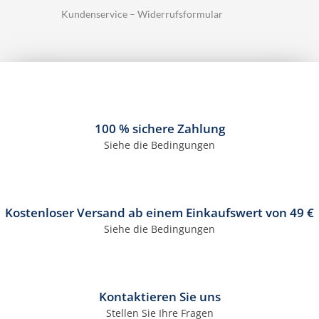
Kundenservice – Widerrufsformular
100 % sichere Zahlung
Siehe die Bedingungen
Kostenloser Versand ab einem Einkaufswert von 49 €
Siehe die Bedingungen
Kontaktieren Sie uns
Stellen Sie Ihre Fragen