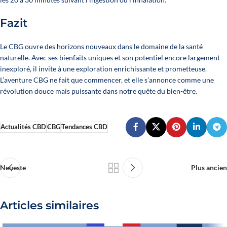
Fazit
Le CBG ouvre des horizons nouveaux dans le domaine de la santé
naturelle. Avec ses bienfaits uniques et son potentiel encore largement
inexploré, il invite à une exploration enrichissante et prometteuse.
L’aventure CBG ne fait que commencer, et elle s’annonce comme une
révolution douce mais puissante dans notre quête du bien-être.
Actualités CBD
CBG
Tendances CBD
Neueste
Plus ancien
Articles similaires