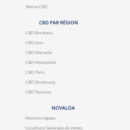
Résine CBD
CBD PAR RÉGION
CBD Bordeaux
CBD Lyon
CBD Marseille
CBD Montpellier
CBD Paris
CBD Strasbourg
CBD Toulouse
NOVALOA
Mentions légales
Conditions Générales de Ventes