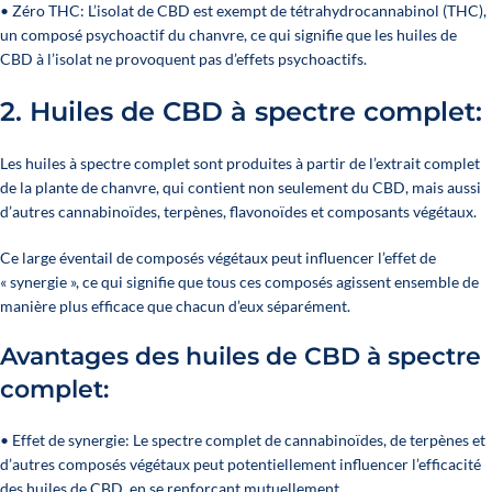
• Zéro THC: L’isolat de CBD est exempt de tétrahydrocannabinol (THC),
un composé psychoactif du chanvre, ce qui signifie que les huiles de
CBD à l’isolat ne provoquent pas d’effets psychoactifs.
2. Huiles de CBD à spectre complet:
Les huiles à spectre complet sont produites à partir de l’extrait complet
de la plante de chanvre, qui contient non seulement du CBD, mais aussi
d’autres cannabinoïdes, terpènes, flavonoïdes et composants végétaux.
Ce large éventail de composés végétaux peut influencer l’effet de
« synergie », ce qui signifie que tous ces composés agissent ensemble de
manière plus efficace que chacun d’eux séparément.
Avantages des huiles de CBD à spectre
complet:
• Effet de synergie: Le spectre complet de cannabinoïdes, de terpènes et
d’autres composés végétaux peut potentiellement influencer l’efficacité
des huiles de CBD, en se renforçant mutuellement.