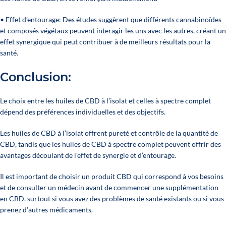
• Effet d’entourage: Des études suggèrent que différents cannabinoïdes
et composés végétaux peuvent interagir les uns avec les autres, créant un
effet synergique qui peut contribuer à de meilleurs résultats pour la
santé.
Conclusion:
Le choix entre les huiles de CBD à l’isolat et celles à spectre complet
dépend des préférences individuelles et des objectifs.
Les huiles de CBD à l’isolat offrent pureté et contrôle de la quantité de
CBD, tandis que les huiles de CBD à spectre complet peuvent offrir des
avantages découlant de l’effet de synergie et d’entourage.
Il est important de choisir un produit CBD qui correspond à vos besoins
et de consulter un médecin avant de commencer une supplémentation
en CBD, surtout si vous avez des problèmes de santé existants ou si vous
prenez d’autres médicaments.