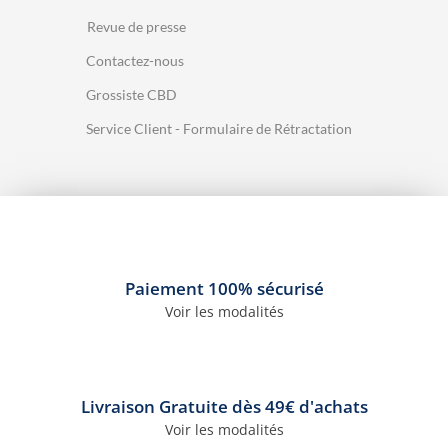
Revue de presse
Contactez-nous
Grossiste CBD
Service Client - Formulaire de Rétractation
Paiement 100% sécurisé
Voir les modalités
Livraison Gratuite dès 49€ d'achats
Voir les modalités