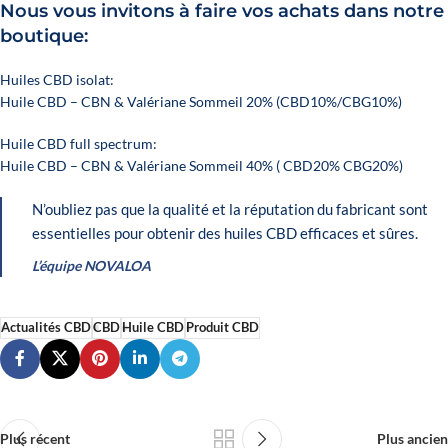
Nous vous invitons à faire vos achats dans notre
boutique:
Huiles CBD isolat:
Huile CBD – CBN & Valériane Sommeil 20% (CBD10%/CBG10%)
Huile CBD full spectrum:
Huile CBD – CBN & Valériane Sommeil 40% ( CBD20% CBG20%)
N’oubliez pas que la qualité et la réputation du fabricant sont
essentielles pour obtenir des huiles CBD efficaces et sûres.
L’équipe NOVALOA
Actualités CBD
CBD
Huile CBD
Produit CBD
Plus récent
Plus ancien