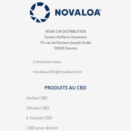
NOVA CM DISTRIBUTION
Centre d’affaire Vannetais
10 rue du Docteur Joseph Audic
56000 Vannes
Contactez nous
novaloa.info@novaloa.com
PRODUITS AU CBD
Huiles CBD
Gélules CBD
E-liquide CBD
CBD pour dormir