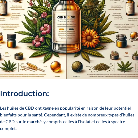
Introduction:
Les huiles de CBD ont gagné en popularité en raison de leur potentiel
bienfaits pour la santé. Cependant, il existe de nombreux types d’huiles
de CBD sur le marché, y compris celles à l’isolat et celles à spectre
complet.