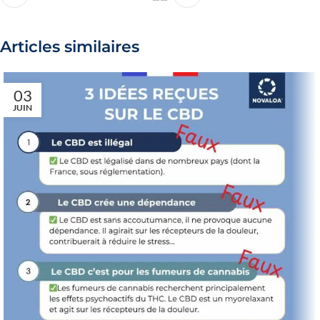
Articles similaires
03
JUIN