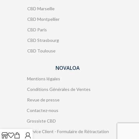
CBD Marseille
CBD Montpellier
CBD Paris
CBD Strasbourg
CBD Toulouse
NOVALOA
Mentions légales
Conditions Générales de Ventes
Revue de presse
Contactez-nous
Grossiste CBD
Service Client - Formulaire de Rétractation