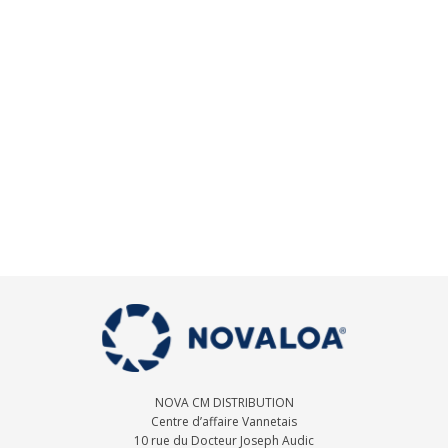
NOVA CM DISTRIBUTION
Centre d’affaire Vannetais
10 rue du Docteur Joseph Audic