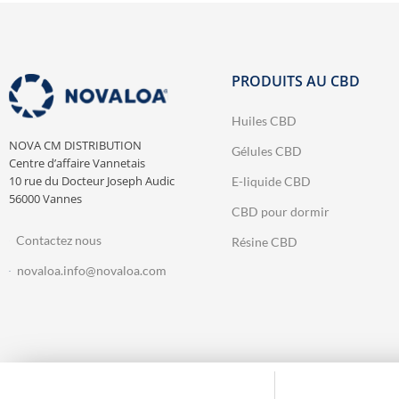
PRODUITS AU CBD
Huiles CBD
NOVA CM DISTRIBUTION
Gélules CBD
Centre d’affaire Vannetais
10 rue du Docteur Joseph Audic
E-liquide CBD
56000 Vannes
CBD pour dormir
Contactez nous
Résine CBD
novaloa.info@novaloa.com