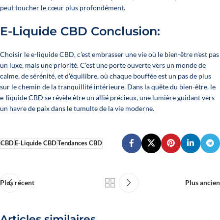
peut toucher le cœur plus profondément.
E-Liquide CBD Conclusion:
Choisir le e-liquide CBD, c’est embrasser une vie où le bien-être n’est pas
un luxe, mais une priorité. C’est une porte ouverte vers un monde de
calme, de sérénité, et d’équilibre, où chaque bouffée est un pas de plus
sur le chemin de la tranquillité intérieure. Dans la quête du bien-être, le
e-liquide CBD se révèle être un allié précieux, une lumière guidant vers
un havre de paix dans le tumulte de la vie moderne.
CBD
E-Liquide CBD
Tendances CBD
Plus récent
Plus ancien
Articles similaires