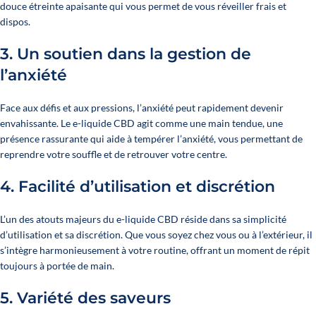
douce étreinte apaisante qui vous permet de vous réveiller frais et
dispos.
3.
Un soutien dans la gestion de
l’anxiété
Face aux défis et aux pressions, l’anxiété peut rapidement devenir
envahissante. Le e-liquide CBD agit comme une main tendue, une
présence rassurante qui aide à tempérer l’anxiété, vous permettant de
reprendre votre souffle et de retrouver votre centre.
4.
Facilité d’utilisation et discrétion
L’un des atouts majeurs du e-liquide CBD réside dans sa simplicité
d’utilisation et sa discrétion. Que vous soyez chez vous ou à l’extérieur, il
s’intègre harmonieusement à votre routine, offrant un moment de répit
toujours à portée de main.
5.
Variété des saveurs