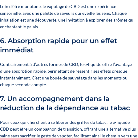
Loin d’être monotone, le
vapotage de CBD
est une expérience
sensorielle, avec une palette de saveurs qui éveille les sens. Chaque
inhalation est une découverte, une invitation à explorer des arômes qui
enchantent le palais.
6.
Absorption rapide pour un effet
immédiat
Contrairement à d’autres formes de CBD, le e-liquide offre l’avantage
d’une absorption rapide, permettant de ressentir ses effets presque
instantanément. C’est une bouée de sauvetage dans les moments où
chaque seconde compte.
7.
Un accompagnement dans la
réduction de la dépendance au tabac
Pour ceux qui cherchent à se libérer des griffes du tabac, le e-liquide
CBD peut être un compagnon de transition, offrant une alternative plus
saine sans sacrifier le geste de vapoter, facilitant ainsi le chemin vers une