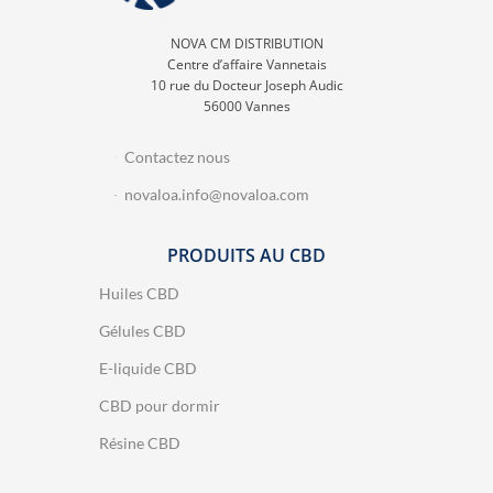
NOVA CM DISTRIBUTION
Centre d’affaire Vannetais
10 rue du Docteur Joseph Audic
56000 Vannes
Contactez nous
novaloa.info@novaloa.com
PRODUITS AU CBD
Huiles CBD
Gélules CBD
E-liquide CBD
CBD pour dormir
Résine CBD