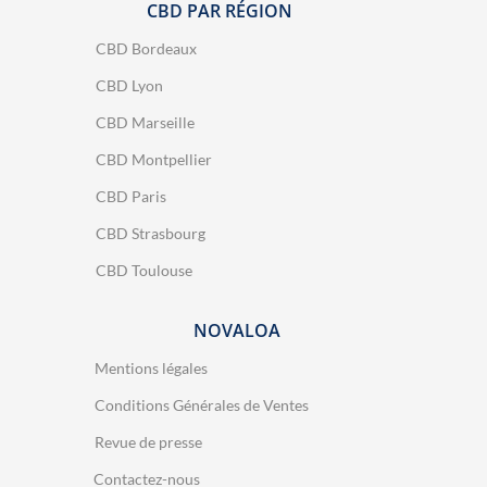
CBD PAR RÉGION
CBD Bordeaux
CBD Lyon
CBD Marseille
CBD Montpellier
CBD Paris
CBD Strasbourg
CBD Toulouse
NOVALOA
Mentions légales
Conditions Générales de Ventes
Revue de presse
Contactez-nous