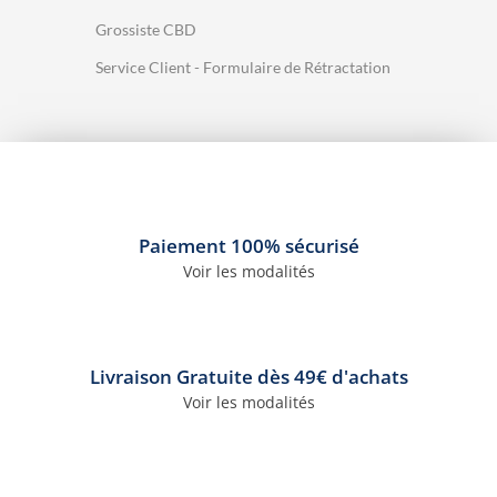
Grossiste CBD
Service Client - Formulaire de Rétractation
Paiement 100% sécurisé
Voir les modalités
Livraison Gratuite dès 49€ d'achats
Voir les modalités