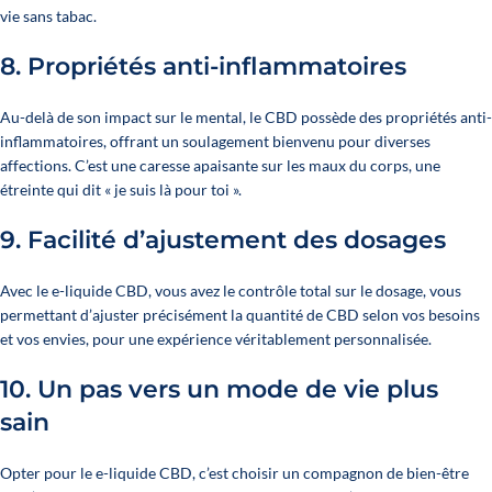
vie sans tabac.
8.
Propriétés anti-inflammatoires
Au-delà de son impact sur le mental, le CBD possède des propriétés anti-
inflammatoires, offrant un soulagement bienvenu pour diverses
affections. C’est une caresse apaisante sur les maux du corps, une
étreinte qui dit « je suis là pour toi ».
9.
Facilité d’ajustement des dosages
Avec le e-liquide CBD, vous avez le contrôle total sur le dosage, vous
permettant d’ajuster précisément la quantité de CBD selon vos besoins
et vos envies, pour une expérience véritablement personnalisée.
10.
Un pas vers un mode de vie plus
sain
Opter pour le e-liquide CBD, c’est choisir un compagnon de bien-être