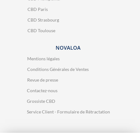
CBD Paris
CBD Strasbourg
CBD Toulouse
NOVALOA
Mentions légales
Conditions Générales de Ventes
Revue de presse
Contactez-nous
Grossiste CBD
Service Client - Formulaire de Rétractation