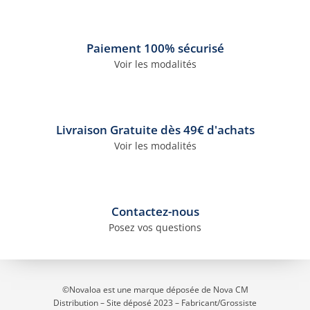
Paiement 100% sécurisé
Voir les modalités
Livraison Gratuite dès 49€ d'achats
Voir les modalités
Contactez-nous
Posez vos questions
1 avis
©Novaloa est une marque déposée de Nova CM
Distribution – Site déposé 2023
– Fabricant/Grossiste