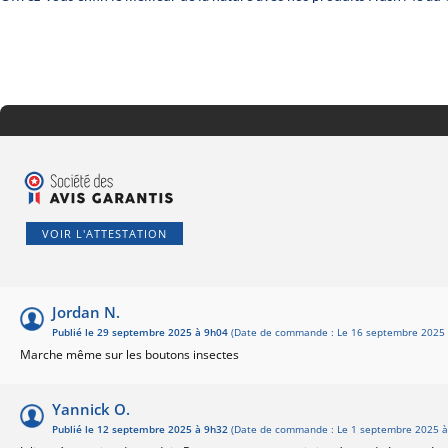
VOIR L'ATTESTATION
Jordan N.
Publié le 29 septembre 2025 à 9h04
(Date de commande : Le 16 septembre 2025 
Marche même sur les boutons insectes
Yannick O.
Publié le 12 septembre 2025 à 9h32
(Date de commande : Le 1 septembre 2025 à