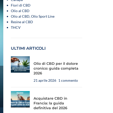
Fiori di CBD
Olio al CBD
Olio al CBD, Olio Sport Line
Resine al CBD
THCV
ULTIMI ARTICOLI
Olio di CBD per il dolore
cronico: guida completa
2026
21 aprile 2026
1 commento
Acquistare CBD in
Francia: la guida
definitiva del 2026