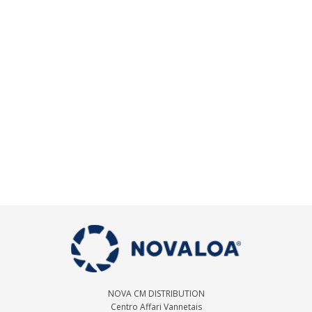
NOVA CM DISTRIBUTION
Centro Affari Vannetais