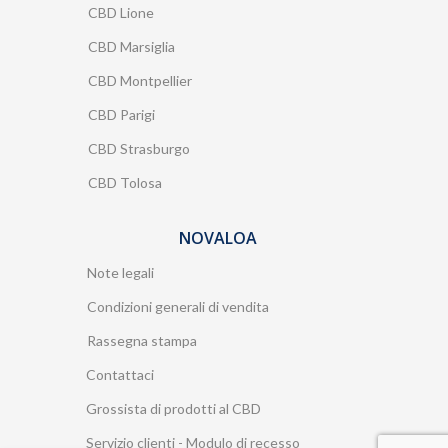
CBD Lione
CBD Marsiglia
CBD Montpellier
CBD Parigi
CBD Strasburgo
CBD Tolosa
NOVALOA
Note legali
Condizioni generali di vendita
Rassegna stampa
Contattaci
Grossista di prodotti al CBD
Servizio clienti - Modulo di recesso