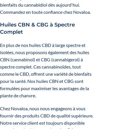
bienfaits du cannabidiol dès aujourd'hui.
Commandez en toute confiance chez Novaloa.
Huiles CBN & CBG à Spectre
Complet
En plus de nos huiles
CBD
à large spectre et
isolées, nous proposons également des huiles
CBN (cannabinol) et CBG (cannabigerol) à
spectre complet. Ces cannabinoïdes, tout
comme le CBD, offrent une variété de bienfaits
pour la santé. Nos huiles CBN et CBG sont
formulées pour maximiser les avantages de la
plante de chanvre.
Chez Novaloa, nous nous engageons à vous
fournir des produits CBD de qualité supérieure.
Notre service client est toujours disponible