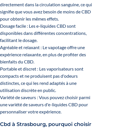
directement dans la circulation sanguine, ce qui
signifie que vous avez besoin de moins de CBD
pour obtenir les mêmes effets.
Dosage facile : Les e-liquides CBD sont
disponibles dans différentes concentrations,
facilitant le dosage.
Agréable et relaxant : Le vapotage offre une
expérience relaxante, en plus de profiter des
bienfaits du CBD.
Portable et discret : Les vaporisateurs sont
compacts et ne produisent pas d'odeurs
distinctes, ce qui les rend adaptés à une
utilisation discrète en public.
Variété de saveurs : Vous pouvez choisir parmi
une variété de saveurs d'e-liquides CBD pour
personnaliser votre expérience.
Cbd à Strasbourg, pourquoi choisir