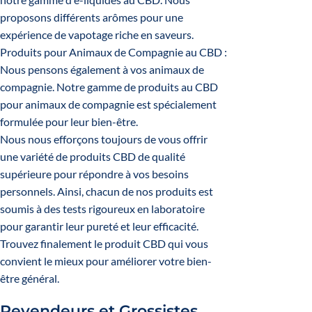
proposons différents arômes pour une
expérience de vapotage riche en saveurs.
Produits pour Animaux de Compagnie au CBD
:
Nous pensons également à vos animaux de
compagnie. Notre gamme de produits au CBD
pour animaux de compagnie est spécialement
formulée pour leur bien-être.
Nous nous efforçons toujours de vous offrir
une variété de produits CBD de qualité
supérieure pour répondre à vos besoins
personnels. Ainsi, chacun de nos produits est
soumis à des tests rigoureux en laboratoire
pour garantir leur pureté et leur efficacité.
Trouvez finalement le produit CBD qui vous
convient le mieux pour améliorer votre bien-
être général.
Revendeurs et Grossistes