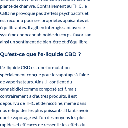
plante de chanvre. Contrairement au
THC
, le
CBD ne provoque pas d'effets psychoactifs et
est reconnu pour ses propriétés apaisantes et
équilibrantes. Il agit en interagissant avec le
système endocannabinoïde du corps, favorisant
ainsi un sentiment de bien-être et d'équilibre.
Qu'est-ce que l'e-liquide CBD ?
L'e-liquide CBD est une formulation
spécialement conçue pour le vapotage à l'aide
de vaporisateurs. Ainsi, il contient du
cannabidiol comme composé actif, mais
contrairement à d'autres produits, il est
dépourvu de
THC
et de nicotine, même dans
nos e-liquides les plus puissants. Il faut savoir
que le vapotage est l'un des moyens les plus
rapides et efficaces de ressentir les effets du