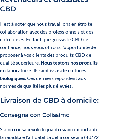
CBD
Il est à noter que nous travaillons en étroite
collaboration avec des professionnels et des
entreprises. En tant que grossiste CBD de
confiance, nous vous offrons l'opportunité de
proposer à vos clients des produits CBD de
qualité supérieure.
Nous testons nos produits
en laboratoire. Ils sont issus de cultures
biologiques
. Ces derniers répondent aux
normes de qualité les plus élevées.
Livraison de CBD à domicile:
Consegna con Colissimo
Siamo consapevoli di quanto siano importanti
la rapidità e l'affidabilità della consegna (48/72