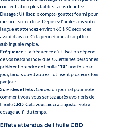
concentration plus faible si vous débutez.
Dosage :
Utilisez le compte-gouttes fourni pour
mesurer votre dose. Déposez l'huile sous votre
langue et attendez environ 60 à 90 secondes
avant d'avaler. Cela permet une absorption
sublinguale rapide.
Fréquence :
La fréquence d'utilisation dépend
de vos besoins individuels. Certaines personnes
préfèrent prendre de l'huile CBD une fois par
jour, tandis que d'autres l'utilisent plusieurs fois
par jour.
Suivi des effets :
Gardez un journal pour noter
comment vous vous sentez après avoir pris de
l'huile CBD. Cela vous aidera à ajuster votre
dosage au fil du temps.
Effets attendus de l'huile CBD