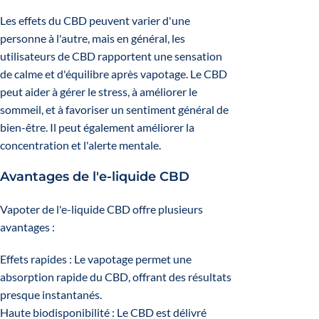
Les effets du CBD peuvent varier d'une
personne à l'autre, mais en général, les
utilisateurs de CBD rapportent une sensation
de calme et d'équilibre après vapotage. Le CBD
peut aider à gérer le stress, à améliorer le
sommeil, et à favoriser un sentiment général de
bien-être. Il peut également améliorer la
concentration et l'alerte mentale.
Avantages de l'e-liquide CBD
Vapoter de l'e-liquide CBD offre plusieurs
avantages :
Effets rapides : Le vapotage permet une
absorption rapide du CBD, offrant des résultats
presque instantanés.
Haute biodisponibilité : Le CBD est délivré