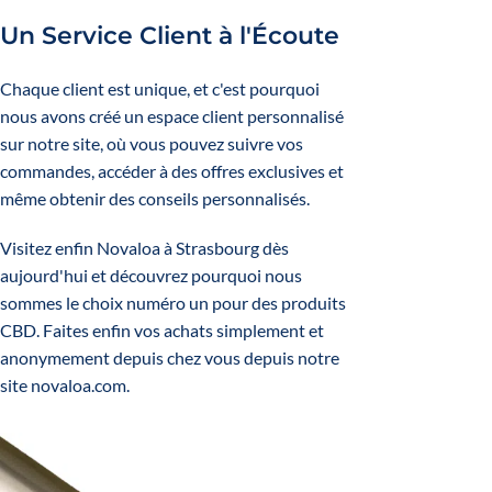
Un Service Client à l'Écoute
Chaque client est unique, et c'est pourquoi
nous avons créé un espace client personnalisé
sur notre site, où vous pouvez suivre vos
commandes, accéder à des offres exclusives et
même obtenir des conseils personnalisés.
Visitez enfin Novaloa à Strasbourg dès
aujourd'hui et découvrez pourquoi nous
sommes le choix numéro un pour des produits
CBD.
Faites enfin vos achats simplement et
anonymement depuis chez vous depuis notre
site novaloa.com.