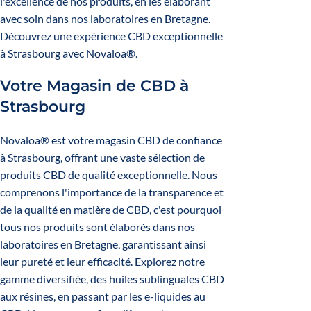
l'excellence de nos produits, en les élaborant
avec soin dans nos laboratoires en Bretagne.
Découvrez une expérience CBD exceptionnelle
à Strasbourg avec Novaloa®.
Votre Magasin de CBD à
Strasbourg
Novaloa® est votre magasin CBD de confiance
à Strasbourg, offrant une vaste sélection de
produits CBD de qualité exceptionnelle. Nous
comprenons l'importance de la transparence et
de la qualité en matière de CBD, c'est pourquoi
tous nos produits sont élaborés dans nos
laboratoires en Bretagne, garantissant ainsi
leur pureté et leur efficacité. Explorez notre
gamme diversifiée, des huiles sublinguales CBD
aux résines, en passant par les e-liquides au