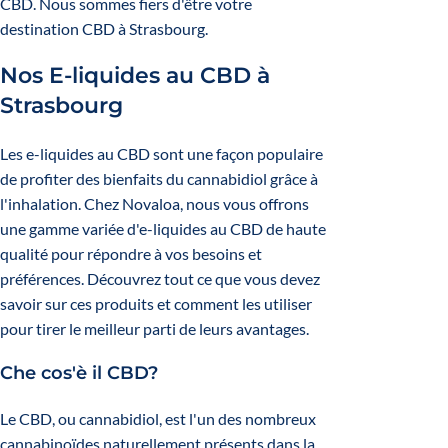
CBD. Nous sommes fiers d'être votre
destination CBD à Strasbourg.
Nos E-liquides au CBD à
Strasbourg
Les e-liquides au CBD sont une façon populaire
de profiter des bienfaits du cannabidiol grâce à
l'inhalation. Chez Novaloa, nous vous offrons
une gamme variée d'e-liquides au CBD de haute
qualité pour répondre à vos besoins et
préférences. Découvrez tout ce que vous devez
savoir sur ces produits et comment les utiliser
pour tirer le meilleur parti de leurs avantages.
Che cos'è il CBD?
Le CBD, ou cannabidiol, est l'un des nombreux
cannabinoïdes naturellement présents dans la