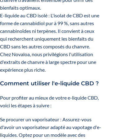
bienfaits optimaux.
E-liquide au CBD isolé : L'isolat de CBD est une
forme de cannabidiol pur à 99 %, sans autres
cannabinoïdes ni terpènes. Il convient à ceux
qui recherchent uniquement les bienfaits du
CBD sans les autres composés du chanvre.
Chez Novaloa, nous privilégions l'utilisation
d'extraits de chanvre à large spectre pour une
expérience plus riche.
Comment utiliser l'e-liquide CBD ?
Pour profiter au mieux de votre e-liquide CBD,
voici les étapes à suivre :
Se procurer un vaporisateur : Assurez-vous
d'avoir un vaporisateur adapté au vapotage d'e-
liquides. Optez pour un modèle avec des