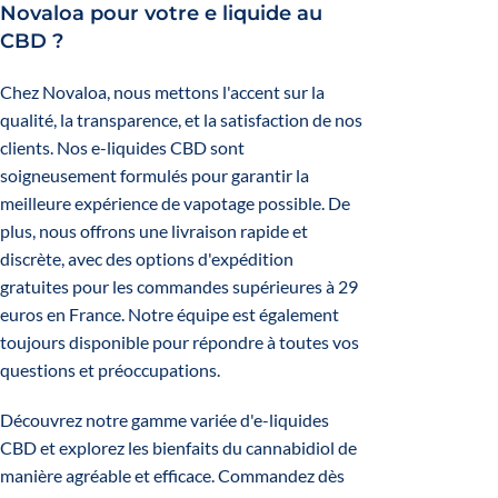
Novaloa pour votre e liquide au
CBD ?
Chez Novaloa, nous mettons l'accent sur la
qualité, la transparence, et la satisfaction de nos
clients. Nos e-liquides CBD sont
soigneusement formulés pour garantir la
meilleure expérience de vapotage possible. De
plus, nous offrons une livraison rapide et
discrète, avec des options d'expédition
gratuites pour les commandes supérieures à 29
euros en France. Notre équipe est également
toujours disponible pour répondre à toutes vos
questions et préoccupations.
Découvrez notre gamme variée d'e-liquides
CBD et explorez les bienfaits du cannabidiol de
manière agréable et efficace. Commandez dès