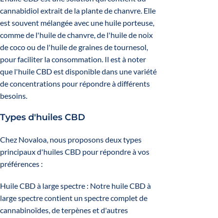
cannabidiol extrait de la plante de chanvre. Elle
est souvent mélangée avec une huile porteuse,
comme de l'huile de chanvre, de l'huile de noix
de coco ou de l'huile de graines de tournesol,
pour faciliter la consommation. Il est à noter
que l'huile CBD est disponible dans une variété
de concentrations pour répondre à différents
besoins.
Types d'huiles CBD
Chez Novaloa, nous proposons deux types
principaux d'huiles CBD pour répondre à vos
préférences :
Huile CBD à large spectre
: Notre huile CBD à
large spectre contient un spectre complet de
cannabinoïdes, de terpènes et d'autres