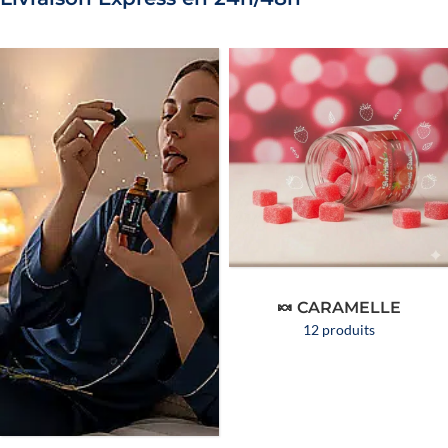
🍬 CARAMELLE
12 produits