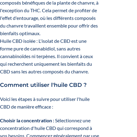
composés bénéfiques de la plante de chanvre, à
l'exception du THC. Cela permet de profiter de
l'effet d'entourage, où les différents composés
du chanvre travaillent ensemble pour offrir des
bienfaits optimaux.
Huile CBD isolée : L'isolat de CBD est une
forme pure de cannabidiol, sans autres
cannabinoïdes ni terpènes. Il convient à ceux
qui recherchent uniquement les bienfaits du
CBD sans les autres composés du chanvre.
Comment utiliser l'huile CBD ?
Voici les étapes à suivre pour utiliser l'huile
CBD de manière efficace :
Choisir la concentration :
Sélectionnez une
concentration d'huile CBD qui correspond à
vos besoins. Commencez généralement par une