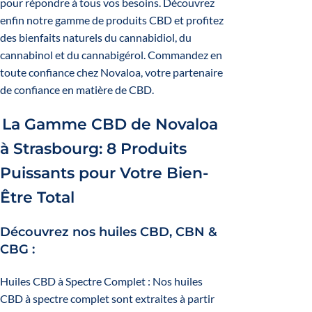
pour répondre à tous vos besoins. Découvrez
enfin notre gamme de produits CBD et profitez
des bienfaits naturels du cannabidiol, du
cannabinol et du cannabigérol. Commandez en
toute confiance chez Novaloa, votre partenaire
de confiance en matière de CBD.
La Gamme CBD de Novaloa
à Strasbourg: 8 Produits
Puissants pour Votre Bien-
Être Total
Découvrez nos huiles CBD, CBN &
CBG :
Huiles CBD à Spectre Complet :
Nos huiles
CBD à spectre complet sont extraites à partir