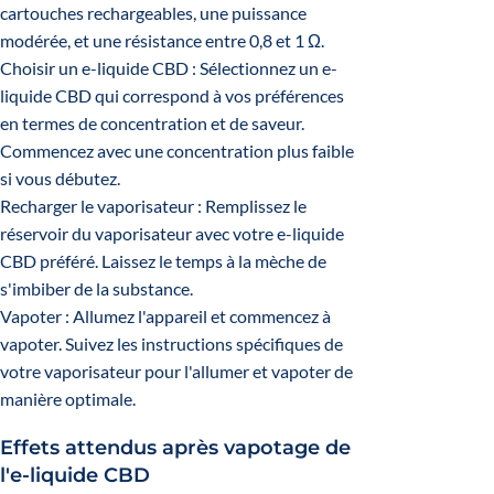
cartouches rechargeables, une puissance
modérée, et une résistance entre 0,8 et 1 Ω.
Choisir un e-liquide CBD : Sélectionnez un e-
liquide CBD qui correspond à vos préférences
en termes de concentration et de saveur.
Commencez avec une concentration plus faible
si vous débutez.
Recharger le vaporisateur : Remplissez le
réservoir du vaporisateur avec votre e-liquide
CBD préféré. Laissez le temps à la mèche de
s'imbiber de la substance.
Vapoter : Allumez l'appareil et commencez à
vapoter. Suivez les instructions spécifiques de
votre vaporisateur pour l'allumer et vapoter de
manière optimale.
Effets attendus après vapotage de
l'e-liquide CBD