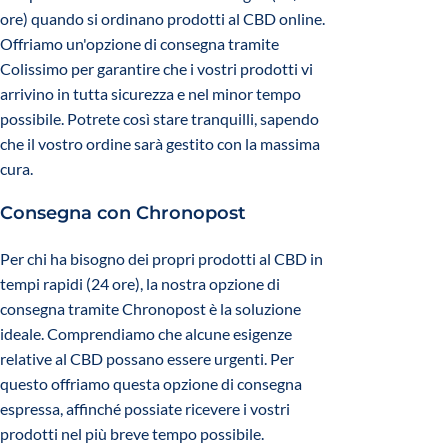
ore) quando si ordinano prodotti al CBD online.
Offriamo un'opzione di consegna tramite
Colissimo per garantire che i vostri prodotti vi
arrivino in tutta sicurezza e nel minor tempo
possibile. Potrete così stare tranquilli, sapendo
che il vostro ordine sarà gestito con la massima
cura.
Consegna con Chronopost
Per chi ha bisogno dei propri prodotti al CBD in
tempi rapidi (24 ore), la nostra opzione di
consegna tramite Chronopost è la soluzione
ideale. Comprendiamo che alcune esigenze
relative al CBD possano essere urgenti. Per
questo offriamo questa opzione di consegna
espressa, affinché possiate ricevere i vostri
prodotti nel più breve tempo possibile.