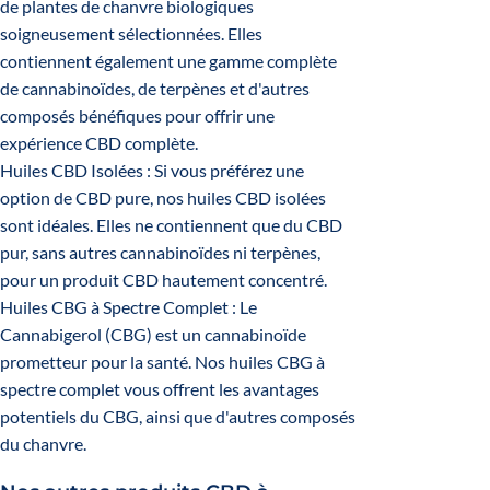
de plantes de chanvre biologiques
soigneusement sélectionnées. Elles
contiennent également une gamme complète
de cannabinoïdes, de terpènes et d'autres
composés bénéfiques pour offrir une
expérience CBD complète.
Huiles CBD Isolées
: Si vous préférez une
option de CBD pure, nos huiles CBD isolées
sont idéales. Elles ne contiennent que du CBD
pur, sans autres cannabinoïdes ni terpènes,
pour un produit CBD hautement concentré.
Huiles CBG à Spectre Complet
: Le
Cannabigerol (CBG) est un cannabinoïde
prometteur pour la santé. Nos huiles CBG à
spectre complet vous offrent les avantages
potentiels du CBG, ainsi que d'autres composés
du chanvre.