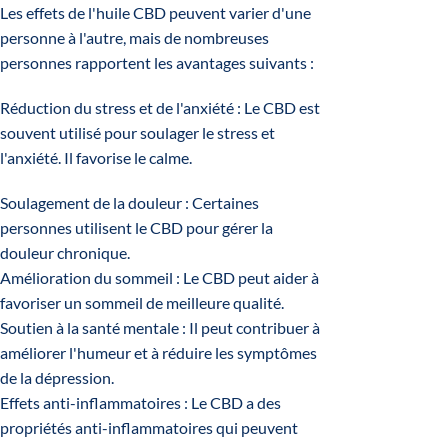
Les effets de l'huile CBD peuvent varier d'une
personne à l'autre, mais de nombreuses
personnes rapportent les avantages suivants :
Réduction du stress et de l'anxiété : Le CBD est
souvent utilisé pour soulager le stress et
l'anxiété. Il favorise le calme.
Soulagement de la douleur : Certaines
personnes utilisent le CBD pour gérer la
douleur chronique.
Amélioration du sommeil : Le CBD peut aider à
favoriser un sommeil de meilleure qualité.
Soutien à la santé mentale : Il peut contribuer à
améliorer l'humeur et à réduire les symptômes
de la dépression.
Effets anti-inflammatoires : Le CBD a des
propriétés anti-inflammatoires qui peuvent