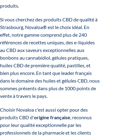
produits.
Si vous cherchez des produits CBD de qualité à
Strasbourg, Novaloa® est le choix idéal. En
effet, notre gamme comprend plus de 240
références de recettes uniques, des e-liquides
au CBD aux saveurs exceptionnelles aux
bonbons au cannabidiol, gélules pratiques,
huiles CBD de première qualité, pastilles, et
bien plus encore. En tant que leader français
dans le domaine des huiles et gélules CBD, nous
sommes présents dans plus de 1000 points de
vente à travers le pays.
Choisir Novaloa c'est aussi opter pour des
produits CBD d'
origine française
, reconnus
pour leur qualité exceptionnelle par les
professionnels de la pharmacie et les clients