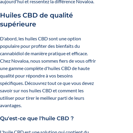
aujourd'hui et ressentez la différence Novaloa.
Huiles CBD de qualité
supérieure
D'abord, les huiles CBD sont une option
populaire pour profiter des bienfaits du
cannabidiol de manière pratique et efficace.
Chez Novaloa, nous sommes fiers de vous offrir
une gamme complète d'huiles CBD de haute
qualité pour répondre à vos besoins
spécifiques. Découvrez tout ce que vous devez
savoir sur nos huiles CBD et comment les
utiliser pour tirer le meilleur parti de leurs
avantages.
Qu'est-ce que l'huile CBD ?
L'huile CBD est une solution qui contient du