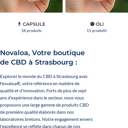
💊 CAPSULE
🟡 OLI
18 produits
15 prodotti
Novaloa, Votre boutique
de CBD à Strasbourg :
Explorez le monde du
CBD
à Strasbourg avec
Novaloa®, votre référence en matière de
qualité et d'innovation. Forts de plus de sept
ans d'expérience dans le secteur, nous vous
proposons une large gamme de produits CBD
de première qualité élaborés dans nos
laboratoires bretons. Notre engagement envers
l'excellence se reflète dans chacun de nos