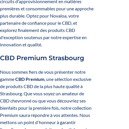
circuits d'approvisionnement en matières
premières et consommables pour une approche
plus durable. Optez pour Novaloa, votre
partenaire de confiance pour le CBD, et
explorez finalement des produits CBD
d'exception soutenus par notre expertise en
innovation et qualité.
CBD Premium Strasbourg
Nous sommes fiers de vous présenter notre
gamme
CBD Premium
, une sélection exclusive
de produits CBD de la plus haute qualité à
Strasbourg. Que vous soyez un amateur de
CBD chevronné ou que vous découvriez ses
bienfaits pour la première fois, notre collection
Premium saura répondre à vos attentes. Nous
mettons un point d'honneur à garantir