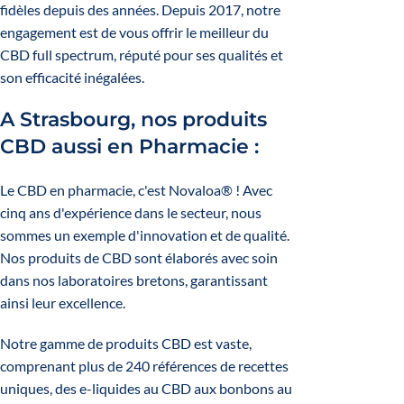
fidèles depuis des années. Depuis 2017, notre
engagement est de vous offrir le meilleur du
CBD full spectrum, réputé pour ses qualités et
son efficacité inégalées.
A Strasbourg, nos produits
CBD aussi en Pharmacie :
Le CBD en pharmacie, c'est Novaloa® ! Avec
cinq ans d'expérience dans le secteur, nous
sommes un exemple d'innovation et de qualité.
Nos produits de CBD sont élaborés avec soin
dans nos laboratoires bretons, garantissant
ainsi leur excellence.
Notre gamme de produits CBD est vaste,
comprenant plus de 240 références de recettes
uniques, des e-liquides au CBD aux bonbons au