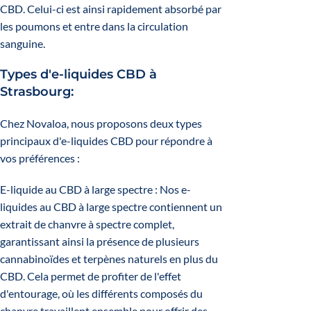
CBD. Celui-ci est ainsi rapidement absorbé par
les poumons et entre dans la circulation
sanguine.
Types d'e-liquides CBD à
Strasbourg:
Chez Novaloa, nous proposons deux types
principaux d'e-liquides CBD pour répondre à
vos préférences :
E-liquide au CBD à large spectre : Nos e-
liquides au CBD à large spectre contiennent un
extrait de chanvre à spectre complet,
garantissant ainsi la présence de plusieurs
cannabinoïdes et terpènes naturels en plus du
CBD. Cela permet de profiter de l'effet
d'entourage, où les différents composés du
chanvre travaillent ensemble pour offrir des