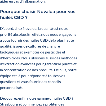
aider en cas d'inflammation.
Pourquoi choisir Novaloa pour vos
huiles CBD ?
D'abord, chez Novaloa, la qualité est notre
priorité absolue. En effet, nous nous engageons
à vous fournir des huiles CBD de la plus haute
qualité, issues de cultures de chanvre
biologiques et exemptes de pesticides et
d'herbicides. Nous utilisons aussi des méthodes
d'extraction avancées pour garantir la pureté et
la concentration de nos produits. De plus, notre
équipe est là pour répondre à toutes vos
questions et vous fournir des conseils
personnalisés.
Découvrez enfin notre gamme d'huiles CBD à
Strasbourg et commencez à profiter des