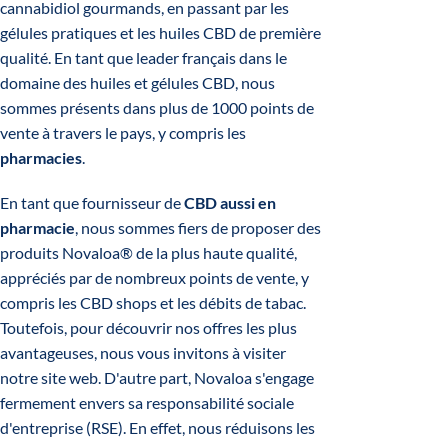
cannabidiol gourmands, en passant par les
gélules pratiques et les huiles CBD de première
qualité. En tant que leader français dans le
domaine des huiles et gélules CBD, nous
sommes présents dans plus de 1000 points de
vente à travers le pays, y compris les
pharmacies
.
En tant que fournisseur de
CBD aussi en
pharmacie
, nous sommes fiers de proposer des
produits Novaloa® de la plus haute qualité,
appréciés par de nombreux points de vente, y
compris les CBD shops et les débits de tabac.
Toutefois, pour découvrir nos offres les plus
avantageuses, nous vous invitons à visiter
notre site web. D'autre part, Novaloa s'engage
fermement envers sa responsabilité sociale
d'entreprise (RSE). En effet, nous réduisons les