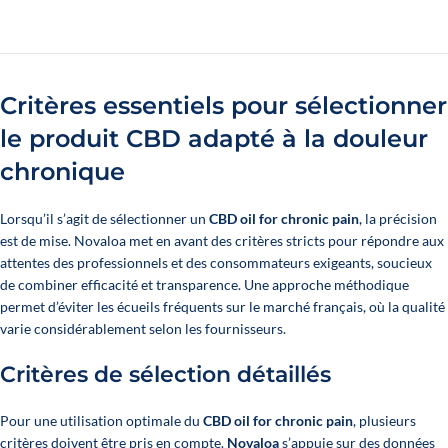
Critères essentiels pour sélectionner
le produit CBD adapté à la douleur
chronique
Lorsqu’il s’agit de sélectionner un
CBD oil for chronic pain
, la précision
est de mise. Novaloa met en avant des critères stricts pour répondre aux
attentes des professionnels et des consommateurs exigeants, soucieux
de combiner efficacité et transparence. Une approche méthodique
permet d’éviter les écueils fréquents sur le marché français, où la qualité
varie considérablement selon les fournisseurs.
Critères de sélection détaillés
Pour une utilisation optimale du
CBD oil for chronic pain
, plusieurs
critères doivent être pris en compte.
Novaloa
s’appuie sur des données