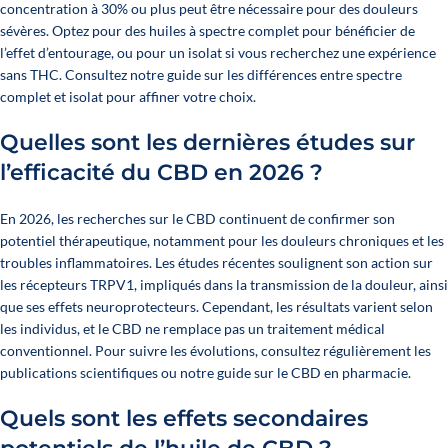
concentration à 30% ou plus peut être nécessaire pour des douleurs
sévères. Optez pour des huiles à spectre complet pour bénéficier de
l’effet d’entourage, ou pour un isolat si vous recherchez une expérience
sans THC. Consultez notre guide sur
les différences entre spectre
complet et isolat
pour affiner votre choix.
Quelles sont les dernières études sur
l’efficacité du CBD en 2026 ?
En 2026, les recherches sur le CBD continuent de confirmer son
potentiel thérapeutique, notamment pour les douleurs chroniques et les
troubles inflammatoires. Les études récentes soulignent son action sur
les récepteurs TRPV1, impliqués dans la transmission de la douleur, ainsi
que ses effets neuroprotecteurs. Cependant, les résultats varient selon
les individus, et le CBD ne remplace pas un traitement médical
conventionnel. Pour suivre les évolutions, consultez régulièrement les
publications scientifiques ou notre
guide sur le CBD en pharmacie
.
Quels sont les effets secondaires