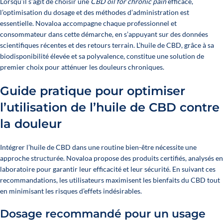
Lorsqu’il s’agit de choisir une
CBD oil for chronic pain
efficace,
l’optimisation du dosage et des méthodes d’administration est
essentielle. Novaloa accompagne chaque professionnel et
consommateur dans cette démarche, en s’appuyant sur des données
scientifiques récentes et des retours terrain. L’huile de CBD, grâce à sa
biodisponibilité élevée et sa polyvalence, constitue une solution de
premier choix pour atténuer les douleurs chroniques.
Guide pratique pour optimiser
l’utilisation de l’huile de CBD contre
la douleur
Intégrer l’huile de CBD dans une routine bien-être nécessite une
approche structurée. Novaloa propose des produits certifiés, analysés en
laboratoire pour garantir leur efficacité et leur sécurité. En suivant ces
recommandations, les utilisateurs maximisent les bienfaits du CBD tout
en minimisant les risques d’effets indésirables.
Dosage recommandé pour un usage