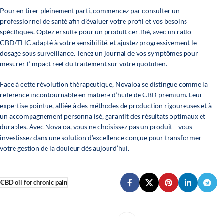
Pour en tirer pleinement parti, commencez par consulter un
professionnel de santé afin d’évaluer votre profil et vos besoins
spécifiques. Optez ensuite pour un produit certifié, avec un ratio
CBD/THC adapté à votre sensibilité, et ajustez progressivement le
dosage sous surveillance. Tenez un journal de vos symptômes pour
mesurer l’impact réel du traitement sur votre quotidien.
Face à cette révolution thérapeutique,
Novaloa
se distingue comme la
référence incontournable en matière d’huile de CBD premium. Leur
expertise pointue, alliée à des méthodes de production rigoureuses et à
un accompagnement personnalisé, garantit des résultats optimaux et
durables. Avec Novaloa, vous ne choisissez pas un produit—vous
investissez dans une solution d’excellence conçue pour transformer
votre gestion de la douleur dès aujourd’hui.
CBD oil for chronic pain