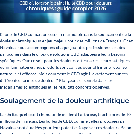
L’huile de CBD connaît un essor remarquable dans le soulagement de la
douleur chronique
, un enjeu majeur pour des millions de Français. Chez
Novaloa, nous accompagnons chaque jour des professionnels et des
particuliers dans le choix de solutions CBD adaptées à leurs besoins
spécifiques. Que ce soit pour les douleurs articulaires, neuropathiques
ou inflammatoires, nos produits sont conçus pour offrir une réponse
naturelle et efficace. Mais comment le CBD agit-il exactement sur ces
différentes formes de douleur ? Plongeons ensemble dans les
mécanismes scientifiques et les résultats concrets observés.
Soulagement de la douleur arthritique
L’arthrite, qu’elle soit rhumatoïde ou liée à l’arthrose, touche près de 10
millions de Français. Les huiles de CBD, comme celles proposées par
Novaloa
, sont étudiées pour leur potentiel à apaiser ces douleurs. Selon