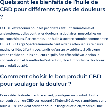
Quels sont les bienfaits de l’huile de
CBD pour différents types de douleurs
?
Le CBD est reconnu pour ses propriétés anti-inflammatoires et
analgésiques, utiles contre les douleurs articulaires, musculaires ou
neuropathiques. Par exemple, une huile à spectre complet comme notre
Huile CBD Large Spectre Immunité
peut aider à atténuer les raideurs
matinales liées à l’arthrose, tandis qu’un spray sublingual offre une
action rapide pour les douleurs aiguës. Son efficacité varie selon la
concentration et la méthode d’extraction, d’où l’importance de choisir
un produit adapté.
Comment choisir le bon produit CBD
pour soulager la douleur ?
Pour cibler la douleur efficacement, privilégiez un produit dont la
concentration en CBD correspond à l’intensité de vos symptômes : une
huile à 10% convient souvent pour un usage quotidien, tandis qu’une