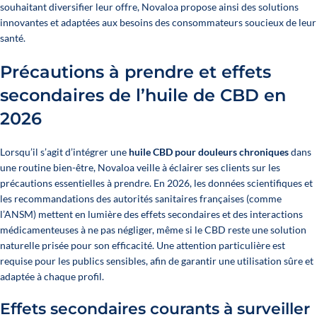
souhaitant diversifier leur offre, Novaloa propose ainsi des solutions
innovantes et adaptées aux besoins des consommateurs soucieux de leur
santé.
Précautions à prendre et effets
secondaires de l’huile de CBD en
2026
Lorsqu’il s’agit d’intégrer une
huile CBD pour douleurs chroniques
dans
une routine bien-être, Novaloa veille à éclairer ses clients sur les
précautions essentielles à prendre. En 2026, les données scientifiques et
les recommandations des autorités sanitaires françaises (comme
l’ANSM) mettent en lumière des effets secondaires et des interactions
médicamenteuses à ne pas négliger, même si le CBD reste une solution
naturelle prisée pour son efficacité. Une attention particulière est
requise pour les publics sensibles, afin de garantir une utilisation sûre et
adaptée à chaque profil.
Effets secondaires courants à surveiller