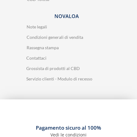
NOVALOA
Note legali
Condizioni generali di vendita
Rassegna stampa
Contattaci
Grossista di prodotti al CBD
Servizio clienti - Modulo di recesso
Pagamento sicuro al 100%
Vedi le condizioni