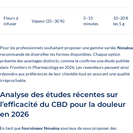
Fleurs à
5–15
10–20 €
Vapeur (25–30 %)
infuser
minutes
les 5 g
Pour les professionnels souhaitant proposer une gamme variée,
Novaloa
recommande de diversifier les formes disponibles. Chaque option
présente des avantages distincts, comme le confirme une étude publiée
dans
Frontiers in Pharmacology
en 2026. Les revendeurs peuvent ainsi
répondre aux préférences de leur clientèle tout en assurant une qualité
irréprochable.
Analyse des études récentes sur
l’efficacité du CBD pour la douleur
en 2026
En tant que
fournisseur Novaloa
soucieux de vous proposer des