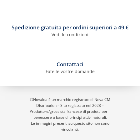
Spedizione gratuita per ordini superiori a 49 €
Vedi le condizioni
Contattaci
Fate le vostre domande
©Novaloa è un marchio registrato di Nova CM
Distribution – Sito registrato nel 2023
–
Produttore/grossista francese di prodotti per il
benessere a base di principi attivi naturali.
Le immagini presenti su questo sito non sono
vincolanti.