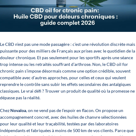
Le CBD n’est pas une mode passagère : c’est une révolution discrète mais
puissante pour des milliers de Français aux prises avec le quotidien de la
douleur chronique. Et pas seulement pour les sportifs après une séance
trop intense ou les retraités souffrant d’arthrose. Non, le CBD oil for
chronic pain s’impose désormais comme une option crédible, souvent
compatible avec d’autres approches, pour celles et ceux qui veulent
reprendre le contrôle sans subir les effets secondaires des antalgiques
classiques. Le vrai défi ? Trouver un produit de qualité où la promesse ne
dépasse pas la réalité.
Chez
Novaloa
, on ne vend pas de l’espoir en flacon. On propose un
accompagnement concret, avec des huiles de chanvre sélectionnées
pour leur qualité et leur traçabilité, testées par des laboratoires
indépendants et fabriquées à moins de 500 km de vos clients. Parce que