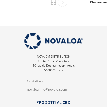
Plus ancien
NOVA CM DISTRIBUTION
Centro Affari Vannetais
10 rue du Docteur Joseph Audic
56000 Vannes
Contattaci
novaloa.info@novaloa.com
PRODOTTI AL CBD