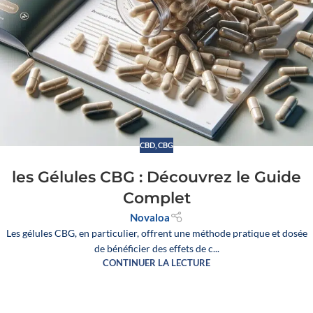
CBD
,
CBG
les Gélules CBG : Découvrez le Guide
Complet
Novaloa
Les gélules CBG, en particulier, offrent une méthode pratique et dosée
de bénéficier des effets de c...
CONTINUER LA LECTURE