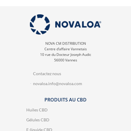
NOVA CM DISTRIBUTION
Centre d’affaire Vannetais
10 rue du Docteur Joseph Audic
56000 Vannes
Contactez nous
novaloa.info@novaloa.com
PRODUITS AU CBD
Huiles CBD
Gélules CBD
E-liquide CBD