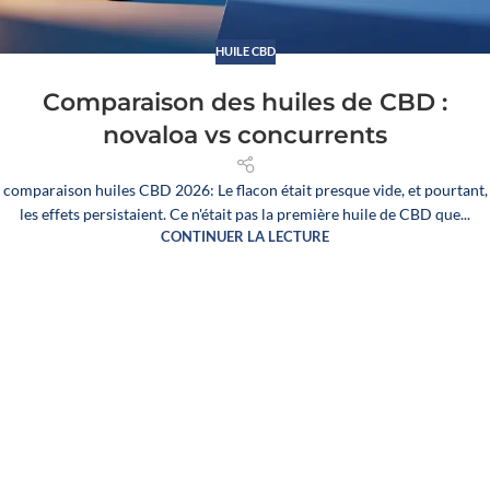
HUILE CBD
Comparaison des huiles de CBD :
novaloa vs concurrents
comparaison huiles CBD 2026: Le flacon était presque vide, et pourtant,
les effets persistaient. Ce n'était pas la première huile de CBD que...
CONTINUER LA LECTURE