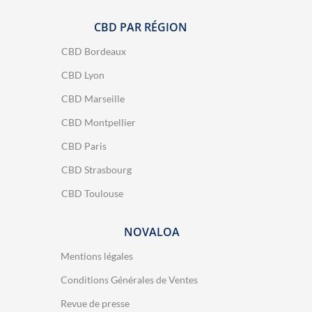
CBD PAR RÉGION
CBD Bordeaux
CBD Lyon
CBD Marseille
CBD Montpellier
CBD Paris
CBD Strasbourg
CBD Toulouse
NOVALOA
Mentions légales
Conditions Générales de Ventes
Revue de presse