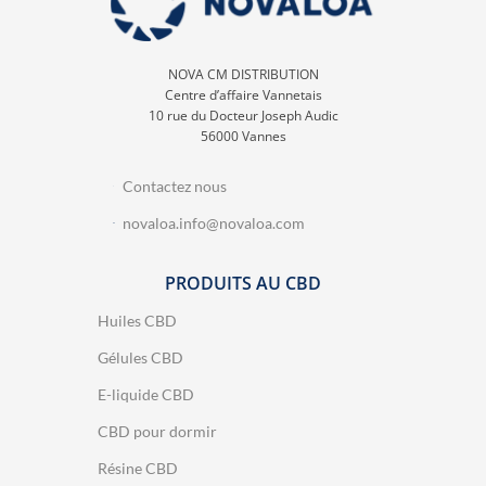
NOVA CM DISTRIBUTION
Centre d’affaire Vannetais
10 rue du Docteur Joseph Audic
56000 Vannes
Contactez nous
novaloa.info@novaloa.com
PRODUITS AU CBD
Huiles CBD
Gélules CBD
E-liquide CBD
CBD pour dormir
Résine CBD