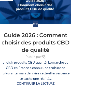
CBD
Guide 2026 : Comment
choisir des produits CBD
de qualité
Publié par
choisir produits CBD qualité: Le marché du
CBD en France a connu une croissance
fulgurante, mais derrière cette effervescence
se cache une réalité...
CONTINUER LA LECTURE