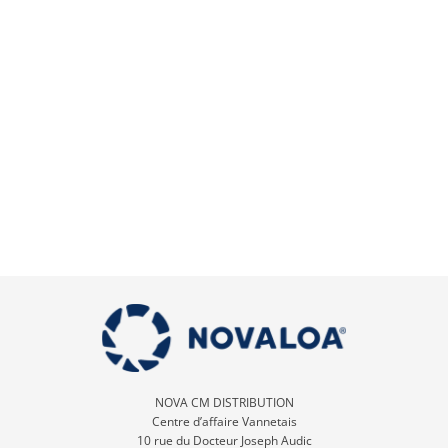
NOVA CM DISTRIBUTION
Centre d’affaire Vannetais
10 rue du Docteur Joseph Audic