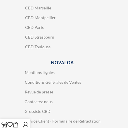
CBD Marseille
CBD Montpellier
CBD Paris
CBD Strasbourg
CBD Toulouse
NOVALOA
Mentions légales
Conditions Générales de Ventes
Revue de presse
Contactez-nous
Grossiste CBD
Service Client - Formulaire de Rétractation