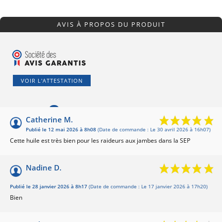
AVIS À PROPOS DU PRODUIT
VOIR L'ATTESTATION
9
/10
Catherine M.
Publié le 12 mai 2026 à 8h08
(Date de commande : Le 30 avril 2026 à 16h07)
Basé sur 4 avis
Cette huile est très bien pour les raideurs aux jambes dans la SEP
Nadine D.
Publié le 28 janvier 2026 à 8h17
(Date de commande : Le 17 janvier 2026 à 17h20)
Bien