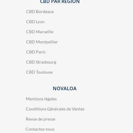
CBD PAR RÉGION
CBD Bordeaux
CBD Lyon
CBD Marseille
CBD Montpellier
CBD Paris
CBD Strasbourg
CBD Toulouse
NOVALOA
Mentions légales
Conditions Générales de Ventes
Revue de presse
Contactez-nous