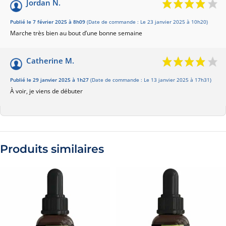
Jordan N.
Publié le 7 février 2025 à 8h09
(Date de commande : Le 23 janvier 2025 à 10h20)
Marche très bien au bout d’une bonne semaine
Catherine M.
Publié le 29 janvier 2025 à 1h27
(Date de commande : Le 13 janvier 2025 à 17h31)
À voir, je viens de débuter
Produits similaires