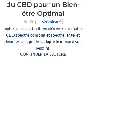
du CBD pour un Bien-
être Optimal
Publié par
Novaloa
Explorez les distinctions clés entre les huiles
CBD spectre complet et spectre large, et
découvrez laquelle s'adapte le mieux à vos
besoins.
CONTINUER LA LECTURE