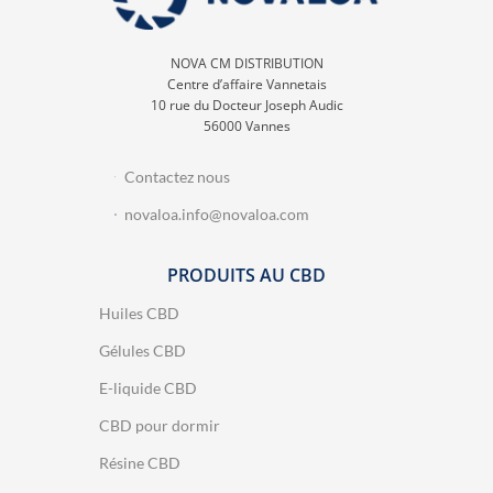
NOVA CM DISTRIBUTION
Centre d’affaire Vannetais
10 rue du Docteur Joseph Audic
56000 Vannes
Contactez nous
novaloa.info@novaloa.com
PRODUITS AU CBD
Huiles CBD
Gélules CBD
E-liquide CBD
CBD pour dormir
Résine CBD