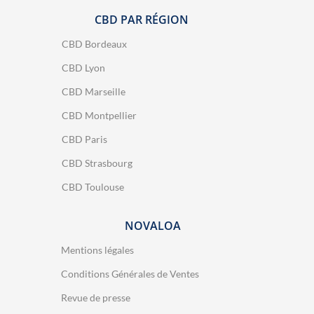
CBD PAR RÉGION
CBD Bordeaux
CBD Lyon
CBD Marseille
CBD Montpellier
CBD Paris
CBD Strasbourg
CBD Toulouse
NOVALOA
Mentions légales
Conditions Générales de Ventes
Revue de presse