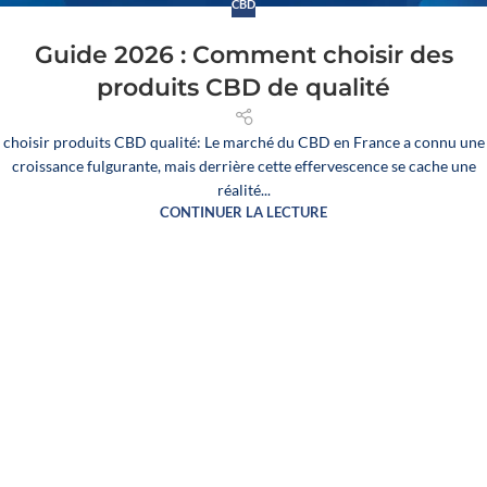
CBD
Guide 2026 : Comment choisir des
produits CBD de qualité
choisir produits CBD qualité: Le marché du CBD en France a connu une
croissance fulgurante, mais derrière cette effervescence se cache une
réalité...
CONTINUER LA LECTURE