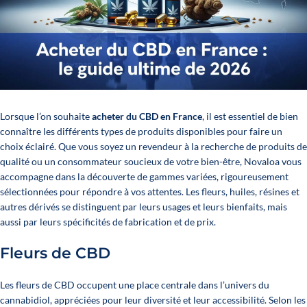
Lorsque l’on souhaite
acheter du CBD en France
, il est essentiel de bien
connaître les différents types de produits disponibles pour faire un
choix éclairé. Que vous soyez un revendeur à la recherche de
produits de
qualité
ou un consommateur soucieux de votre bien-être, Novaloa vous
accompagne dans la découverte de gammes variées, rigoureusement
sélectionnées pour répondre à vos attentes. Les fleurs, huiles, résines et
autres dérivés se distinguent par leurs usages et leurs bienfaits, mais
aussi par leurs spécificités de fabrication et de prix.
Fleurs de CBD
Les fleurs de CBD occupent une place centrale dans l’univers du
cannabidiol, appréciées pour leur diversité et leur accessibilité. Selon les