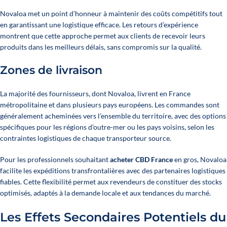
Novaloa met un point d’honneur à maintenir des coûts compétitifs tout
en garantissant une logistique efficace. Les retours d’expérience
montrent que cette approche permet aux clients de recevoir leurs
produits dans les meilleurs délais, sans compromis sur la qualité.
Zones de livraison
La majorité des fournisseurs, dont Novaloa, livrent en France
métropolitaine et dans plusieurs pays européens. Les commandes sont
généralement acheminées vers l’ensemble du territoire, avec des options
spécifiques pour les régions d’outre-mer ou les pays voisins, selon les
contraintes logistiques de chaque transporteur source.
Pour les professionnels souhaitant
acheter CBD France
en gros, Novaloa
facilite les expéditions transfrontalières avec des partenaires logistiques
fiables. Cette flexibilité permet aux revendeurs de constituer des stocks
optimisés, adaptés à la demande locale et aux tendances du marché.
Les Effets Secondaires Potentiels du