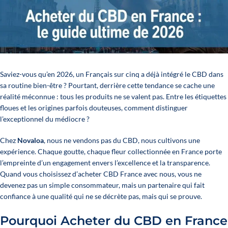
Saviez-vous qu’en 2026, un Français sur cinq a déjà intégré le CBD dans
sa routine bien-être ? Pourtant, derrière cette tendance se cache une
réalité méconnue : tous les produits ne se valent pas. Entre les étiquettes
floues et les origines parfois douteuses, comment distinguer
l’exceptionnel du médiocre ?
Chez
Novaloa
, nous ne vendons pas du CBD, nous cultivons une
expérience. Chaque goutte, chaque fleur collectionnée en France porte
l’empreinte d’un engagement envers l’excellence et la transparence.
Quand vous choisissez d’acheter CBD France avec nous, vous ne
devenez pas un simple consommateur, mais un partenaire qui fait
confiance à une qualité qui ne se décrète pas, mais qui se prouve.
Pourquoi Acheter du CBD en France