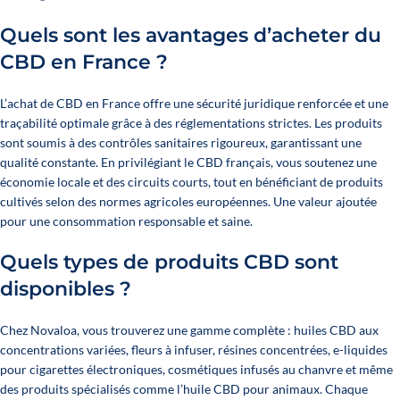
Quels sont les avantages d’acheter du
CBD en France ?
L’achat de CBD en France offre une sécurité juridique renforcée et une
traçabilité optimale grâce à des réglementations strictes. Les produits
sont soumis à des contrôles sanitaires rigoureux, garantissant une
qualité constante. En privilégiant le CBD français, vous soutenez une
économie locale et des circuits courts, tout en bénéficiant de produits
cultivés selon des normes agricoles européennes. Une valeur ajoutée
pour une consommation responsable et saine.
Quels types de produits CBD sont
disponibles ?
Chez Novaloa, vous trouverez une gamme complète : huiles CBD aux
concentrations variées, fleurs à infuser, résines concentrées, e-liquides
pour cigarettes électroniques, cosmétiques infusés au chanvre et même
des produits spécialisés comme l’
huile CBD pour animaux
. Chaque