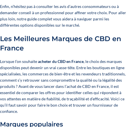
Enfin, n’hésitez pas à consulter les avis d’autres consommateurs ou à
demander conseil à un professionnel pour affiner votre choix. Pour aller
plus loin,
notre guide complet
vous aidera à naviguer parmi les
différentes options disponibles sur le marché.
Les Meilleures Marques de CBD en
France
Lorsque l’on souhaite
acheter du CBD en France
, le choix des marques
disponibles peut devenir un vrai casse-tête. Entre les boutiques en ligne
spécialisées, les commerces de bien-être et les revendeurs traditionnels,
comment s’y retrouver sans compromettre la qualité ou la légalité des
produits ? Avant de vous lancer dans l’achat de CBD en France, il est
essentiel de comparer les offres pour identifier celles qui répondent à
vos attentes en matière de fiabilité, de traçabilité et d’efficacité. Voici ce
qu’il faut savoir pour faire le bon choix et trouver un fournisseur de
confiance.
Marques populaires