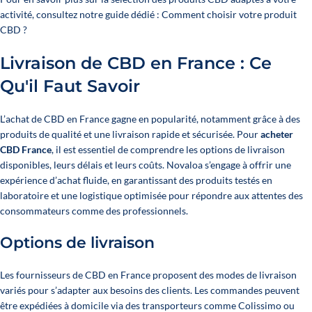
activité, consultez notre guide dédié :
Comment choisir votre produit
CBD ?
Livraison de CBD en France : Ce
Qu'il Faut Savoir
L’achat de CBD en France gagne en popularité, notamment grâce à des
produits de qualité et une livraison rapide et sécurisée. Pour
acheter
CBD France
, il est essentiel de comprendre les options de livraison
disponibles, leurs délais et leurs coûts. Novaloa s’engage à offrir une
expérience d’achat fluide, en garantissant des produits testés en
laboratoire et une logistique optimisée pour répondre aux attentes des
consommateurs comme des professionnels.
Options de livraison
Les fournisseurs de CBD en France proposent des modes de livraison
variés pour s’adapter aux besoins des clients. Les commandes peuvent
être expédiées à domicile via des transporteurs comme Colissimo ou