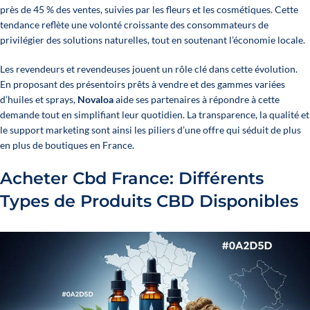
près de 45 % des ventes, suivies par les fleurs et les cosmétiques. Cette
tendance reflète une volonté croissante des consommateurs de
privilégier des solutions naturelles, tout en soutenant l’économie locale.
Les revendeurs et revendeuses jouent un rôle clé dans cette évolution.
En proposant des présentoirs prêts à vendre et des gammes variées
d’huiles et sprays,
Novaloa
aide ses partenaires à répondre à cette
demande tout en simplifiant leur quotidien. La transparence, la qualité et
le support marketing sont ainsi les piliers d’une offre qui séduit de plus
en plus de boutiques en France.
Acheter Cbd France: Différents
Types de Produits CBD Disponibles