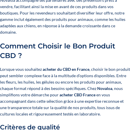
Novaloa accompagne ses partenaires avec des présentoirs prêts à
vendre, facilitant ainsi la mise en avant de ces produits dans vos
boutiques. Pour les revendeurs souhaitant diversifier leur offre, notre
gamme inclut également des produits pour animaux, comme les huiles
adaptées aux chiens, en réponse à la demande croissante dans ce
domaine.
Comment Choisir le Bon Produit
CBD ?
Lorsque vous souhaitez
acheter du CBD en France
, choisir le bon produit
peut sembler complexe face à la multitude d’options disponibles. Entre
les fleurs, les huiles, les gélules ou encore les produits pour animaux,
chaque format répond à des besoins spécifiques. Chez
Novaloa
, nous
simplifions votre démarche pour
acheter CBD France
en vous
accompagnant dans cette sélection grâce à une expertise reconnue et
une transparence totale sur la qualité de nos produits, tous issus de
cultures locales et rigoureusement testés en laboratoire.
Critères de qualité