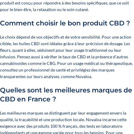
produit est conçu pour répondre à des besoins spécifiques, que ce soit
pour le bien-être, la relaxation ou le soin cutané.
Comment choisir le bon produit CBD ?
Le choix dépend de vos objectifs et de votre sensibilité. Pour une action
ciblée, les huiles CBD sont idéales grâce à leur précision de dosage. Les
fleurs, quant à elles, séduisent pour leur usage traditionnel ou leur
infusion. Pensez aussi à vérifier le taux de CBD et la présence d’autres
cannabinoïdes comme le CBG. Pour un usage médical ou thérapeutique,
consultez un professionnel de santé et privilégiez des marques
transparentes sur leurs analyses, comme Novaloa.
Quelles sont les meilleures marques de
CBD en France ?
Les meilleures marques se distinguent par leur engagement envers la
qualité, la traçabilité et une production locale. Novaloa incarne cette
exigence avec des produits 100 % français, des tests en laboratoire
indépendants et une gamme variée pour tous les besoins. Pour une