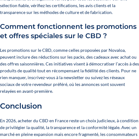
sélection fiable, vérifiez les certifications, les avis clients et la
transparence sur les méthodes de culture et de fabrication.
Comment fonctionnent les promotions
et offres spéciales sur le CBD ?
Les promotions sur le CBD, comme celles proposées par Novaloa,
peuvent inclure des réductions sur les packs, des cadeaux avec achat ou
des offres saisonnières. Ces initiatives visent à démocratiser l’accès à des
produits de qualité tout en récompensant la fidélité des clients. Pour ne
rien manquer, inscrivez-vous à la newsletter ou suivez les réseaux
sociaux de votre revendeur préféré, où les annonces sont souvent
relayées en avant-première.
Conclusion
En 2026, acheter du CBD en France reste un choix judicieux, à condition
de privilégier la qualité, la transparence et la conformité légale. Avec un
marché en pleine expansion mais encore fragmenté, les consommateurs