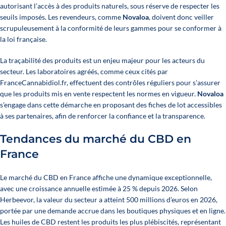
autorisant l’accès à des produits naturels, sous réserve de respecter les
seuils imposés. Les revendeurs, comme
Novaloa
, doivent donc veiller
scrupuleusement à la conformité de leurs gammes pour se conformer à
la loi française.
La traçabilité des produits est un enjeu majeur pour les acteurs du
secteur. Les laboratoires agréés, comme ceux cités par
FranceCannabidiol.fr
, effectuent des contrôles réguliers pour s’assurer
que les produits mis en vente respectent les normes en vigueur.
Novaloa
s’engage dans cette démarche en proposant des fiches de lot accessibles
à ses partenaires, afin de renforcer la confiance et la transparence.
Tendances du marché du CBD en
France
Le marché du CBD en France affiche une dynamique exceptionnelle,
avec une croissance annuelle estimée à 25 % depuis 2026. Selon
Herbeevor, la valeur du secteur a atteint 500 millions d’euros en 2026,
portée par une demande accrue dans les boutiques physiques et en ligne.
Les huiles de CBD restent les produits les plus plébiscités, représentant