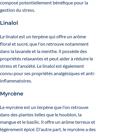
composé potentiellement bénéfique pour la
gestion du stress.
Linalol
Le linalol est un terpène qui offre un arôme
floral et sucré, que l'on retrouve notamment
dans la lavande et la menthe. Il possède des
propriétés relaxantes et peut aider à réduire le
stress et l'anxiété. Le linalol est également
connu pour ses propriétés analgésiques et anti-
inflammatoires.
Myrcène
Le myrcène est un terpène que l'on retrouve
dans des plantes telles que le houblon, la
mangue et le basilic. Il offre un arôme terreux et
légèrement épicé. D'autre part, le myrcène a des