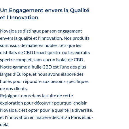
Un Engagement envers la Qualité
et l'Innovation
Novaloa se distingue par son engagement
envers la qualité et l'innovation. Nos produits
sont issus de matières nobles, tels que les
distillats de CBD broad spectre ou les extraits
spectre complet, sans aucun isolat de CBD.
Notre gamme d'huile CBD est l’une des plus
larges d'Europe, et nous avons élaboré des
huiles pour répondre aux besoins spécifiques
de nos clients.
Rejoignez-nous dans la suite de cette
exploration pour découvrir pourquoi choisir
Novaloa, c'est opter pour la qualité, la diversité,
et l'innovation en matière de CBD à Paris et au-
delà.