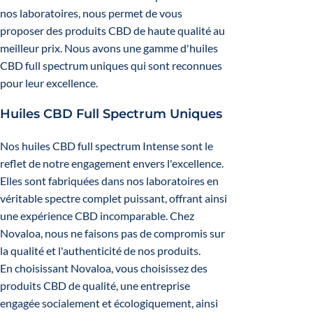
nos laboratoires, nous permet de vous
proposer des produits CBD de haute qualité au
meilleur prix. Nous avons une gamme d'huiles
CBD full spectrum uniques qui sont reconnues
pour leur excellence.
Huiles CBD Full Spectrum Uniques
Nos huiles CBD full spectrum Intense sont le
reflet de notre engagement envers l'excellence.
Elles sont fabriquées dans nos laboratoires en
véritable spectre complet puissant, offrant ainsi
une expérience CBD incomparable. Chez
Novaloa, nous ne faisons pas de compromis sur
la qualité et l'authenticité de nos produits.
En choisissant Novaloa, vous choisissez des
produits CBD de qualité, une entreprise
engagée socialement et écologiquement, ainsi