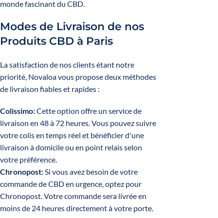
monde fascinant du CBD.
Modes de Livraison de nos
Produits CBD à Paris
La satisfaction de nos clients étant notre
priorité, Novaloa vous propose deux méthodes
de livraison fiables et rapides :
Colissimo:
Cette option offre un service de
livraison en 48 à 72 heures. Vous pouvez suivre
votre colis en temps réel et bénéficier d'une
livraison à domicile ou en point relais selon
votre préférence.
Chronopost:
Si vous avez besoin de votre
commande de CBD en urgence, optez pour
Chronopost. Votre commande sera livrée en
moins de 24 heures directement à votre porte.