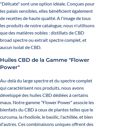
"Délicate" sont une option idéale. Conçues pour
les palais sensibles, elles bénéficient également
de recettes de haute qualité. A l'image de tous
les produits de notre catalogue, nous n'utilisons
que des matières nobles : distillats de CBD
broad spectre ou extrait spectre complet, et
aucun isolat de CBD.
Huiles CBD de la Gamme "Flower
Power"
Au-delà du large spectre et du spectre complet
qui caractérisent nos produits, nous avons
développé des huiles CBD dédiées à certains
maux. Notre gamme "Flower Power" associe les
bienfaits du CBD à ceux de plantes telles que le
curcuma, la rhodiole, le basilic, l'achillée, et bien
d'autres. Ces combinaisons uniques offrent des