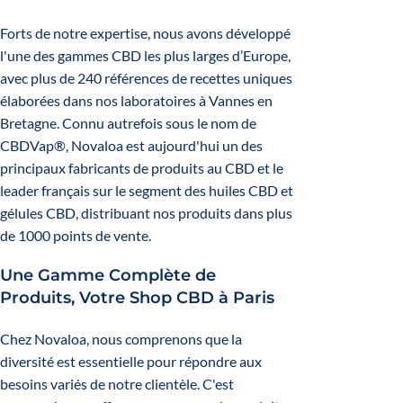
Forts de notre expertise, nous avons développé
l'une des gammes CBD les plus larges d’Europe,
avec plus de 240 références de recettes uniques
élaborées dans nos laboratoires à Vannes en
Bretagne. Connu autrefois sous le nom de
CBDVap®, Novaloa est aujourd'hui un des
principaux fabricants de produits au CBD et le
leader français sur le segment des huiles CBD et
gélules CBD, distribuant nos produits dans plus
de 1000 points de vente.
Une Gamme Complète de
Produits, Votre Shop CBD à Paris
Chez Novaloa, nous comprenons que la
diversité est essentielle pour répondre aux
besoins variés de notre clientèle. C'est