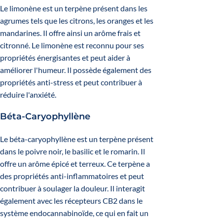
Le limonène est un terpène présent dans les
agrumes tels que les citrons, les oranges et les
mandarines. Il offre ainsi un arôme frais et
citronné. Le limonène est reconnu pour ses
propriétés énergisantes et peut aider à
améliorer l'humeur. Il possède également des
propriétés anti-stress et peut contribuer à
réduire l'anxiété.
Béta-Caryophyllène
Le béta-caryophyllène est un terpène présent
dans le poivre noir, le basilic et le romarin. Il
offre un arôme épicé et terreux. Ce terpène a
des propriétés anti-inflammatoires et peut
contribuer à soulager la douleur. Il interagit
également avec les récepteurs CB2 dans le
système endocannabinoïde, ce qui en fait un