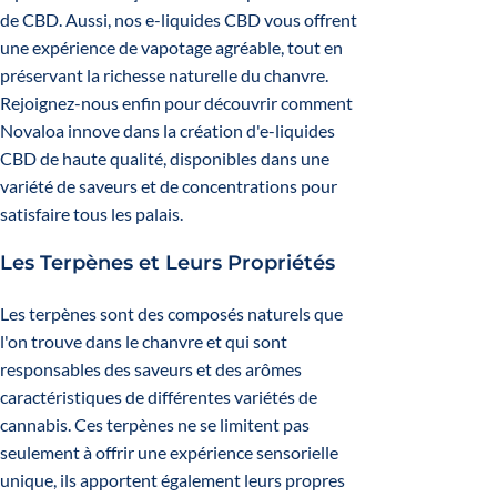
de CBD. Aussi, nos e-liquides CBD vous offrent
une expérience de vapotage agréable, tout en
préservant la richesse naturelle du chanvre.
Rejoignez-nous enfin pour découvrir comment
Novaloa innove dans la création d'e-liquides
CBD de haute qualité, disponibles dans une
variété de saveurs et de concentrations pour
satisfaire tous les palais.
Les Terpènes et Leurs Propriétés
Les terpènes sont des composés naturels que
l'on trouve dans le chanvre et qui sont
responsables des saveurs et des arômes
caractéristiques de différentes variétés de
cannabis. Ces terpènes ne se limitent pas
seulement à offrir une expérience sensorielle
unique, ils apportent également leurs propres