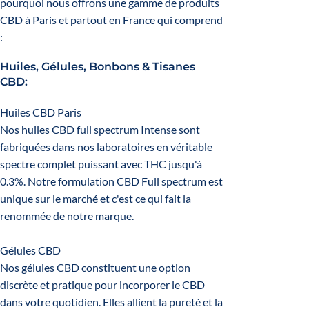
pourquoi nous offrons une gamme de produits
CBD à Paris et partout en France qui comprend
:
Huiles, Gélules, Bonbons & Tisanes
CBD:
Huiles CBD Paris
Nos huiles CBD full spectrum Intense sont
fabriquées dans nos laboratoires en véritable
spectre complet puissant avec THC jusqu'à
0.3%. Notre formulation CBD Full spectrum est
unique sur le marché et c'est ce qui fait la
renommée de notre marque.
Gélules CBD
Nos gélules CBD constituent une option
discrète et pratique pour incorporer le CBD
dans votre quotidien. Elles allient la pureté et la