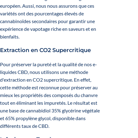
européen. Aussi, nous nous assurons que ces
variétés ont des pourcentages élevés de
cannabinoïdes secondaires pour garantir une
expérience de vapotage riche en saveurs et en
bienfaits.
Extraction en CO2 Supercritique
Pour préserver la pureté et la qualité de nos e-
liquides CBD, nous utilisons une méthode
d'extraction en CO2 supercritique. En effet,
cette méthode est reconnue pour préserver au
mieux les propriétés des composés du chanvre
tout en éliminant les impuretés. Le résultat est
une base de cannabidiol 35% glycérine végétale
et 65% propylène glycol, disponible dans
différents taux de CBD.