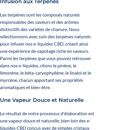
Infusion aux Terpènes
Les terpènes sont les composés naturels
responsables des saveurs et des arômes
distinctifs des variétés de chanvre. Nous
sélectionnons avec soin des terpènes naturels
pour infuser nos e-liquides CBD, créant ainsi
une expérience de vapotage riche en saveurs.
Parmi les terpènes que vous pouvez retrouver
dans nos e-liquides, citons le pinène, le
limonène, le béta-caryophyllène, le linalol et le
myrcène, chacun apportant ses propriétés
aromatiques et bien-être.
Une Vapeur Douce et Naturelle
Le résultat de notre processus d'élaboration est
une vapeur douce et naturelle, bien loin des e-
liquides CBD conçus avec de simples cristaux