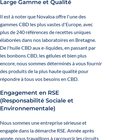
Large Gamme et Qualité
Il est à noter que Novaloa offre l'une des
gammes CBD les plus vastes d'Europe, avec
plus de 240 références de recettes uniques
élaborées dans nos laboratoires en Bretagne.
De l'huile CBD aux e-liquides, en passant par
les bonbons CBD, les gélules et bien plus
encore, nous sommes déterminés à vous fournir
des produits de la plus haute qualité pour
répondre à tous vos besoins en CBD.
Engagement en RSE
(Responsabilité Sociale et
Environnementale)
Nous sommes une entreprise sérieuse et
engagée dans la démarche RSE. Année après
année, nous travaillons à raccourcir les circuits