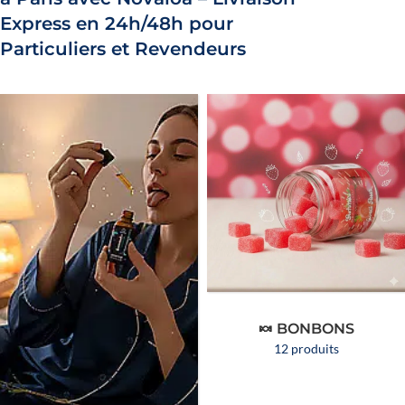
Express en 24h/48h pour
Particuliers et Revendeurs
🍬 BONBONS
12 produits