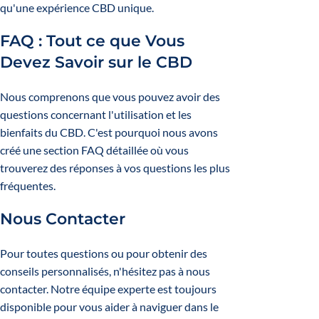
qu'une expérience CBD unique.
FAQ : Tout ce que Vous
Devez Savoir sur le CBD
Nous comprenons que vous pouvez avoir des
questions concernant l'utilisation et les
bienfaits du CBD. C'est pourquoi nous avons
créé une section FAQ détaillée où vous
trouverez des réponses à vos questions les plus
fréquentes.
Nous Contacter
Pour toutes questions ou pour obtenir des
conseils personnalisés, n'hésitez pas à nous
contacter. Notre équipe experte est toujours
disponible pour vous aider à naviguer dans le