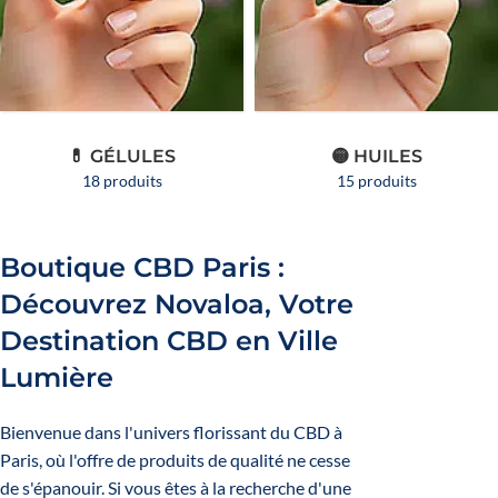
💊 GÉLULES
🟡 HUILES
18 produits
15 produits
Boutique CBD Paris :
Découvrez Novaloa, Votre
Destination CBD en Ville
Lumière
Bienvenue dans l'univers florissant du CBD à
Paris, où l'offre de produits de qualité ne cesse
de s'épanouir. Si vous êtes à la recherche d'une