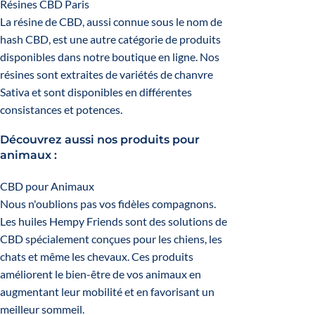
Résines CBD Paris
La résine de CBD, aussi connue sous le nom de
hash CBD, est une autre catégorie de produits
disponibles dans notre boutique en ligne. Nos
résines sont extraites de variétés de chanvre
Sativa et sont disponibles en différentes
consistances et potences.
Découvrez aussi nos produits pour
animaux :
CBD pour Animaux
Nous n'oublions pas vos fidèles compagnons.
Les huiles Hempy Friends sont des solutions de
CBD spécialement conçues pour les chiens, les
chats et même les chevaux. Ces produits
améliorent le bien-être de vos animaux en
augmentant leur mobilité et en favorisant un
meilleur sommeil.