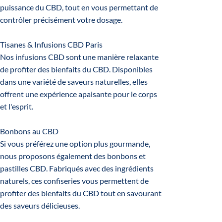
puissance du CBD, tout en vous permettant de
contrôler précisément votre dosage.
Tisanes & Infusions CBD Paris
Nos infusions CBD sont une manière relaxante
de profiter des bienfaits du CBD. Disponibles
dans une variété de saveurs naturelles, elles
offrent une expérience apaisante pour le corps
et l'esprit.
Bonbons au CBD
Si vous préférez une option plus gourmande,
nous proposons également des bonbons et
pastilles CBD. Fabriqués avec des ingrédients
naturels, ces confiseries vous permettent de
profiter des bienfaits du CBD tout en savourant
des saveurs délicieuses.