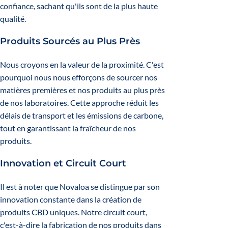
confiance, sachant qu'ils sont de la plus haute
qualité.
Produits Sourcés au Plus Près
Nous croyons en la valeur de la proximité. C'est
pourquoi nous nous efforçons de sourcer nos
matières premières et nos produits au plus près
de nos laboratoires. Cette approche réduit les
délais de transport et les émissions de carbone,
tout en garantissant la fraîcheur de nos
produits.
Innovation et Circuit Court
Il est à noter que Novaloa se distingue par son
innovation constante dans la création de
produits CBD uniques. Notre circuit court,
c'est-à-dire la fabrication de nos produits dans