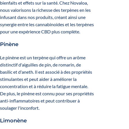
bienfaits et effets sur la santé. Chez Novaloa,
nous valorisons la richesse des terpènes en les
infusant dans nos produits, créant ainsi une
synergie entre les cannabinoides et les terpènes
pour une expérience CBD plus complète.
Pinène
Le pinène est un terpène qui offre un arôme
distinctif d'aiguilles de pin, de romarin, de
basilic et d'aneth. Il est associé à des propriétés
stimulantes et peut aider à améliorer la
concentration et à réduire la fatigue mentale.
De plus, le pinène est connu pour ses propriétés
anti-inflammatoires et peut contribuer à
soulager l'inconfort.
Limonène