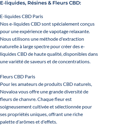
E-liquides, Résines & Fleurs CBD:
E-liquides CBD Paris
Nos e-liquides CBD sont spécialement conçus
pour une expérience de vapotage relaxante.
Nous utilisons une méthode d'extraction
naturelle à large spectre pour créer des e-
liquides CBD de haute qualité, disponibles dans
une variété de saveurs et de concentrations.
Fleurs CBD Paris
Pour les amateurs de produits CBD naturels,
Novaloa vous offre une grande diversité de
fleurs de chanvre. Chaque fleur est
soigneusement cultivée et sélectionnée pour
ses propriétés uniques, offrant une riche
palette d'arômes et d'effets.