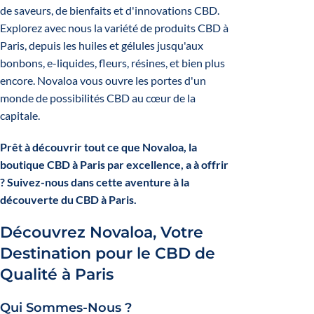
de saveurs, de bienfaits et d'innovations CBD.
Explorez avec nous la variété de produits CBD à
Paris, depuis les huiles et gélules jusqu'aux
bonbons, e-liquides, fleurs, résines, et bien plus
encore. Novaloa vous ouvre les portes d'un
monde de possibilités CBD au cœur de la
capitale.
Prêt à découvrir tout ce que Novaloa, la
boutique CBD à Paris par excellence, a à offrir
? Suivez-nous dans cette aventure à la
découverte du CBD à Paris.
Découvrez Novaloa, Votre
Destination pour le CBD de
Qualité à Paris
Qui Sommes-Nous ?