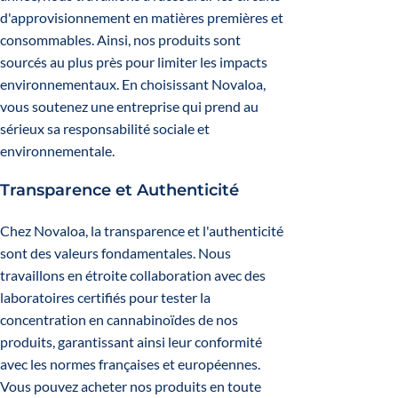
d'approvisionnement en matières premières et
consommables. Ainsi, nos produits sont
sourcés au plus près pour limiter les impacts
environnementaux. En choisissant Novaloa,
vous soutenez une entreprise qui prend au
sérieux sa responsabilité sociale et
environnementale.
Transparence et Authenticité
Chez Novaloa, la transparence et l'authenticité
sont des valeurs fondamentales. Nous
travaillons en étroite collaboration avec des
laboratoires certifiés pour tester la
concentration en cannabinoïdes de nos
produits, garantissant ainsi leur conformité
avec les normes françaises et européennes.
Vous pouvez acheter nos produits en toute