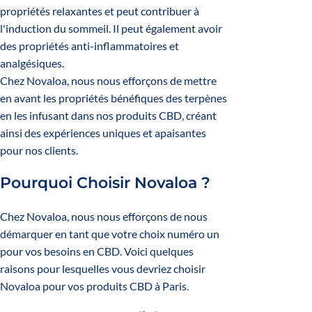
propriétés relaxantes et peut contribuer à
l'induction du sommeil. Il peut également avoir
des propriétés anti-inflammatoires et
analgésiques.
Chez Novaloa, nous nous efforçons de mettre
en avant les propriétés bénéfiques des terpènes
en les infusant dans nos produits CBD, créant
ainsi des expériences uniques et apaisantes
pour nos clients.
Pourquoi Choisir Novaloa ?
Chez Novaloa, nous nous efforçons de nous
démarquer en tant que votre choix numéro un
pour vos besoins en CBD. Voici quelques
raisons pour lesquelles vous devriez choisir
Novaloa pour vos produits CBD à Paris.