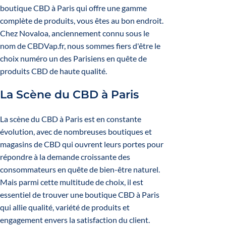
boutique CBD à Paris qui offre une gamme
complète de produits, vous êtes au bon endroit.
Chez Novaloa, anciennement connu sous le
nom de CBDVap.fr, nous sommes fiers d'être le
choix numéro un des Parisiens en quête de
produits
CBD
de haute qualité.
La Scène du CBD à Paris
La scène du CBD à Paris est en constante
évolution, avec de nombreuses boutiques et
magasins de CBD qui ouvrent leurs portes pour
répondre à la demande croissante des
consommateurs en quête de bien-être naturel.
Mais parmi cette multitude de choix, il est
essentiel de trouver une boutique CBD à Paris
qui allie qualité, variété de produits et
engagement envers la satisfaction du client.