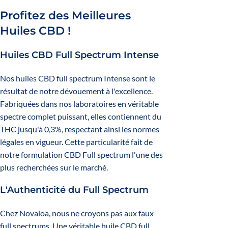
Profitez des Meilleures
Huiles CBD !
Huiles CBD Full Spectrum Intense
Nos huiles CBD full spectrum Intense sont le
résultat de notre dévouement à l'excellence.
Fabriquées dans nos laboratoires en véritable
spectre complet puissant, elles contiennent du
THC jusqu'à 0,3%, respectant ainsi les normes
légales en vigueur. Cette particularité fait de
notre formulation CBD Full spectrum l'une des
plus recherchées sur le marché.
L'Authenticité du Full Spectrum
Chez Novaloa, nous ne croyons pas aux faux
full spectrums. Une véritable huile CBD full