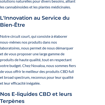
solutions naturelles pour divers besoins, alliant
les cannabinoides et les plantes médicinales.
L'Innovation au Service du
Bien-Être
Notre circuit court, qui consiste à élaborer
nous-mêmes nos produits dans nos
laboratoires, nous permet de nous démarquer
et de vous proposer une large gamme de
produits de haute qualité, tout en respectant
votre budget. Chez Novaloa, nous sommes fiers
de vous offrir le meilleur des produits CBD full
et broad spectrum, reconnus pour leur qualité
et leur efficacité inégalée.
Nos E-liquides CBD et leurs
Terpènes