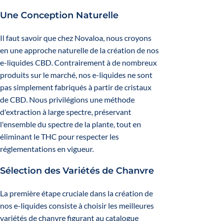
Une Conception Naturelle
Il faut savoir que chez Novaloa, nous croyons
en une approche naturelle de la création de nos
e-liquides CBD. Contrairement à de nombreux
produits sur le marché, nos e-liquides ne sont
pas simplement fabriqués à partir de cristaux
de CBD. Nous privilégions une méthode
d'extraction à large spectre, préservant
l'ensemble du spectre de la plante, tout en
éliminant le THC pour respecter les
réglementations en vigueur.
Sélection des Variétés de Chanvre
La première étape cruciale dans la création de
nos e-liquides consiste à choisir les meilleures
variétés de chanvre figurant au catalogue