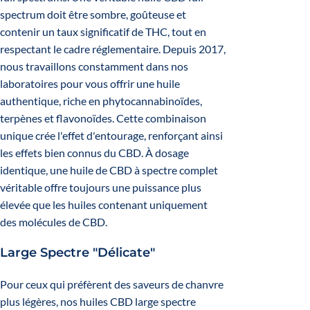
spectrum doit être sombre, goûteuse et
contenir un taux significatif de THC, tout en
respectant le cadre réglementaire. Depuis 2017,
nous travaillons constamment dans nos
laboratoires pour vous offrir une huile
authentique, riche en phytocannabinoïdes,
terpènes et flavonoïdes. Cette combinaison
unique crée l'effet d'entourage, renforçant ainsi
les effets bien connus du CBD. À dosage
identique, une huile de CBD à spectre complet
véritable offre toujours une puissance plus
élevée que les huiles contenant uniquement
des molécules de CBD.
Large Spectre "Délicate"
Pour ceux qui préfèrent des saveurs de chanvre
plus légères, nos huiles CBD large spectre