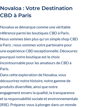
Novaloa : Votre Destination
CBD à Paris
Novaloa se démarque comme une véritable
référence parmi les boutiques CBD à Paris.
Nous sommes bien plus qu'un simple shop CBD
à Paris ; nous sommes votre partenaire pour
une expérience CBD exceptionnelle. Découvrez
pourquoi notre boutique est le choix
incontournable pour les amateurs de CBD à
Paris.
Dans cette exploration de Novaloa, vous
découvrirez notre histoire, notre gamme de
produits diversifiée, ainsi que notre
engagement envers la qualité, la transparence
et la responsabilité sociale et environnementale
(RSE). Préparez-vous à plonger dans un monde